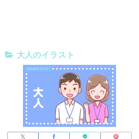
大人のイラスト
大人のイラスト