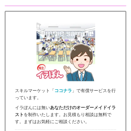
スキルマーケット「
ココナラ
」で有償サービスを行
っています。
イラぽんには無い
あなただけのオーダーメイドイラ
スト
を制作いたします。お見積もり相談は無料で
す。まずはお気軽にご相談ください。