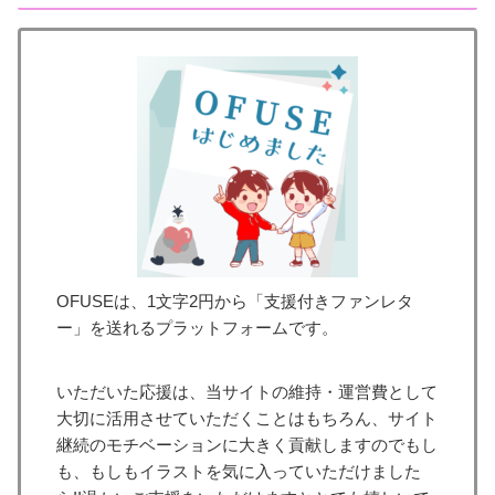
OFUSEは、1文字2円から「支援付きファンレタ
ー」を送れるプラットフォームです。
いただいた応援は、当サイトの維持・運営費として
大切に活用させていただくことはもちろん、サイト
継続のモチベーションに大きく貢献しますのでもし
も、もしもイラストを気に入っていただけました