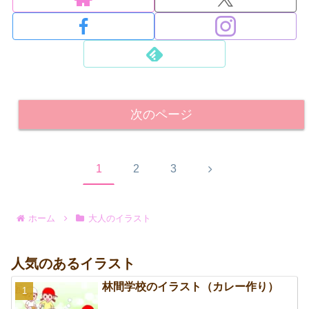
次のページ
次
1
2
3
へ
ホーム
大人のイラスト
人気のあるイラスト
林間学校のイラスト（カレー作り）