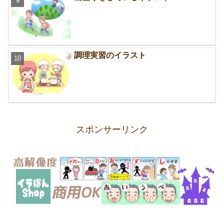
調理実習のイラスト
スポンサーリンク