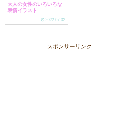
大人の女性のいろいろな
表情イラスト
2022.07.02
スポンサーリンク