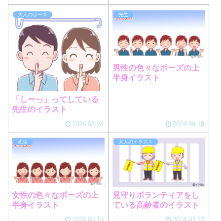
大人のポーズ
先生
男性の色々なポーズの上
半身イラスト
「しーっ」ってしている
先生のイラスト
2026.05.24
2024.09.19
先生
大人のイラスト
女性の色々なポーズの上
見守りボランティアをし
半身イラスト
ている高齢者のイラスト
2024.09.19
2024.03.13