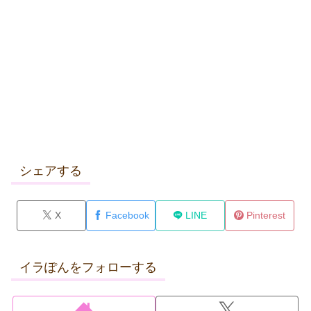
シェアする
X
Facebook
LINE
Pinterest
イラぽんをフォローする