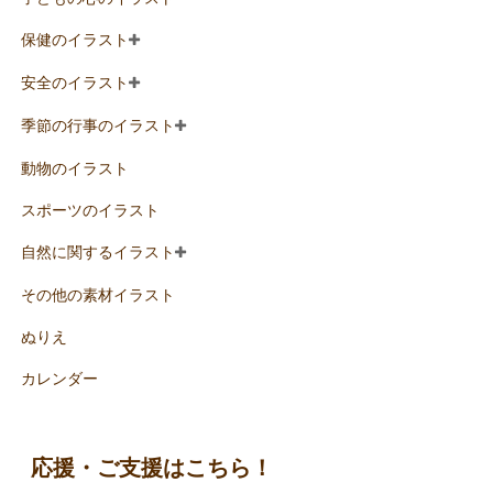
保健のイラスト
安全のイラスト
季節の行事のイラスト
動物のイラスト
スポーツのイラスト
自然に関するイラスト
その他の素材イラスト
ぬりえ
カレンダー
応援・ご支援はこちら！