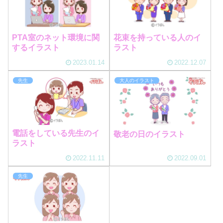
PTA室のネット環境に関
花束を持っている人のイ
するイラスト
ラスト
2023.01.14
2022.12.07
先生
大人のイラスト
電話をしている先生のイ
敬老の日のイラスト
ラスト
2022.11.11
2022.09.01
先生