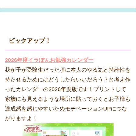
ピックアップ！
2026年度イラぽんお勉強カレンダー
我が子が受験生だった頃に本人のやる気と持続性を
持たせるためにはどうしたらいいだろう？と考え作
ったカレンダーの2026年度版です！プリントして
家族にも見えるような場所に貼っておくとお子様も
達成感を感じやすいためモチベーションUPにつな
がりますよ！