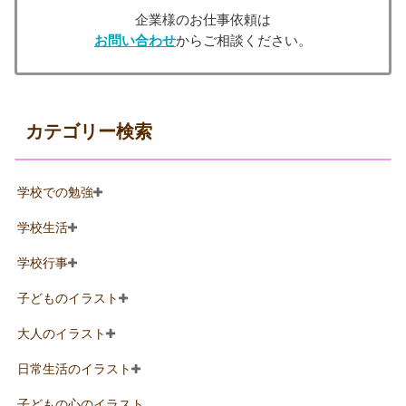
企業様のお仕事依頼は
お問い合わせ
からご相談ください。
カテゴリー検索
学校での勉強
学校生活
学校行事
子どものイラスト
大人のイラスト
日常生活のイラスト
子どもの心のイラスト