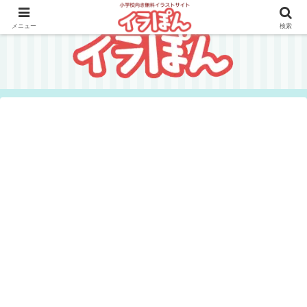
メニュー
検索