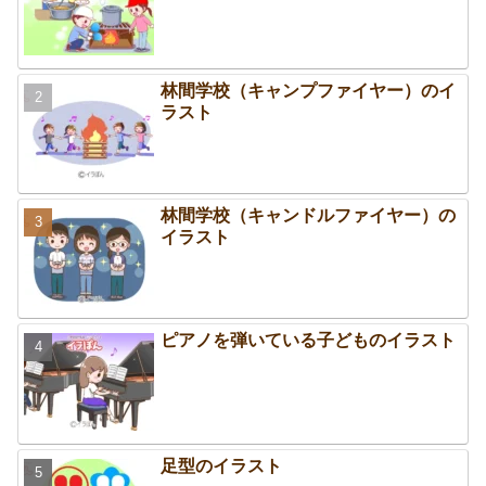
林間学校（キャンプファイヤー）のイ
ラスト
林間学校（キャンドルファイヤー）の
イラスト
ピアノを弾いている子どものイラスト
足型のイラスト