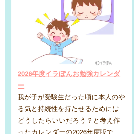
2026年度イラぽんお勉強カレンダ
ー
我が子が受験生だった頃に本人のや
る気と持続性を持たせるためには
どうしたらいいだろう？と考え作
ったカレンダーの2026年度版で