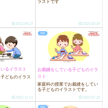
ラストです
2023.04.27
2023.03.29
授業
ているイラスト
お裁縫をしている子どものイラ
スト
る子どものイラス
家庭科の授業でお裁縫をしてい
る子どものイラストです。
2022.11.11
2022.07.10
授業