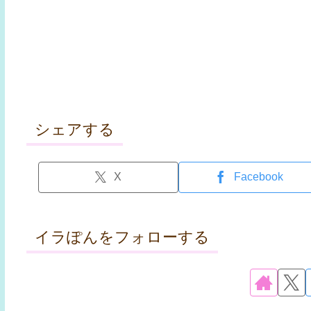
シェアする
X
Facebook
イラぽんをフォローする