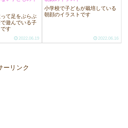
小学校で子どもが栽培している
朝顔のイラストです
散って足をぶらぶ
筆で遊んでいる子
トです
2022.06.19
2022.06.16
サーリンク