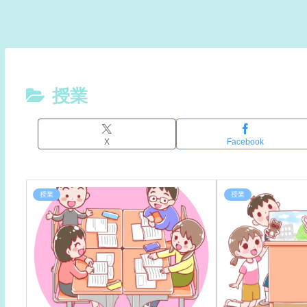
授業
X
Facebook
授業
授業