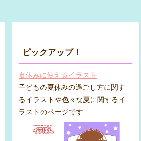
ピックアップ！
夏休みに使えるイラスト
子どもの夏休みの過ごし方に関す
るイラストや色々な夏に関するイ
ラストのページです