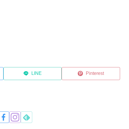
LINE
Pinterest