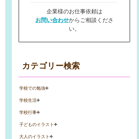
企業様のお仕事依頼は
お問い合わせ
からご相談くださ
い。
カテゴリー検索
学校での勉強
学校生活
学校行事
子どものイラスト
大人のイラスト