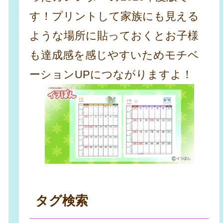
す！プリントして家族にも見える
ような場所に貼っておくとお子様
も達成感を感じやすいためモチベ
ーションUPにつながりますよ！
タグ検索