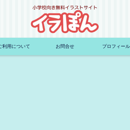
ご利用について
お問合せ
プロフィール