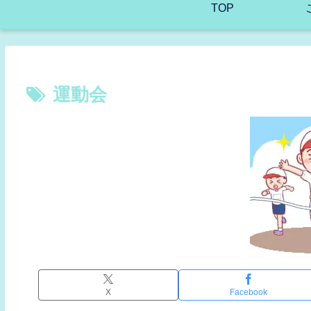
TOP
運動会
X
Facebook