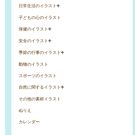
日常生活のイラスト
子どもの心のイラスト
保健のイラスト
安全のイラスト
季節の行事のイラスト
動物のイラスト
スポーツのイラスト
自然に関するイラスト
その他の素材イラスト
ぬりえ
カレンダー