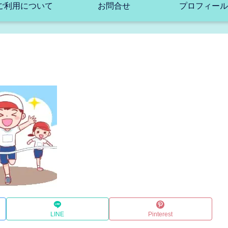
ご利用について
お問合せ
プロフィール
LINE
Pinterest