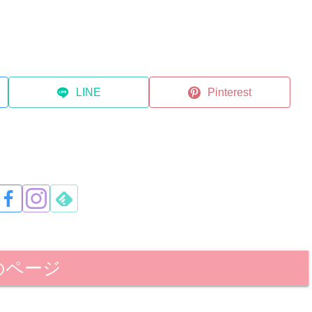
LINE
Pinterest
のページ