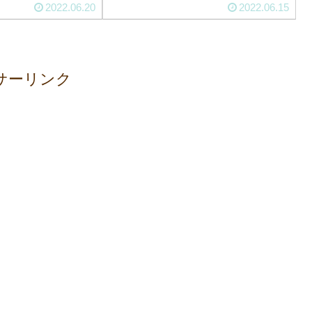
2022.06.20
2022.06.15
サーリンク