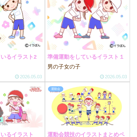
いるイラスト2
準備運動をしているイラスト１
男の子女の子
2026.05.03
2026.05.03
運動会
ているイラスト
運動会競技のイラストまとめペ