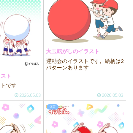
大玉転がしのイラスト
運動会のイラストです。絵柄は2
パターンあります
ラスト
ストです
2026.05.03
2026.05.03
体育