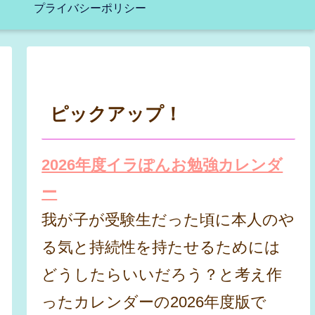
プライバシーポリシー
ピックアップ！
2026年度イラぽんお勉強カレンダ
ー
我が子が受験生だった頃に本人のや
る気と持続性を持たせるためには
どうしたらいいだろう？と考え作
ったカレンダーの2026年度版で