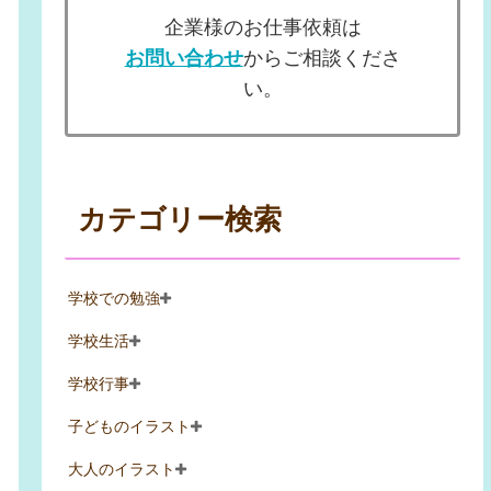
企業様のお仕事依頼は
お問い合わせ
からご相談くださ
い。
カテゴリー検索
学校での勉強
学校生活
学校行事
子どものイラスト
大人のイラスト