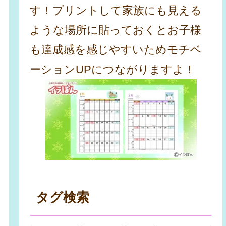
す！プリントして家族にも見える
ような場所に貼っておくとお子様
も達成感を感じやすいためモチベ
ーションUPにつながりますよ！
タグ検索