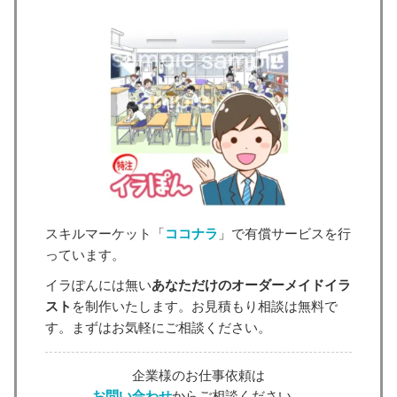
スキルマーケット「
ココナラ
」で有償サービスを行
っています。
イラぽんには無い
あなただけのオーダーメイドイラ
スト
を制作いたします。お見積もり相談は無料で
す。まずはお気軽にご相談ください。
企業様のお仕事依頼は
お問い合わせ
からご相談ください。