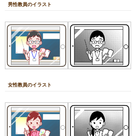
男性教員のイラスト
女性教員のイラスト