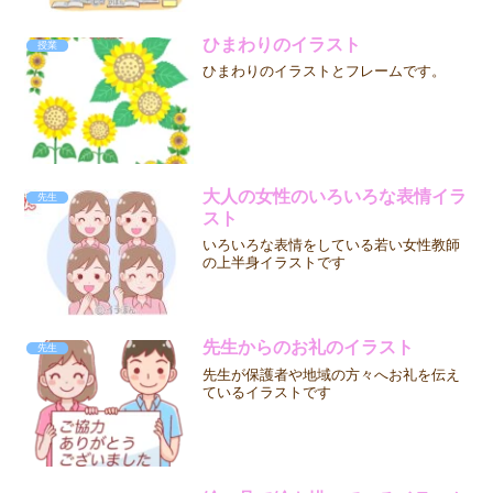
ひまわりのイラスト
授業
ひまわりのイラストとフレームです。
大人の女性のいろいろな表情イラ
先生
スト
いろいろな表情をしている若い女性教師
の上半身イラストです
先生からのお礼のイラスト
先生
先生が保護者や地域の方々へお礼を伝え
ているイラストです