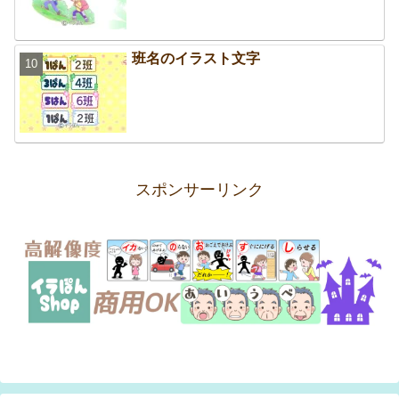
班名のイラスト文字
スポンサーリンク