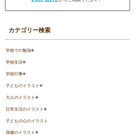
カテゴリー検索
学校での勉強
学校生活
学校行事
子どものイラスト
大人のイラスト
日常生活のイラスト
子どもの心のイラスト
保健のイラスト