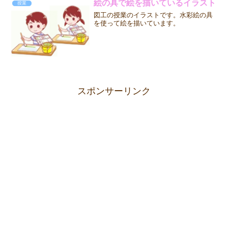
絵の具で絵を描いているイラスト
授業
図工の授業のイラストです。水彩絵の具
を使って絵を描いています。
スポンサーリンク