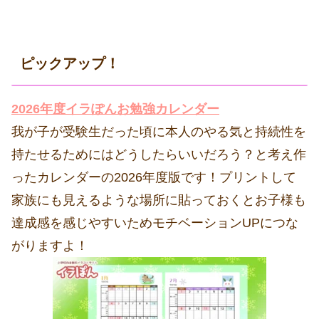
ピックアップ！
2026年度イラぽんお勉強カレンダー
我が子が受験生だった頃に本人のやる気と持続性を
持たせるためにはどうしたらいいだろう？と考え作
ったカレンダーの2026年度版です！プリントして
家族にも見えるような場所に貼っておくとお子様も
達成感を感じやすいためモチベーションUPにつな
がりますよ！