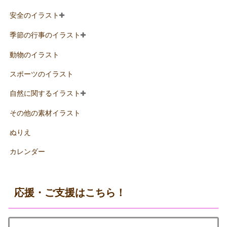
安全のイラスト
季節の行事のイラスト
動物のイラスト
スポーツのイラスト
自然に関するイラスト
その他の素材イラスト
ぬりえ
カレンダー
応援・ご支援はこちら！