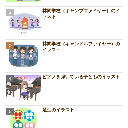
林間学校（キャンプファイヤー）のイ
ラスト
林間学校（キャンドルファイヤー）の
イラスト
ピアノを弾いている子どものイラスト
足型のイラスト