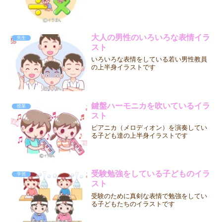
大人の男性のいろいろな表情イラ
先生
スト
いろいろな表情をしている若い男性教員
の上半身イラストです
鍵盤ハーモニカを吹いているイラ
授業
スト
ピアニカ（メロディオン）を演奏してい
る子ども達の上半身イラストです
受験勉強をしている子どものイラ
学習
スト
受験のために真剣な表情で勉強をしてい
る子どもたちのイラストです