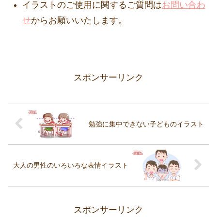
イラストのご使用に関するご質問は
お問い合わ
せ
からお願いいたします。
スポンサーリンク
勉強に集中できない子どものイラスト
大人の男性のいろいろな表情イラスト
スポンサーリンク