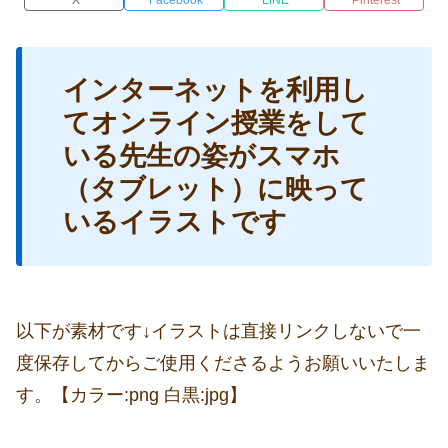
インターネットを利用し
てオンライン授業をして
いる先生の姿がスマホ
（タブレット）に映って
いるイラストです
以下が素材です↓イラストは直接リンクしないで一
度保存してからご使用くださるようお願いいたしま
す。【カラー:png 白黒:jpg】