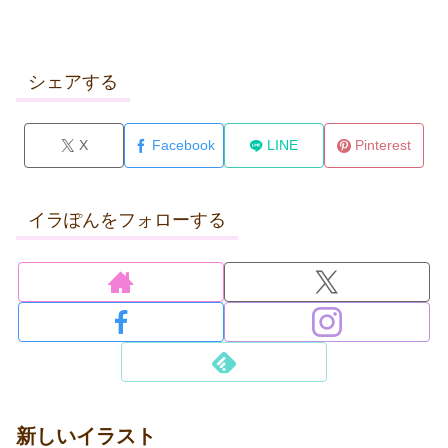
シェアする
X
Facebook
LINE
Pinterest
イラぽんをフォローする
新しいイラスト