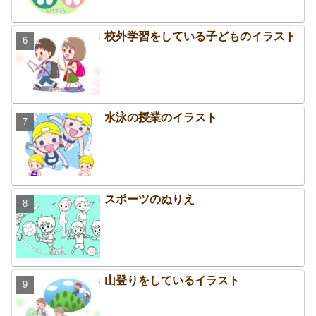
校外学習をしている子どものイラスト
水泳の授業のイラスト
スポーツのぬりえ
山登りをしているイラスト