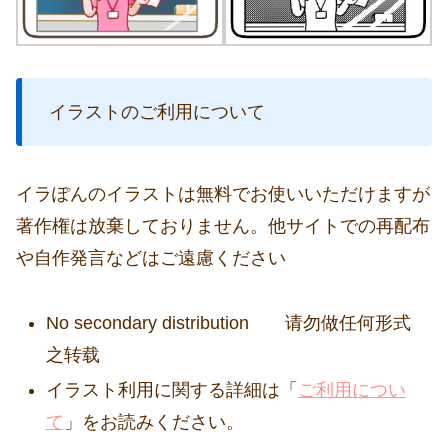
イラストのご利用について
イラぽんのイラストは無料でお使いいただけますが
著作権は放棄しておりません。他サイトでの再配布
や自作発言などはご遠慮ください
No secondary distribution 请勿做任何形式
之转载
イラスト利用に関する詳細は「
ご利用につい
て
」をお読みください。