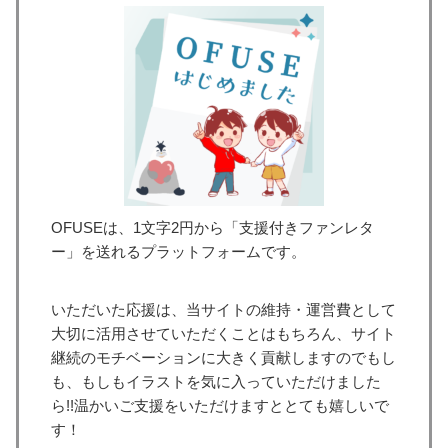
OFUSEは、1文字2円から「支援付きファンレタ
ー」を送れるプラットフォームです。
いただいた応援は、当サイトの維持・運営費として
大切に活用させていただくことはもちろん、サイト
継続のモチベーションに大きく貢献しますのでもし
も、もしもイラストを気に入っていただけました
ら!!温かいご支援をいただけますととても嬉しいで
す！