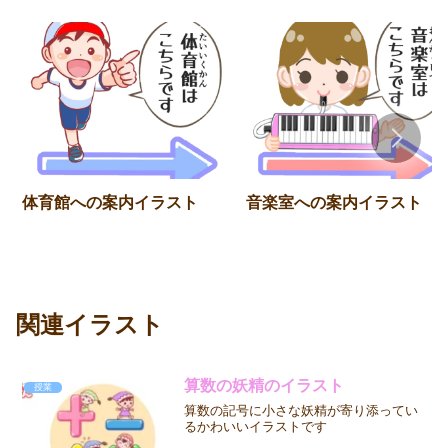
体育館への案内イラスト
音楽室への案内イラスト
関連イラスト
算数の妖精のイラスト
授業
算数の記号に小さな妖精が寄り添ってい
るかわいいイラストです