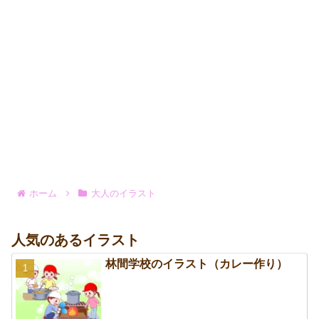
ホーム
大人のイラスト
人気のあるイラスト
林間学校のイラスト（カレー作り）