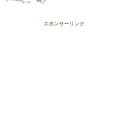
スポンサーリンク