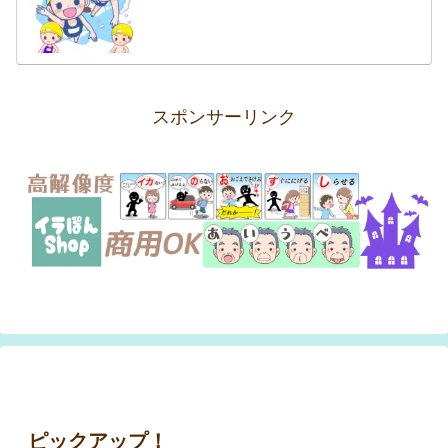
スポンサーリンク
ピックアップ！