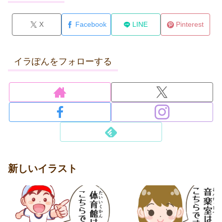
X
Facebook
LINE
Pinterest
イラぽんをフォローする
新しいイラスト