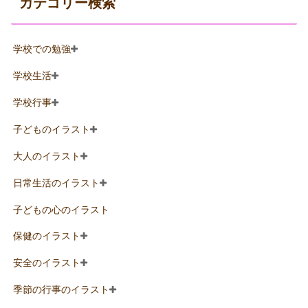
カテゴリー検索
学校での勉強
学校生活
学校行事
子どものイラスト
大人のイラスト
日常生活のイラスト
子どもの心のイラスト
保健のイラスト
安全のイラスト
季節の行事のイラスト