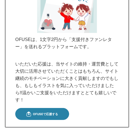
OFUSEは、1文字2円から「支援付きファンレタ
ー」を送れるプラットフォームです。
いただいた応援は、当サイトの維持・運営費として
大切に活用させていただくことはもちろん、サイト
継続のモチベーションに大きく貢献しますのでもし
も、もしもイラストを気に入っていただけました
ら!!温かいご支援をいただけますととても嬉しいで
す！