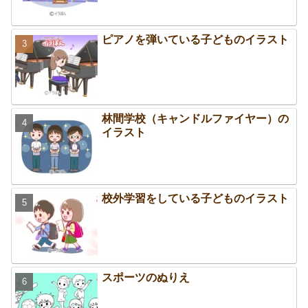
ピアノを弾いている子どものイラスト
林間学校（キャンドルファイヤー）の
イラスト
校外学習をしている子どものイラスト
スポーツのぬりえ