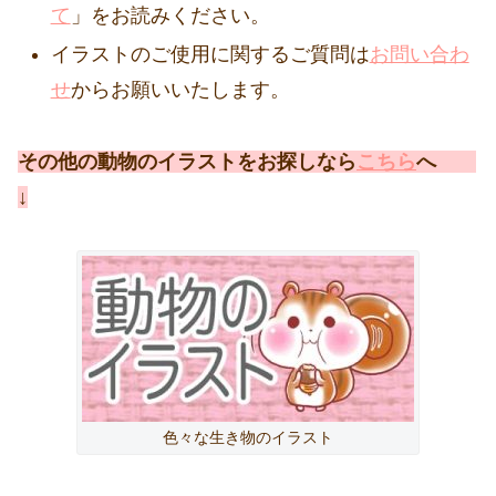
て
」をお読みください。
イラストのご使用に関するご質問は
お問い合わ
せ
からお願いいたします。
その他の動物のイラストをお探しなら
こちら
へ
↓
色々な生き物のイラスト