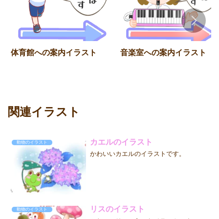
体育館への案内イラスト
音楽室への案内イラスト
関連イラスト
カエルのイラスト
動物のイラスト
かわいいカエルのイラストです。
リスのイラスト
動物のイラスト