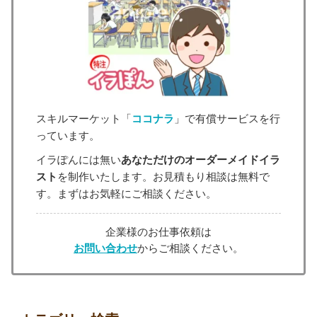
スキルマーケット「
ココナラ
」で有償サービスを行
っています。
イラぽんには無い
あなただけのオーダーメイドイラ
スト
を制作いたします。お見積もり相談は無料で
す。まずはお気軽にご相談ください。
企業様のお仕事依頼は
お問い合わせ
からご相談ください。