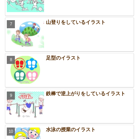
山登りをしているイラスト
足型のイラスト
鉄棒で逆上がりをしているイラスト
水泳の授業のイラスト