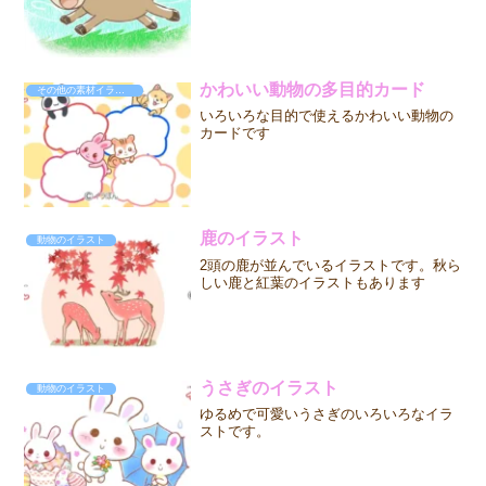
かわいい動物の多目的カード
その他の素材イラスト
いろいろな目的で使えるかわいい動物の
カードです
鹿のイラスト
動物のイラスト
2頭の鹿が並んでいるイラストです。秋ら
しい鹿と紅葉のイラストもあります
うさぎのイラスト
動物のイラスト
ゆるめで可愛いうさぎのいろいろなイラ
ストです。