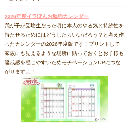
2026年度イラぽんお勉強カレンダー
我が子が受験生だった頃に本人のやる気と持続性を
持たせるためにはどうしたらいいだろう？と考え作
ったカレンダーの2026年度版です！プリントして
家族にも見えるような場所に貼っておくとお子様も
達成感を感じやすいためモチベーションUPにつな
がりますよ！