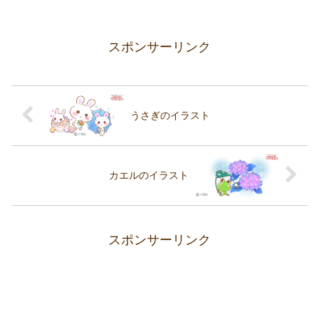
スポンサーリンク
うさぎのイラスト
カエルのイラスト
スポンサーリンク