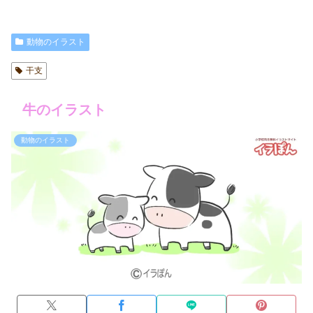
動物のイラスト
干支
牛のイラスト
動物のイラスト