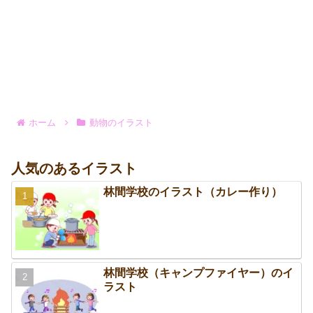
ホーム
動物のイラスト
人気のあるイラスト
林間学校のイラスト（カレー作り）
林間学校（キャンプファイヤー）のイ
ラスト