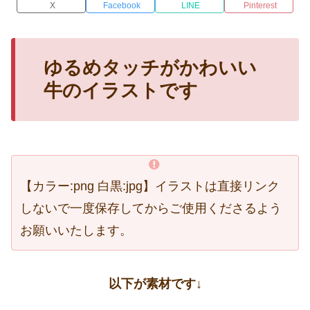
X
Facebook
LINE
Pinterest
ゆるめタッチがかわいい
牛のイラストです
【カラー:png 白黒:jpg】イラストは直接リンク
しないで一度保存してからご使用くださるよう
お願いいたします。
以下が素材です↓