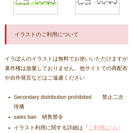
イラストのご利用について
イラぽんのイラストは無料でお使いいただけますが
著作権は放棄しておりません。他サイトでの再配布
や自作発言などはご遠慮ください
Secondary distribution prohibited 禁止二次
传播
sales ban 销售禁令
イラスト利用に関する詳細は「
ご利用につい