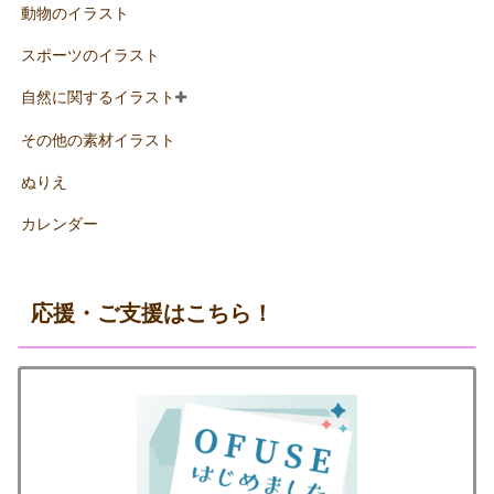
動物のイラスト
スポーツのイラスト
自然に関するイラスト
その他の素材イラスト
ぬりえ
カレンダー
応援・ご支援はこちら！