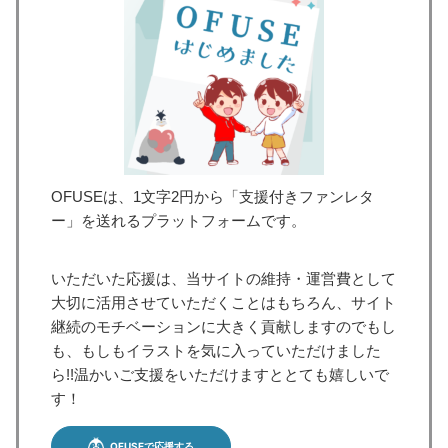
OFUSEは、1文字2円から「支援付きファンレタ
ー」を送れるプラットフォームです。
いただいた応援は、当サイトの維持・運営費として
大切に活用させていただくことはもちろん、サイト
継続のモチベーションに大きく貢献しますのでもし
も、もしもイラストを気に入っていただけました
ら!!温かいご支援をいただけますととても嬉しいで
す！