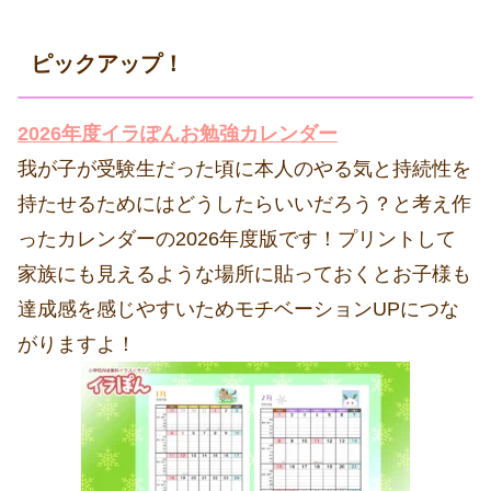
ピックアップ！
2026年度イラぽんお勉強カレンダー
我が子が受験生だった頃に本人のやる気と持続性を
持たせるためにはどうしたらいいだろう？と考え作
ったカレンダーの2026年度版です！プリントして
家族にも見えるような場所に貼っておくとお子様も
達成感を感じやすいためモチベーションUPにつな
がりますよ！