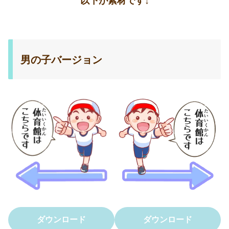
以下が素材です↓
男の子バージョン
ダウンロード
ダウンロード