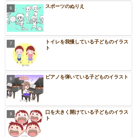
スポーツのぬりえ
トイレを我慢している子どものイラス
ト
ピアノを弾いている子どものイラスト
口を大きく開けている子どものイラス
ト