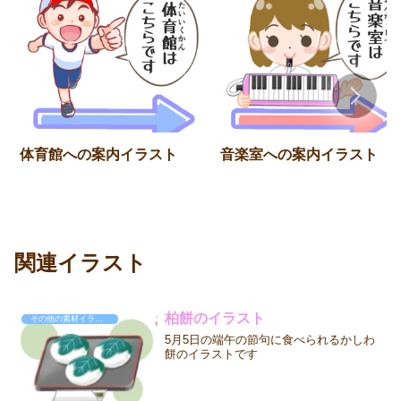
体育館への案内イラスト
音楽室への案内イラスト
関連イラスト
柏餅のイラスト
その他の素材イラスト
5月5日の端午の節句に食べられるかしわ
餅のイラストです