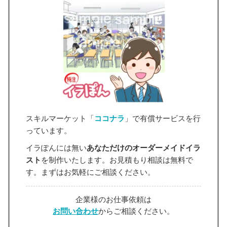
スキルマーケット「
ココナラ
」で有償サービスを行
っています。
イラぽんには無い
あなただけのオーダーメイドイラ
スト
を制作いたします。お見積もり相談は無料で
す。まずはお気軽にご相談ください。
企業様のお仕事依頼は
お問い合わせ
からご相談ください。