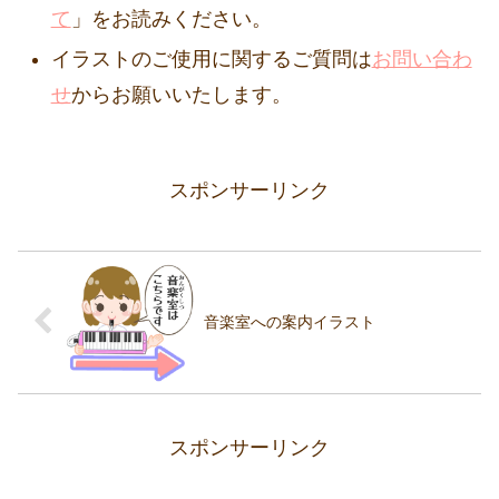
て
」をお読みください。
イラストのご使用に関するご質問は
お問い合わ
せ
からお願いいたします。
スポンサーリンク
音楽室への案内イラスト
スポンサーリンク