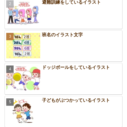
避難訓練をしているイラスト
班名のイラスト文字
ドッジボールをしているイラスト
子どもがぶつかっているイラスト