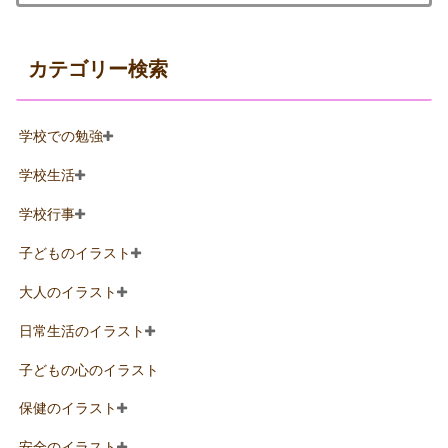
カテゴリー検索
学校での勉強
学校生活
学校行事
子どものイラスト
大人のイラスト
日常生活のイラスト
子どもの心のイラスト
保健のイラスト
安全のイラスト