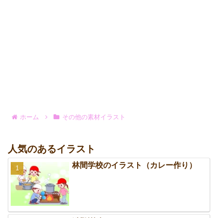
ホーム
その他の素材イラスト
人気のあるイラスト
林間学校のイラスト（カレー作り）