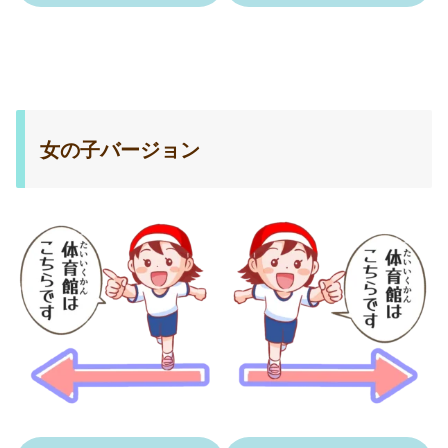
女の子バージョン