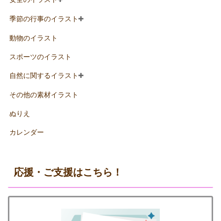
季節の行事のイラスト
動物のイラスト
スポーツのイラスト
自然に関するイラスト
その他の素材イラスト
ぬりえ
カレンダー
応援・ご支援はこちら！