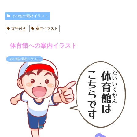
その他の素材イラスト
文字付き
案内イラスト
体育館への案内イラスト
その他の素材イラスト