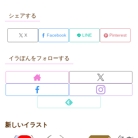
シェアする
X
Facebook
LINE
Pinterest
イラぽんをフォローする
新しいイラスト