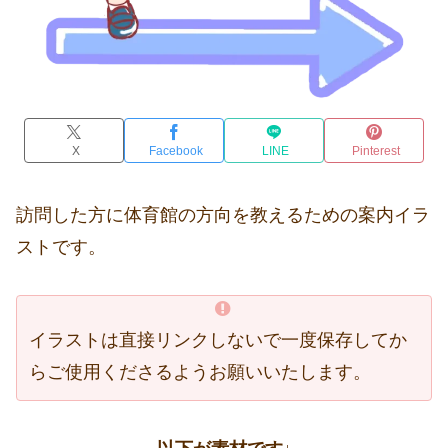
X
Facebook
LINE
Pinterest
訪問した方に体育館の方向を教えるための案内イラ
ストです。
イラストは直接リンクしないで一度保存してか
らご使用くださるようお願いいたします。