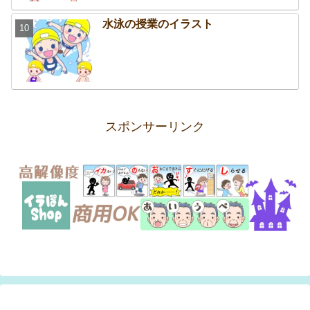
水泳の授業のイラスト
スポンサーリンク