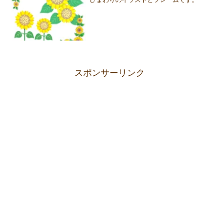
スポンサーリンク