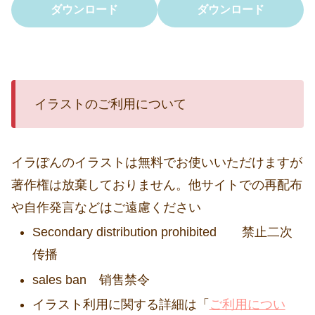
ダウンロード
ダウンロード
イラストのご利用について
イラぽんのイラストは無料でお使いいただけますが
著作権は放棄しておりません。他サイトでの再配布
や自作発言などはご遠慮ください
Secondary distribution prohibited 禁止二次
传播
sales ban 销售禁令
イラスト利用に関する詳細は「
ご利用につい