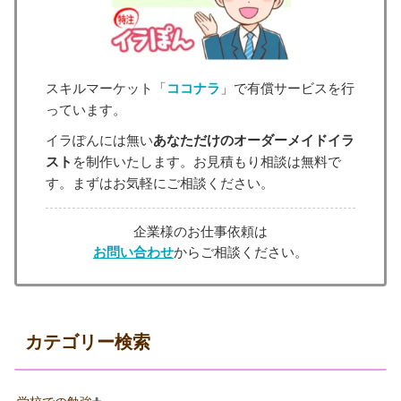
スキルマーケット「
ココナラ
」で有償サービスを行
っています。
イラぽんには無い
あなただけのオーダーメイドイラ
スト
を制作いたします。お見積もり相談は無料で
す。まずはお気軽にご相談ください。
企業様のお仕事依頼は
お問い合わせ
からご相談ください。
カテゴリー検索