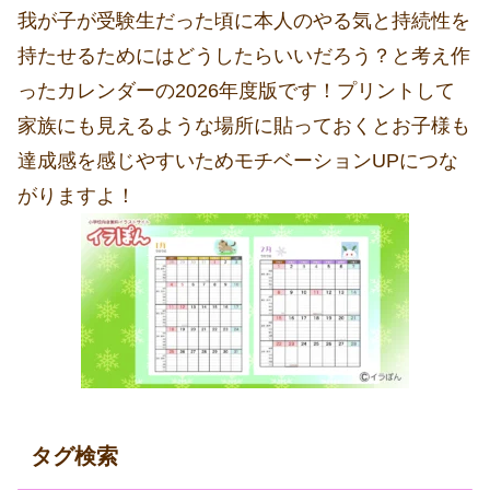
我が子が受験生だった頃に本人のやる気と持続性を
持たせるためにはどうしたらいいだろう？と考え作
ったカレンダーの2026年度版です！プリントして
家族にも見えるような場所に貼っておくとお子様も
達成感を感じやすいためモチベーションUPにつな
がりますよ！
タグ検索