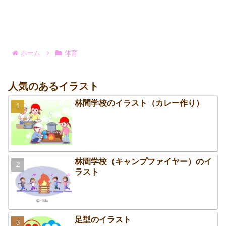
ホーム
体育
人気のあるイラスト
林間学校のイラスト（カレー作り）
林間学校（キャンプファイヤー）のイ
ラスト
足型のイラスト