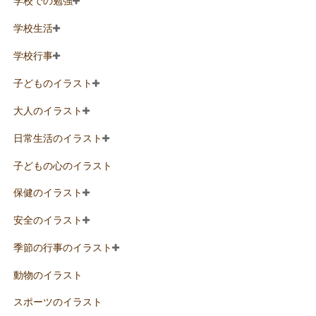
学校での勉強
学校生活
学校行事
子どものイラスト
大人のイラスト
日常生活のイラスト
子どもの心のイラスト
保健のイラスト
安全のイラスト
季節の行事のイラスト
動物のイラスト
スポーツのイラスト