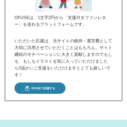
OFUSEは、1文字2円から「支援付きファンレタ
ー」を送れるプラットフォームです。
いただいた応援は、当サイトの維持・運営費として
大切に活用させていただくことはもちろん、サイト
継続のモチベーションに大きく貢献しますのでもし
も、もしもイラストを気に入っていただけました
ら!!温かいご支援をいただけますととても嬉しいで
す！