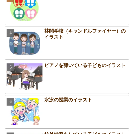
林間学校（キャンドルファイヤー）の
イラスト
ピアノを弾いている子どものイラスト
水泳の授業のイラスト