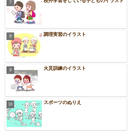
校外学習をしている子どものイラスト
調理実習のイラスト
火災訓練のイラスト
スポーツのぬりえ