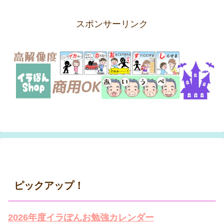
スポンサーリンク
ピックアップ！
2026年度イラぽんお勉強カレンダー