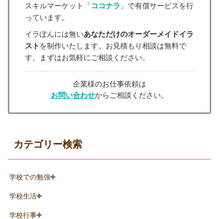
スキルマーケット「
ココナラ
」で有償サービスを行
っています。
イラぽんには無い
あなただけのオーダーメイドイラ
スト
を制作いたします。お見積もり相談は無料で
す。まずはお気軽にご相談ください。
企業様のお仕事依頼は
お問い合わせ
からご相談ください。
カテゴリー検索
学校での勉強
学校生活
学校行事