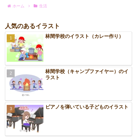
ホーム
生活
人気のあるイラスト
林間学校のイラスト（カレー作り）
林間学校（キャンプファイヤー）のイ
ラスト
ピアノを弾いている子どものイラスト