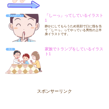
「しーっ」ってしているイラスト
大人のポーズ
1
静かにしてもらうため笑顔で口に指を当
て「しーっ」ってやっている男性の上半
身イラストです。
家族でトランプをしているイラス
生活
ト1
スポンサーリンク