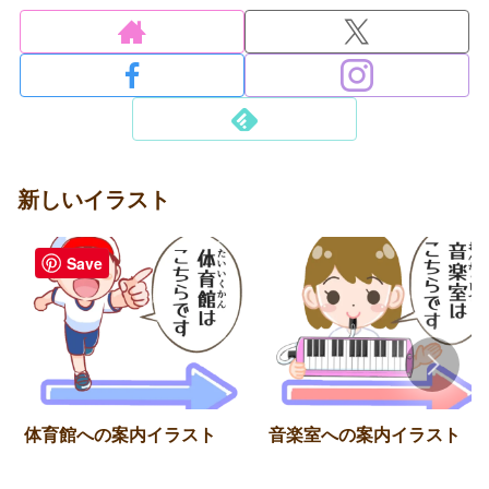
新しいイラスト
Save
体育館への案内イラスト
音楽室への案内イラスト