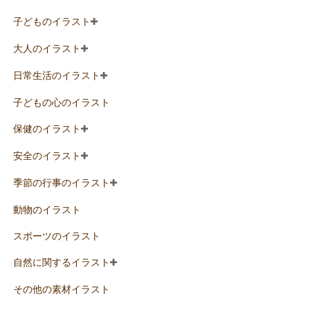
子どものイラスト
大人のイラスト
日常生活のイラスト
子どもの心のイラスト
保健のイラスト
安全のイラスト
季節の行事のイラスト
動物のイラスト
スポーツのイラスト
自然に関するイラスト
その他の素材イラスト