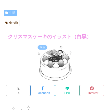
生活
食べ物
クリスマスケーキのイラスト（白黒）
生活
X
Facebook
LINE
Pinterest