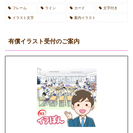
フレーム
ライン
カード
文字付き
イラスト文字
案内イラスト
有償イラスト受付のご案内