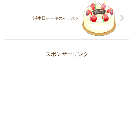
誕生日ケーキのイラスト
スポンサーリンク