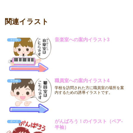
関連イラスト
音楽室への案内イラスト3
その他
職員室への案内イラスト4
その他
学校を訪問された方に職員室の場所を案
内するための誘導イラストです。
がんばろう！のイラスト（ペア-
ポーズ
半袖）