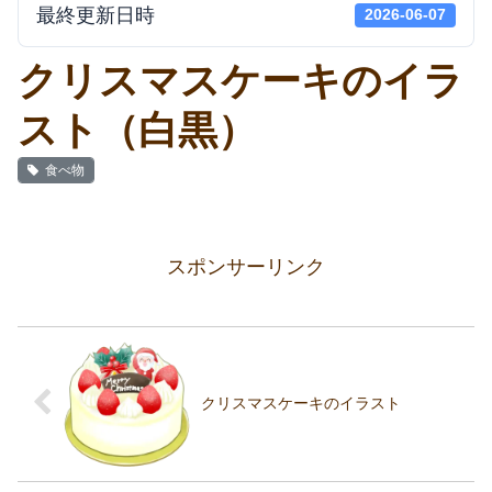
最終更新日時
2026-06-07
クリスマスケーキのイラ
スト（白黒）
食べ物
スポンサーリンク
クリスマスケーキのイラスト