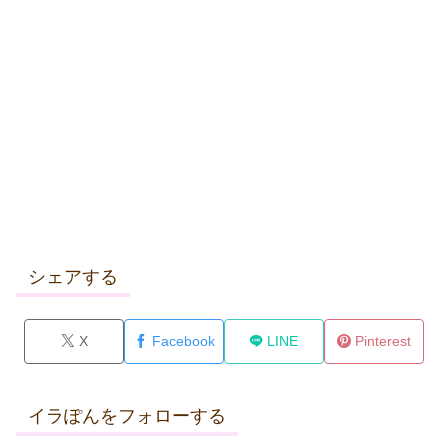
シェアする
X
Facebook
LINE
Pinterest
イラぽんをフォローする