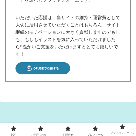
いただいた応援は、当サイトの維持・運営費として
大切に活用させていただくことはもちろん、サイト
継続のモチベーションに大きく貢献しますのでもし
も、もしもイラストを気に入っていただけました
ら!!温かいご支援をいただけますととても嬉しいで
す！
Copyright © 2022 イラぽん All Rights Reserved.
プライバシーポリシ
TOP
ご利用について
お問合せ
プロフィール