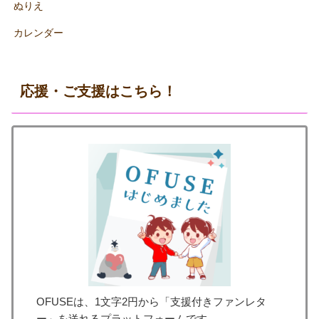
ぬりえ
カレンダー
応援・ご支援はこちら！
OFUSEは、1文字2円から「支援付きファンレタ
ー」を送れるプラットフォームです。