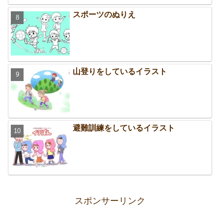
スポーツのぬりえ
山登りをしているイラスト
避難訓練をしているイラスト
スポンサーリンク