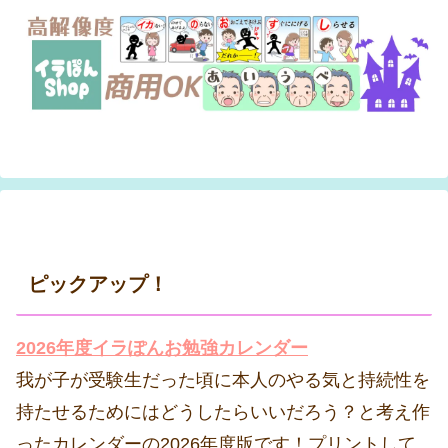
ピックアップ！
2026年度イラぽんお勉強カレンダー
我が子が受験生だった頃に本人のやる気と持続性を
持たせるためにはどうしたらいいだろう？と考え作
ったカレンダーの2026年度版です！プリントして