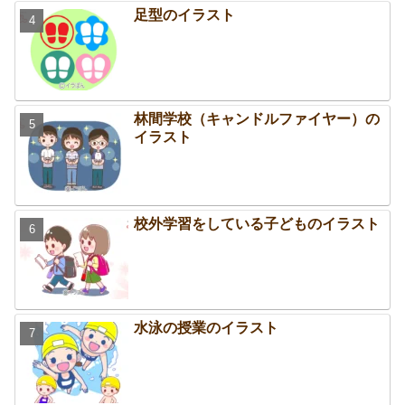
足型のイラスト
林間学校（キャンドルファイヤー）の
イラスト
校外学習をしている子どものイラスト
水泳の授業のイラスト