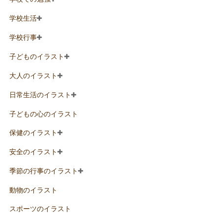
学校生活
学校行事
子どものイラスト
大人のイラスト
日常生活のイラスト
子どもの心のイラスト
保健のイラスト
安全のイラスト
季節の行事のイラスト
動物のイラスト
スポーツのイラスト