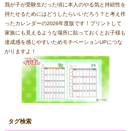
我が子が受験生だった頃に本人のやる気と持続性を
持たせるためにはどうしたらいいだろう？と考え作
ったカレンダーの2026年度版です！プリントして
家族にも見えるような場所に貼っておくとお子様も
達成感を感じやすいためモチベーションUPにつな
がりますよ！
タグ検索