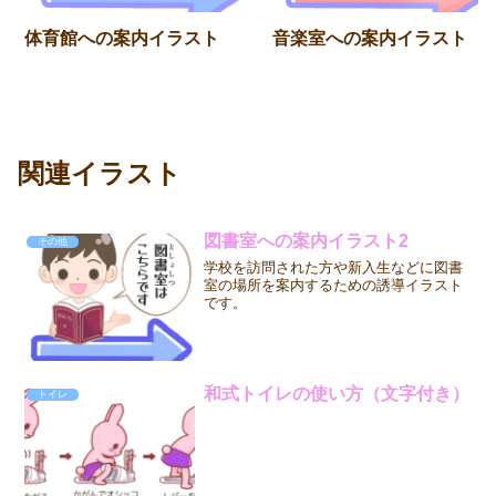
体育館への案内イラスト
音楽室への案内イラスト
関連イラスト
図書室への案内イラスト2
その他
学校を訪問された方や新入生などに図書
室の場所を案内するための誘導イラスト
です。
和式トイレの使い方（文字付き）
トイレ