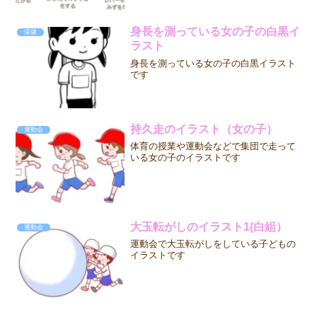
身長を測っている女の子の白黒イ
保健
ラスト
身長を測っている女の子の白黒イラスト
です
持久走のイラスト（女の子）
運動会
体育の授業や運動会などで集団で走って
いる女の子のイラストです
大玉転がしのイラスト1(白組）
運動会
運動会で大玉転がしをしている子どもの
イラストです