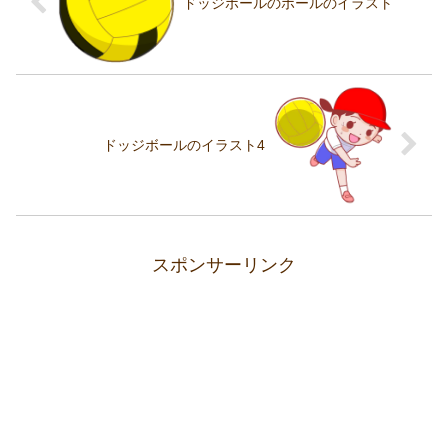
ドッジボールのボールのイラスト
ドッジボールのイラスト4
スポンサーリンク