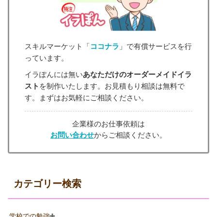
スキルマーケット「
ココナラ
」で有償サービスを行
っています。
イラぽんには無い
あなただけのオーダーメイドイラ
スト
を制作いたします。お見積もり相談は無料で
す。まずはお気軽にご相談ください。
企業様のお仕事依頼は
お問い合わせ
からご相談ください。
カテゴリー検索
学校での勉強