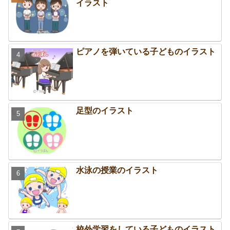
イラスト
ピアノを弾いている子どものイラスト
足型のイラスト
水泳の授業のイラスト
校外学習をしている子どものイラスト