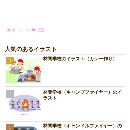
ホーム
授業
人気のあるイラスト
林間学校のイラスト（カレー作り）
林間学校（キャンプファイヤー）のイ
ラスト
林間学校（キャンドルファイヤー）の