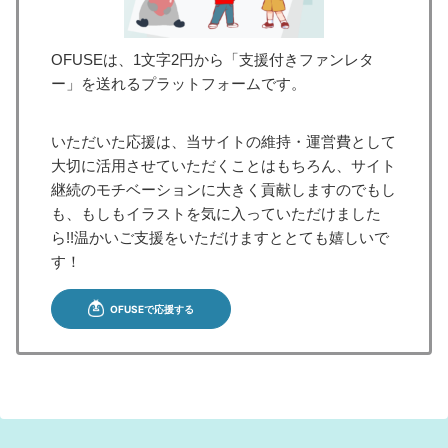
OFUSEは、1文字2円から「支援付きファンレタ
ー」を送れるプラットフォームです。
いただいた応援は、当サイトの維持・運営費として
大切に活用させていただくことはもちろん、サイト
継続のモチベーションに大きく貢献しますのでもし
も、もしもイラストを気に入っていただけました
ら!!温かいご支援をいただけますととても嬉しいで
す！