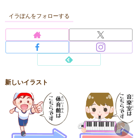
イラぽんをフォローする
新しいイラスト