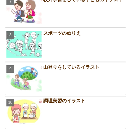
スポーツのぬりえ
山登りをしているイラスト
調理実習のイラスト