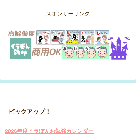
スポンサーリンク
ピックアップ！
2026年度イラぽんお勉強カレンダー