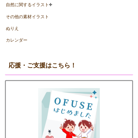
自然に関するイラスト
その他の素材イラスト
ぬりえ
カレンダー
応援・ご支援はこちら！