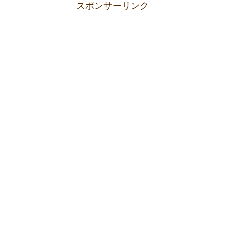
スポンサーリンク