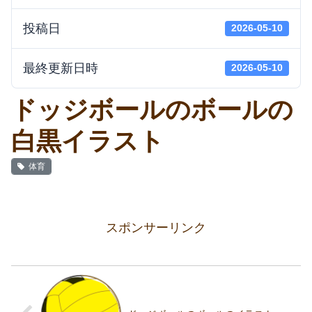
投稿日
2026-05-10
最終更新日時
2026-05-10
ドッジボールのボールの
白黒イラスト
体育
スポンサーリンク