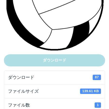
ダウンロード
ダウンロード
87
ファイルサイズ
139.61 KB
ファイル数
1