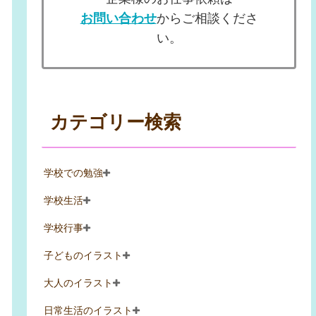
お問い合わせ
からご相談くださ
い。
カテゴリー検索
学校での勉強
学校生活
学校行事
子どものイラスト
大人のイラスト
日常生活のイラスト