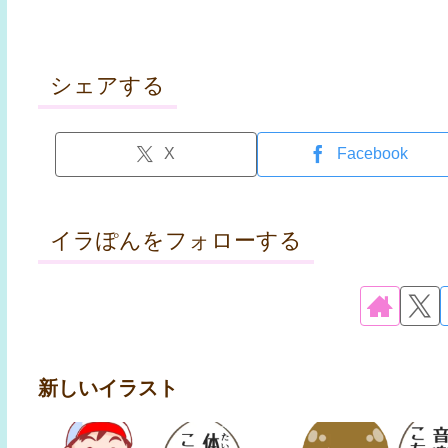
シェアする
X
Facebook
イラぽんをフォローする
新しいイラスト