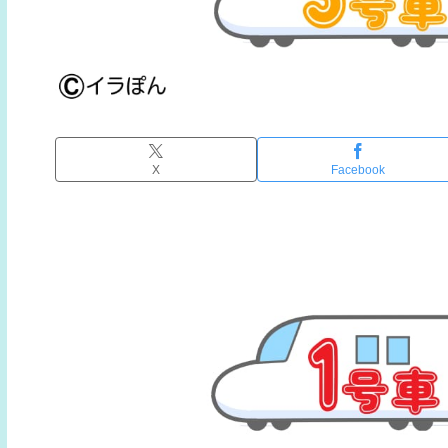
X
Facebook