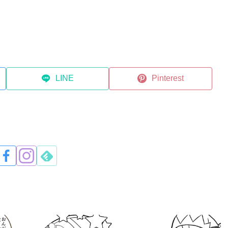
LINE
Pinterest