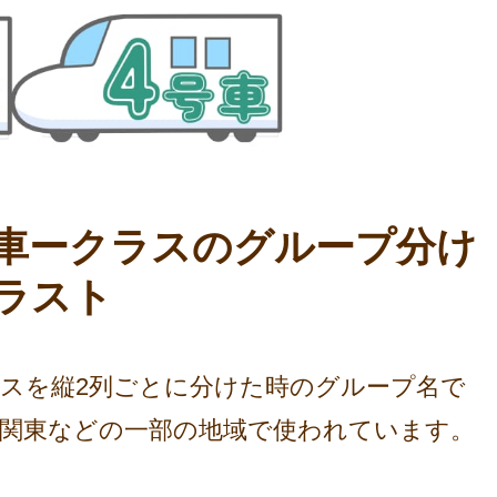
車ークラスのグループ分け
ラスト
スを縦2列ごとに分けた時のグループ名で
関東などの一部の地域で使われています。