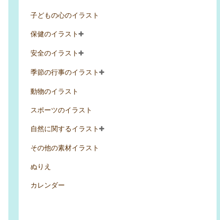
子どもの心のイラスト
保健のイラスト
安全のイラスト
季節の行事のイラスト
動物のイラスト
スポーツのイラスト
自然に関するイラスト
その他の素材イラスト
ぬりえ
カレンダー