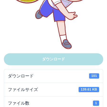
ダウンロード
ダウンロード
101
ファイルサイズ
139.61 KB
ファイル数
1