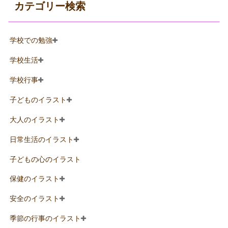
カテゴリー検索
学校での勉強
学校生活
学校行事
子どものイラスト
大人のイラスト
日常生活のイラスト
子どもの心のイラスト
保健のイラスト
安全のイラスト
季節の行事のイラスト