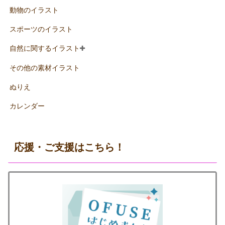
動物のイラスト
スポーツのイラスト
自然に関するイラスト
その他の素材イラスト
ぬりえ
カレンダー
応援・ご支援はこちら！