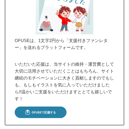
OFUSEは、1文字2円から「支援付きファンレタ
ー」を送れるプラットフォームです。
いただいた応援は、当サイトの維持・運営費として
大切に活用させていただくことはもちろん、サイト
継続のモチベーションに大きく貢献しますのでもし
も、もしもイラストを気に入っていただけました
ら!!温かいご支援をいただけますととても嬉しいで
す！