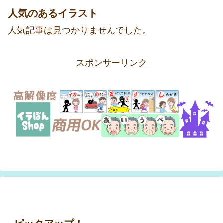
人気のあるイラスト
人気記事は見つかりませんでした。
スポンサーリンク