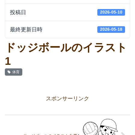
投稿日
2026-05-10
最終更新日時
2026-05-18
ドッジボールのイラスト
1
体育
スポンサーリンク