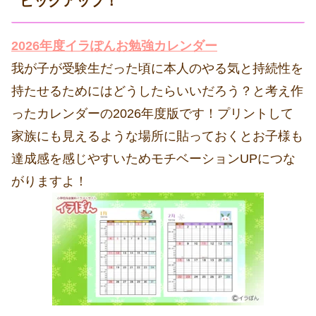
ピックアップ！
2026年度イラぽんお勉強カレンダー
我が子が受験生だった頃に本人のやる気と持続性を
持たせるためにはどうしたらいいだろう？と考え作
ったカレンダーの2026年度版です！プリントして
家族にも見えるような場所に貼っておくとお子様も
達成感を感じやすいためモチベーションUPにつな
がりますよ！