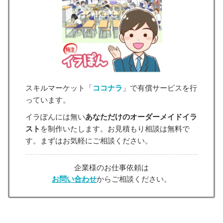
スキルマーケット「
ココナラ
」で有償サービスを行
っています。
イラぽんには無い
あなただけのオーダーメイドイラ
スト
を制作いたします。お見積もり相談は無料で
す。まずはお気軽にご相談ください。
企業様のお仕事依頼は
お問い合わせ
からご相談ください。