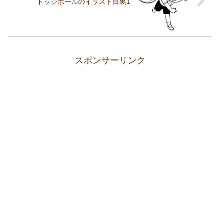
ドッジボールのイラスト白黒1
スポンサーリンク