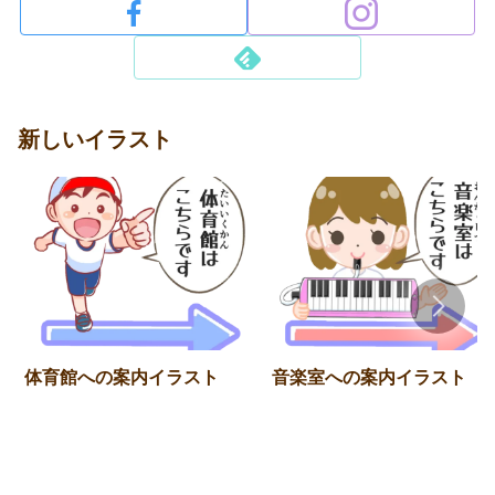
新しいイラスト
体育館への案内イラスト
音楽室への案内イラスト