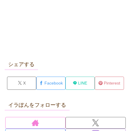
シェアする
X
Facebook
LINE
Pinterest
イラぽんをフォローする