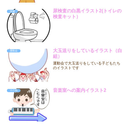
尿検査の白黒イラスト2(トイレの
保健
検査キット）
大玉送りをしているイラスト（白
運動会
組）
運動会で大玉送りをしている子どもたち
のイラストです
音楽室への案内イラスト2
その他