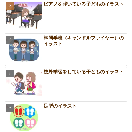
ピアノを弾いている子どものイラスト
林間学校（キャンドルファイヤー）の
イラスト
校外学習をしている子どものイラスト
足型のイラスト