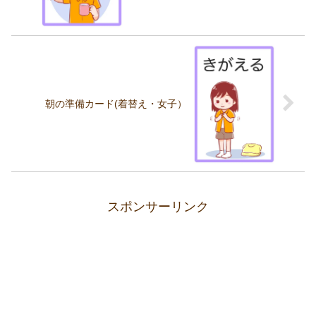
朝の準備カード(着替え・女子）
スポンサーリンク