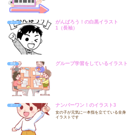
がんばろう！の白黒イラスト
ポーズ
1（長袖）
グループ学習をしているイラスト
授業
ナンバーワン！のイラスト3
ポーズ
女の子が元気に一本指を立てている全身
イラストです