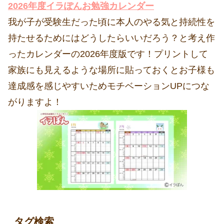
2026年度イラぽんお勉強カレンダー
我が子が受験生だった頃に本人のやる気と持続性を
持たせるためにはどうしたらいいだろう？と考え作
ったカレンダーの2026年度版です！プリントして
家族にも見えるような場所に貼っておくとお子様も
達成感を感じやすいためモチベーションUPにつな
がりますよ！
タグ検索