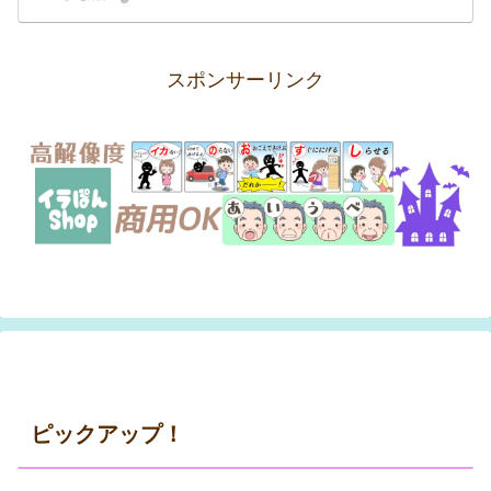
スポンサーリンク
ピックアップ！