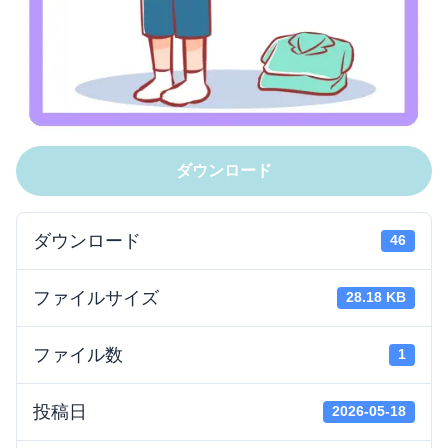
ダウンロード
ダウンロード
46
ファイルサイズ
28.18 KB
ファイル数
1
投稿日
2026-05-18