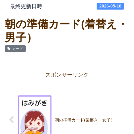
最終更新日時
2026-05-18
朝の準備カード(着替え・
男子）
カード
スポンサーリンク
朝の準備カード(歯磨き・女子）