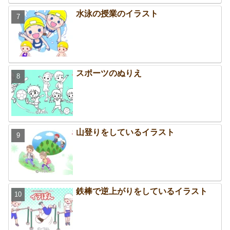
水泳の授業のイラスト
スポーツのぬりえ
山登りをしているイラスト
鉄棒で逆上がりをしているイラスト