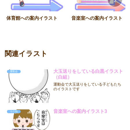
体育館への案内イラスト
音楽室への案内イラスト
関連イラスト
大玉送りをしている白黒イラスト
運動会
（白組）
運動会で大玉送りをしている子どもたち
のイラストです
音楽室への案内イラスト3
その他