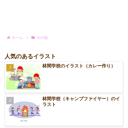
ホーム
その他
人気のあるイラスト
林間学校のイラスト（カレー作り）
林間学校（キャンプファイヤー）のイ
ラスト