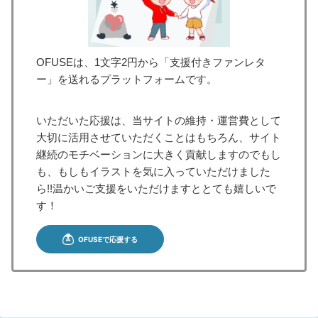
OFUSEは、1文字2円から「支援付きファンレタ
ー」を送れるプラットフォームです。
いただいた応援は、当サイトの維持・運営費として
大切に活用させていただくことはもちろん、サイト
継続のモチベーションに大きく貢献しますのでもし
も、もしもイラストを気に入っていただけました
ら!!温かいご支援をいただけますととても嬉しいで
す！