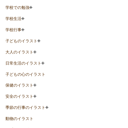
学校での勉強
学校生活
学校行事
子どものイラスト
大人のイラスト
日常生活のイラスト
子どもの心のイラスト
保健のイラスト
安全のイラスト
季節の行事のイラスト
動物のイラスト