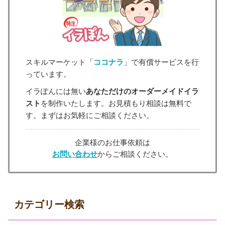
スキルマーケット「
ココナラ
」で有償サービスを行
っています。
イラぽんには無い
あなただけのオーダーメイドイラ
スト
を制作いたします。お見積もり相談は無料で
す。まずはお気軽にご相談ください。
企業様のお仕事依頼は
お問い合わせ
からご相談ください。
カテゴリー検索