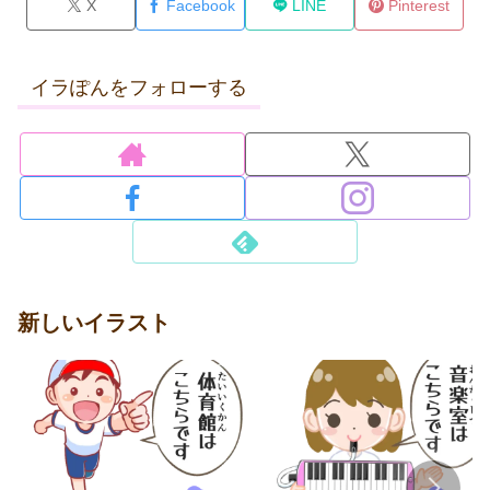
X
Facebook
LINE
Pinterest
イラぽんをフォローする
新しいイラスト