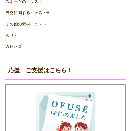
スポーツのイラスト
自然に関するイラスト
その他の素材イラスト
ぬりえ
カレンダー
応援・ご支援はこちら！