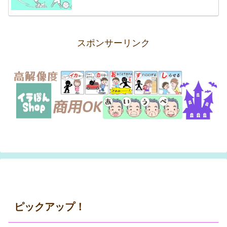
スポンサーリンク
ピックアップ！