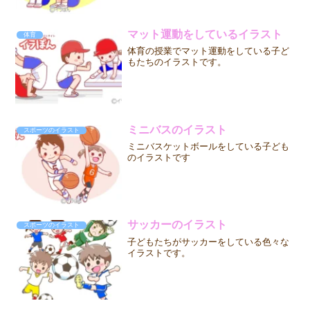
マット運動をしているイラスト
体育
体育の授業でマット運動をしている子ど
もたちのイラストです。
ミニバスのイラスト
スポーツのイラスト
ミニバスケットボールをしている子ども
のイラストです
サッカーのイラスト
スポーツのイラスト
子どもたちがサッカーをしている色々な
イラストです。