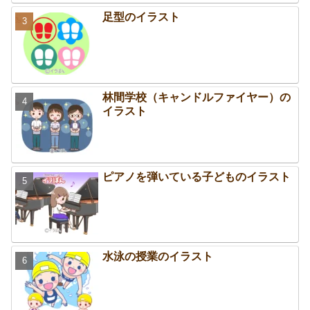
足型のイラスト
林間学校（キャンドルファイヤー）の
イラスト
ピアノを弾いている子どものイラスト
水泳の授業のイラスト