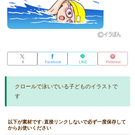
X
Facebook
LINE
Pinterest
クロールで泳いでいる子どものイラストで
す
以下が素材です↓直接リンクしないで必ず一度保存して
からお使いください