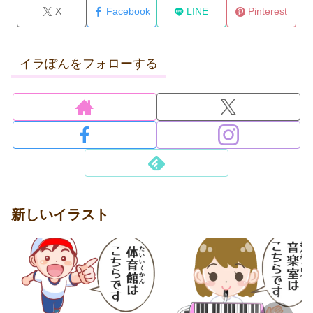
X
Facebook
LINE
Pinterest
イラぽんをフォローする
新しいイラスト