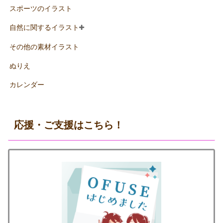
スポーツのイラスト
自然に関するイラスト
その他の素材イラスト
ぬりえ
カレンダー
応援・ご支援はこちら！