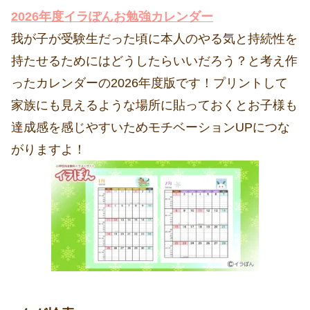
2026年度イラぽんお勉強カレンダー
我が子が受験生だった頃に本人のやる気と持続性を
持たせるためにはどうしたらいいだろう？と考え作
ったカレンダーの2026年度版です！プリントして
家族にも見えるような場所に貼っておくとお子様も
達成感を感じやすいためモチベーションUPにつな
がりますよ！