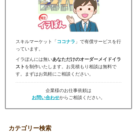
スキルマーケット「
ココナラ
」で有償サービスを行
っています。
イラぽんには無い
あなただけのオーダーメイドイラ
スト
を制作いたします。お見積もり相談は無料で
す。まずはお気軽にご相談ください。
企業様のお仕事依頼は
お問い合わせ
からご相談ください。
カテゴリー検索