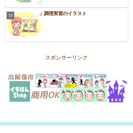
調理実習のイラスト
スポンサーリンク