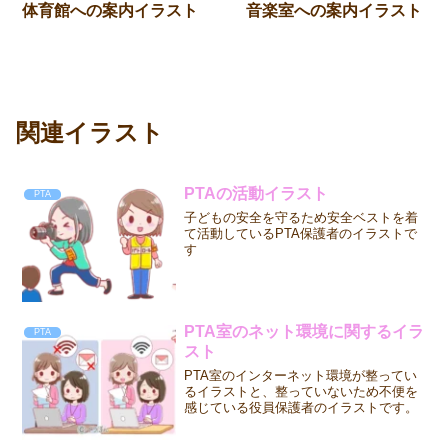
体育館への案内イラスト
音楽室への案内イラスト
関連イラスト
PTAの活動イラスト
PTA
子どもの安全を守るため安全ベストを着
て活動しているPTA保護者のイラストで
す
PTA室のネット環境に関するイラ
PTA
スト
PTA室のインターネット環境が整ってい
るイラストと、整っていないため不便を
感じている役員保護者のイラストです。