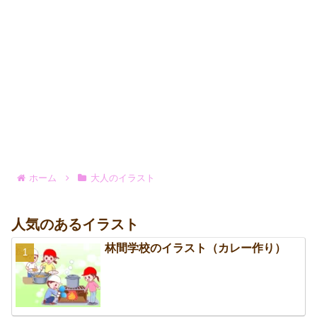
ホーム
大人のイラスト
人気のあるイラスト
林間学校のイラスト（カレー作り）