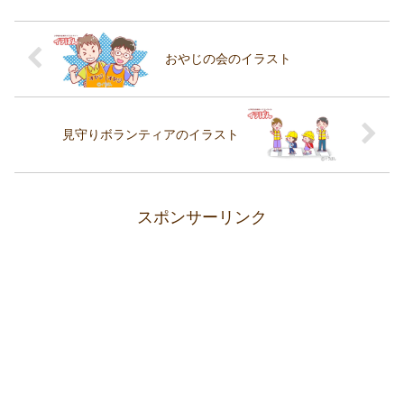
おやじの会のイラスト
見守りボランティアのイラスト
スポンサーリンク