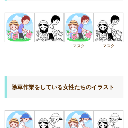
マスク
マスク
除草作業をしている女性たちのイラスト