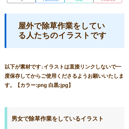
屋外で除草作業をしてい
る人たちのイラストです
以下が素材です↓イラストは直接リンクしないで一
度保存してからご使用くださるようお願いいたしま
す。【カラー:png 白黒:jpg】
男女で除草作業をしているイラスト