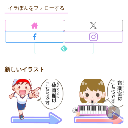
イラぽんをフォローする
新しいイラスト