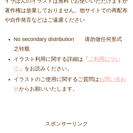
イラぽんのイラストは無料でお使いいただけますが
著作権は放棄しておりません。他サイトでの再配布
や自作発言などはご遠慮ください
No secondary distribution 请勿做任何形式
之转载
イラスト利用に関する詳細は「
ご利用につい
て
」をお読みください。
イラストのご使用に関するご質問は
お問い合わ
せ
からお願いいたします。
スポンサーリンク