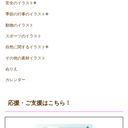
安全のイラスト
季節の行事のイラスト
動物のイラスト
スポーツのイラスト
自然に関するイラスト
その他の素材イラスト
ぬりえ
カレンダー
応援・ご支援はこちら！