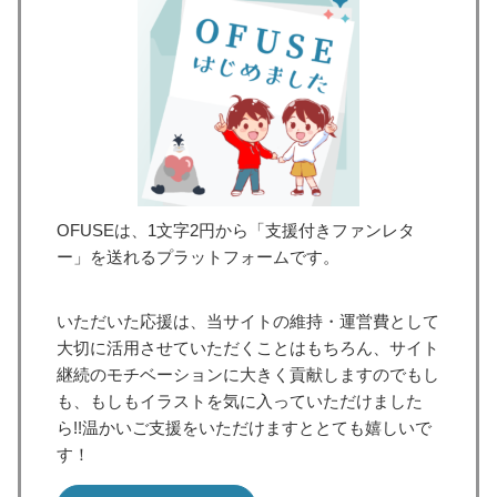
OFUSEは、1文字2円から「支援付きファンレタ
ー」を送れるプラットフォームです。
いただいた応援は、当サイトの維持・運営費として
大切に活用させていただくことはもちろん、サイト
継続のモチベーションに大きく貢献しますのでもし
も、もしもイラストを気に入っていただけました
ら!!温かいご支援をいただけますととても嬉しいで
す！