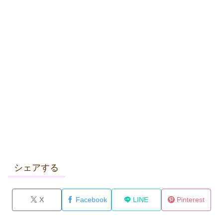
シェアする
X
Facebook
LINE
Pinterest