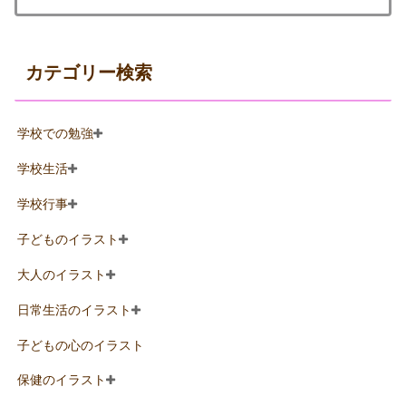
カテゴリー検索
学校での勉強
学校生活
学校行事
子どものイラスト
大人のイラスト
日常生活のイラスト
子どもの心のイラスト
保健のイラスト