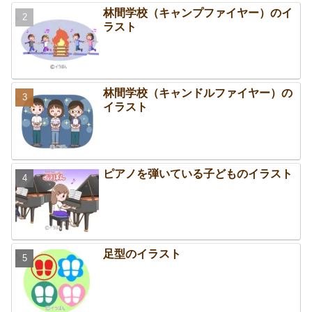
林間学校（キャンプファイヤー）のイ
ラスト
林間学校（キャンドルファイヤー）の
イラスト
ピアノを弾いている子どものイラスト
足型のイラスト