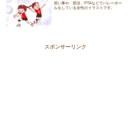
習い事や、部活、PTAなどでバレーボー
ルをしている女性のイラストです。
スポンサーリンク