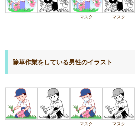
マスク
マスク
除草作業をしている男性のイラスト
マスク
マスク