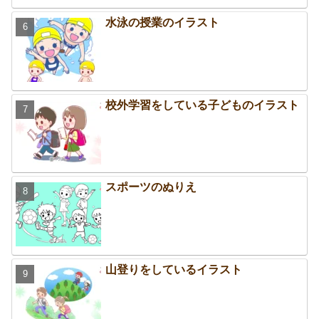
水泳の授業のイラスト
校外学習をしている子どものイラスト
スポーツのぬりえ
山登りをしているイラスト