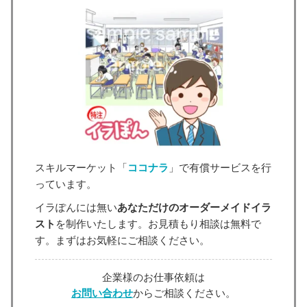
スキルマーケット「
ココナラ
」で有償サービスを行
っています。
イラぽんには無い
あなただけのオーダーメイドイラ
スト
を制作いたします。お見積もり相談は無料で
す。まずはお気軽にご相談ください。
企業様のお仕事依頼は
お問い合わせ
からご相談ください。