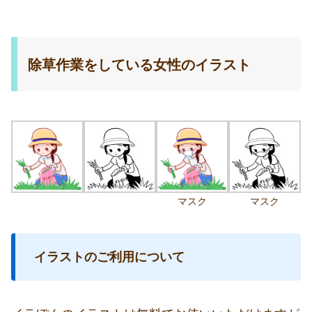
除草作業をしている女性のイラスト
マスク
マスク
イラストのご利用について