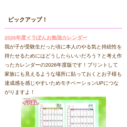
ピックアップ！
2026年度イラぽんお勉強カレンダー
我が子が受験生だった頃に本人のやる気と持続性を
持たせるためにはどうしたらいいだろう？と考え作
ったカレンダーの2026年度版です！プリントして
家族にも見えるような場所に貼っておくとお子様も
達成感を感じやすいためモチベーションUPにつな
がりますよ！