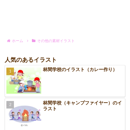
ホーム
その他の素材イラスト
人気のあるイラスト
林間学校のイラスト（カレー作り）
林間学校（キャンプファイヤー）のイ
ラスト