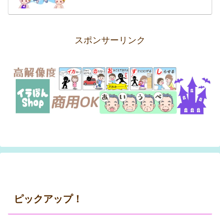
スポンサーリンク
ピックアップ！