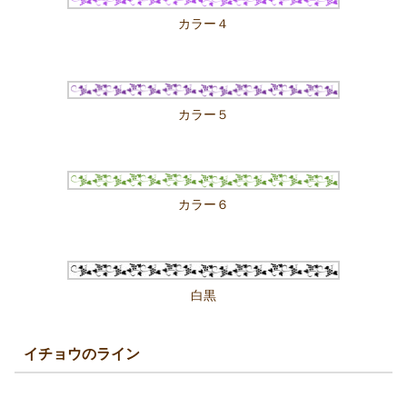
カラー４
カラー５
カラー６
白黒
イチョウのライン