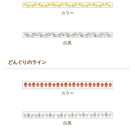
カラー
白黒
どんぐりのライン
カラー
白黒