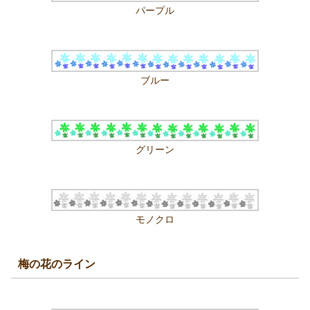
パープル
ブルー
グリーン
モノクロ
梅の花のライン