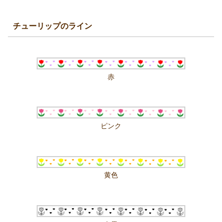
チューリップのライン
赤
ピンク
黄色