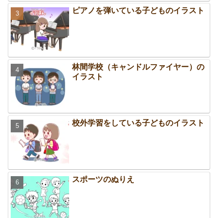
ピアノを弾いている子どものイラスト
林間学校（キャンドルファイヤー）の
イラスト
校外学習をしている子どものイラスト
スポーツのぬりえ