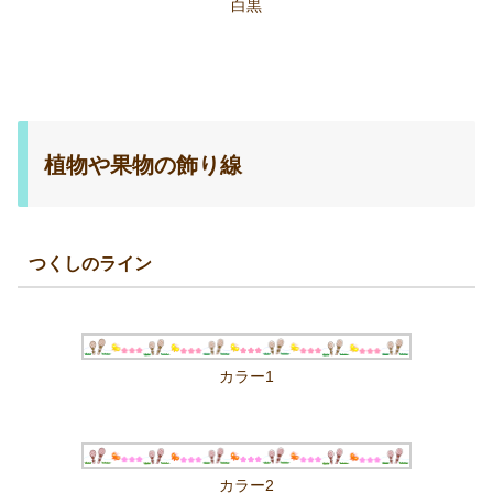
白黒
植物や果物の飾り線
つくしのライン
カラー1
カラー2