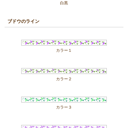
白黒
ブドウのライン
カラー１
カラー２
カラー３