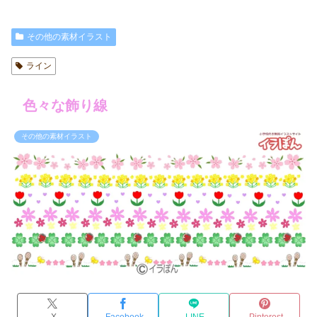
その他の素材イラスト
ライン
色々な飾り線
その他の素材イラスト
X
Facebook
LINE
Pinterest