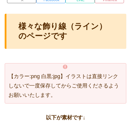
様々な飾り線（ライン）
のページです
【カラー:png 白黒:jpg】イラストは直接リンク
しないで一度保存してからご使用くださるよう
お願いいたします。
以下が素材です↓