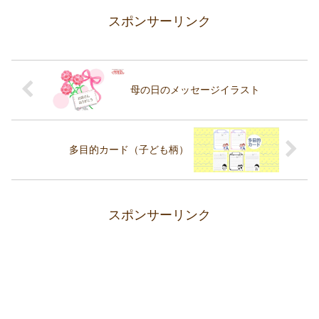
スポンサーリンク
母の日のメッセージイラスト
多目的カード（子ども柄）
スポンサーリンク