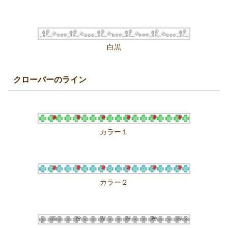
白黒
クローバーのライン
カラー１
カラー２