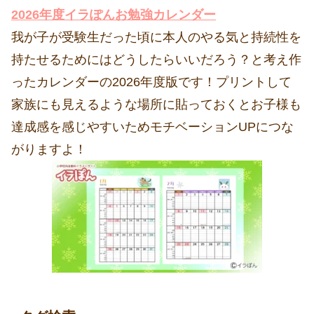
2026年度イラぽんお勉強カレンダー
我が子が受験生だった頃に本人のやる気と持続性を
持たせるためにはどうしたらいいだろう？と考え作
ったカレンダーの2026年度版です！プリントして
家族にも見えるような場所に貼っておくとお子様も
達成感を感じやすいためモチベーションUPにつな
がりますよ！