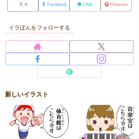
X
Facebook
LINE
Pinterest
イラぽんをフォローする
新しいイラスト