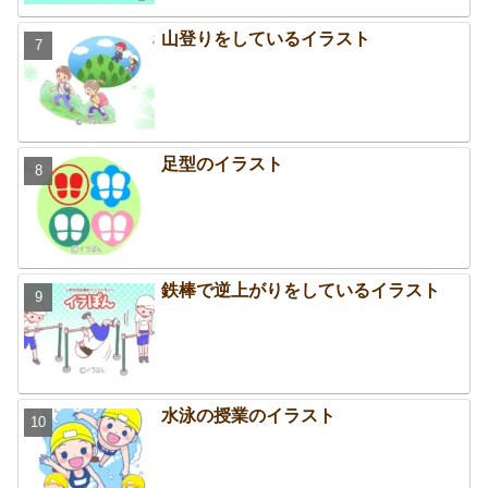
山登りをしているイラスト
足型のイラスト
鉄棒で逆上がりをしているイラスト
水泳の授業のイラスト