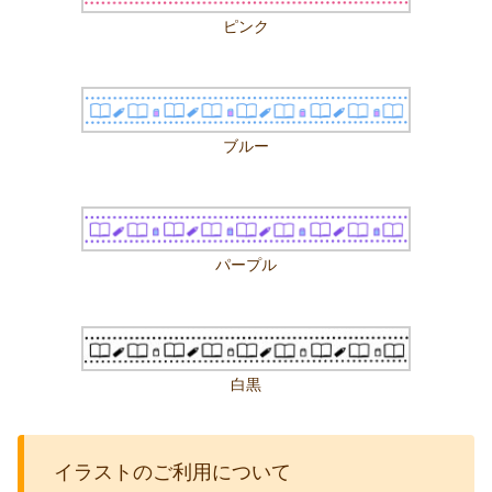
ピンク
ブルー
パープル
白黒
イラストのご利用について