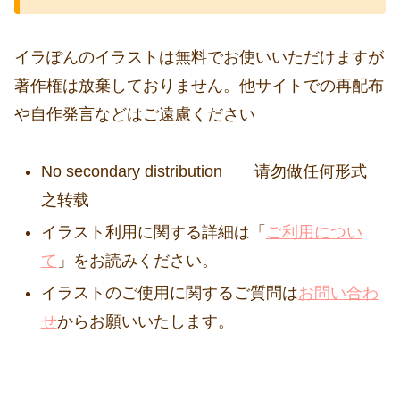
イラぽんのイラストは無料でお使いいただけますが
著作権は放棄しておりません。他サイトでの再配布
や自作発言などはご遠慮ください
No secondary distribution 请勿做任何形式
之转载
イラスト利用に関する詳細は「
ご利用につい
て
」をお読みください。
イラストのご使用に関するご質問は
お問い合わ
せ
からお願いいたします。