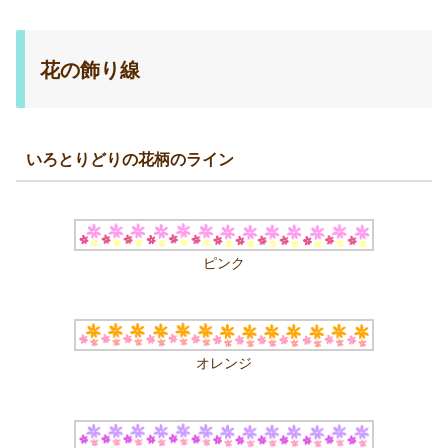
花の飾り線
いろとりどりの花柄のライン
ピンク
オレンジ