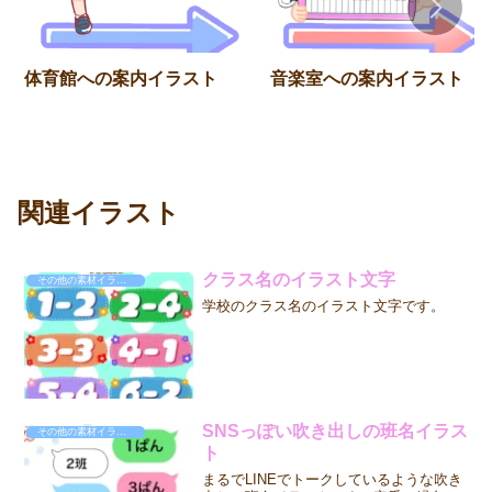
体育館への案内イラスト
音楽室への案内イラスト
関連イラスト
クラス名のイラスト文字
その他の素材イラスト
学校のクラス名のイラスト文字です。
SNSっぽい吹き出しの班名イラス
その他の素材イラスト
ト
まるでLINEでトークしているような吹き