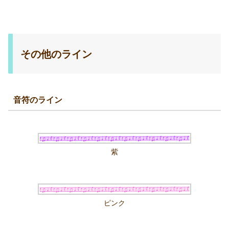
その他のライン
音符のライン
紫
ピンク