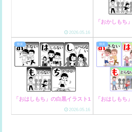
「おかしもち」
2026.05.16
防災
防災
「おはしもち」の白黒イラスト1
「おはしもち」
2026.05.16