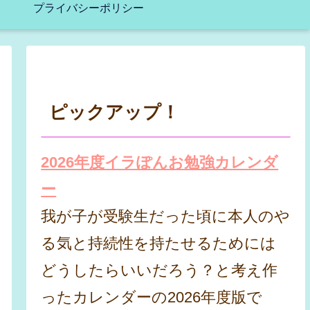
プライバシーポリシー
ピックアップ！
2026年度イラぽんお勉強カレンダ
ー
我が子が受験生だった頃に本人のや
る気と持続性を持たせるためには
どうしたらいいだろう？と考え作
ったカレンダーの2026年度版で