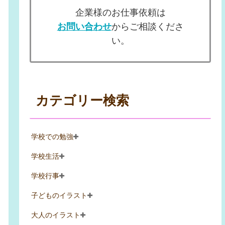
企業様のお仕事依頼は
お問い合わせ
からご相談くださ
い。
カテゴリー検索
学校での勉強
学校生活
学校行事
子どものイラスト
大人のイラスト