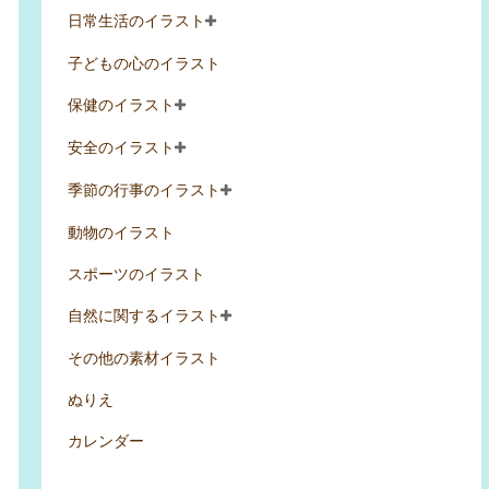
日常生活のイラスト
子どもの心のイラスト
保健のイラスト
安全のイラスト
季節の行事のイラスト
動物のイラスト
スポーツのイラスト
自然に関するイラスト
その他の素材イラスト
ぬりえ
カレンダー