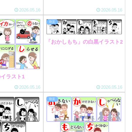
2026.05.16
2026.05.16
防災
「おかしもち」の白黒イラスト2
イラスト1
2026.05.16
2026.05.16
防災