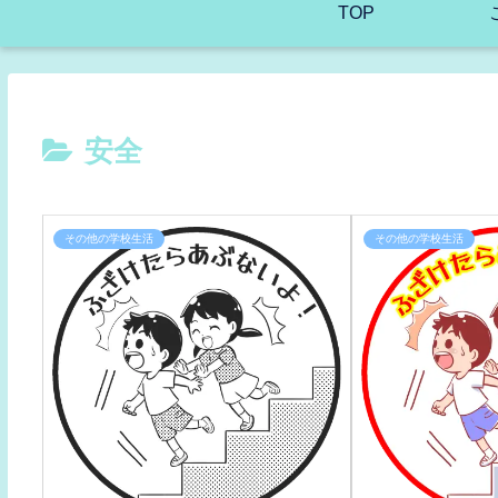
TOP
安全
その他の学校生活
その他の学校生活