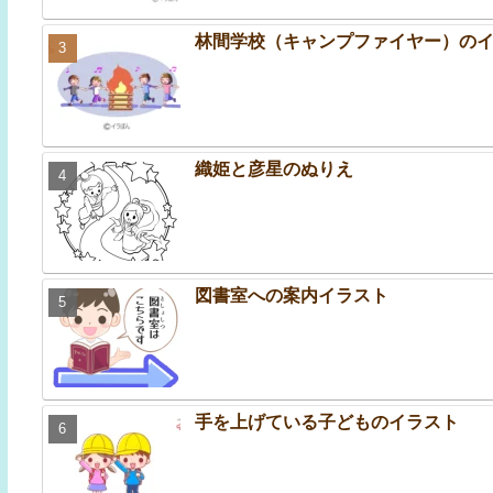
林間学校（キャンプファイヤー）の
織姫と彦星のぬりえ
図書室への案内イラスト
手を上げている子どものイラスト