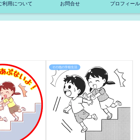
ご利用について
お問合せ
プロフィール
その他の学校生活