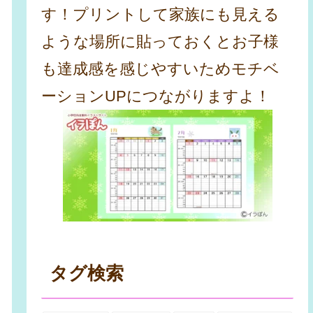
す！プリントして家族にも見える
ような場所に貼っておくとお子様
も達成感を感じやすいためモチベ
ーションUPにつながりますよ！
タグ検索