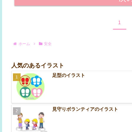
1
ホーム
安全
人気のあるイラスト
足型のイラスト
見守りボランティアのイラスト