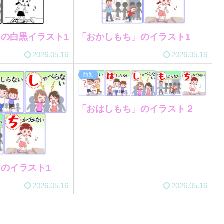
の白黒イラスト1
「おかしもち」のイラスト1
2026.05.16
2026.05.16
防災
「おはしもち」のイラスト２
のイラスト1
2026.05.16
2026.05.16