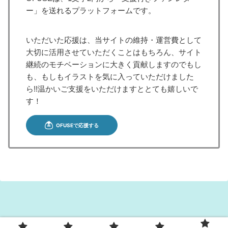
ー」を送れるプラットフォームです。
いただいた応援は、当サイトの維持・運営費として
大切に活用させていただくことはもちろん、サイト
継続のモチベーションに大きく貢献しますのでもし
も、もしもイラストを気に入っていただけました
ら!!温かいご支援をいただけますととても嬉しいで
す！