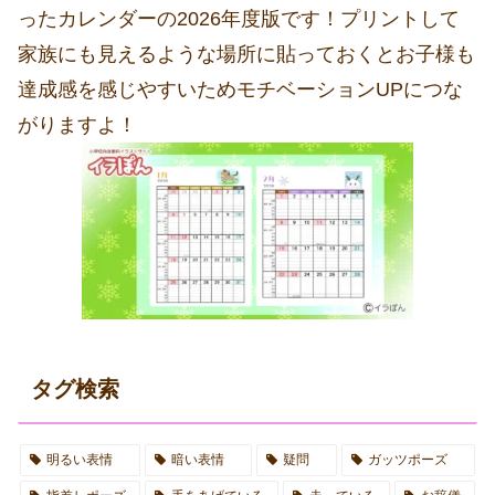
ったカレンダーの2026年度版です！プリントして
家族にも見えるような場所に貼っておくとお子様も
達成感を感じやすいためモチベーションUPにつな
がりますよ！
タグ検索
明るい表情
暗い表情
疑問
ガッツポーズ