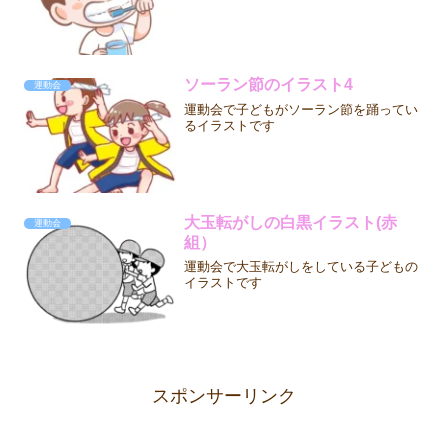
ソーラン節のイラスト4
運動会
運動会で子どもがソーラン節を踊ってい
るイラストです
大玉転がしの白黒イラスト(赤
運動会
組）
運動会で大玉転がしをしている子どもの
イラストです
スポンサーリンク