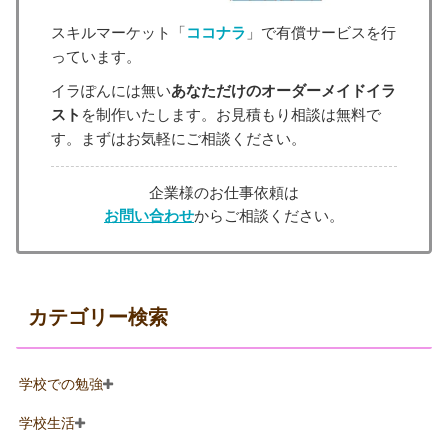
スキルマーケット「
ココナラ
」で有償サービスを行
っています。
イラぽんには無い
あなただけのオーダーメイドイラ
スト
を制作いたします。お見積もり相談は無料で
す。まずはお気軽にご相談ください。
企業様のお仕事依頼は
お問い合わせ
からご相談ください。
カテゴリー検索
学校での勉強
学校生活