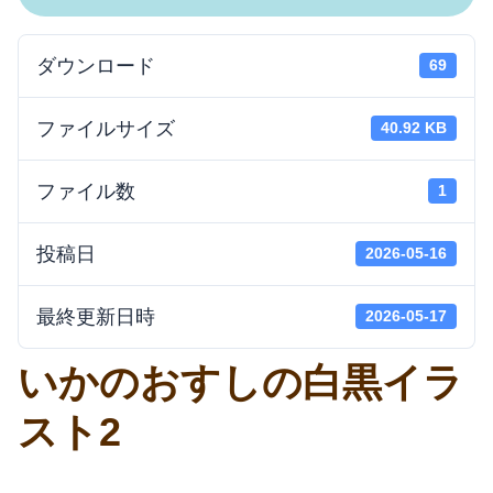
ダウンロード
69
ファイルサイズ
40.92 KB
ファイル数
1
投稿日
2026-05-16
最終更新日時
2026-05-17
いかのおすしの白黒イラ
スト2