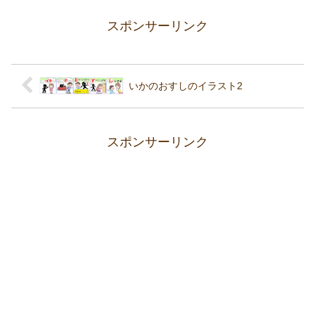
スポンサーリンク
いかのおすしのイラスト2
スポンサーリンク