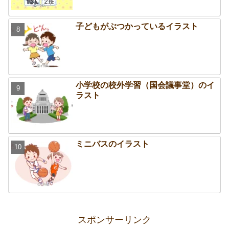
子どもがぶつかっているイラスト
小学校の校外学習（国会議事堂）のイ
ラスト
ミニバスのイラスト
スポンサーリンク