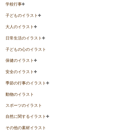
学校行事
子どものイラスト
大人のイラスト
日常生活のイラスト
子どもの心のイラスト
保健のイラスト
安全のイラスト
季節の行事のイラスト
動物のイラスト
スポーツのイラスト
自然に関するイラスト
その他の素材イラスト