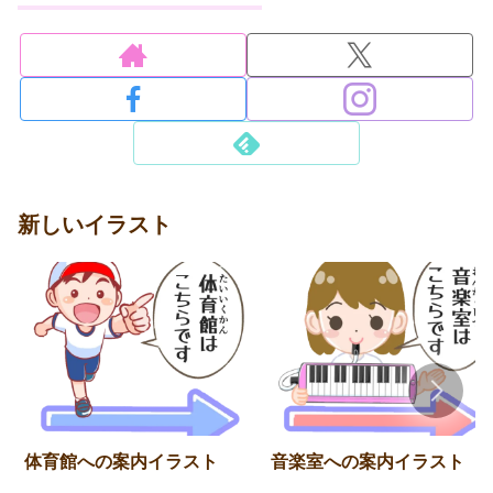
新しいイラスト
体育館への案内イラスト
音楽室への案内イラスト