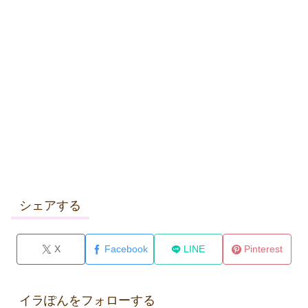
シェアする
X
Facebook
LINE
Pinterest
イラぽんをフォローする