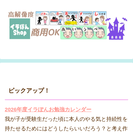
ピックアップ！
2026年度イラぽんお勉強カレンダー
我が子が受験生だった頃に本人のやる気と持続性を
持たせるためにはどうしたらいいだろう？と考え作