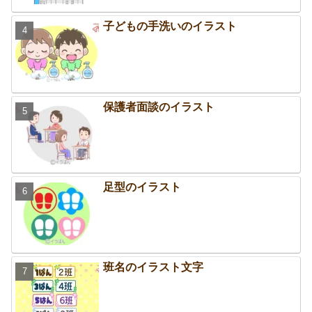
子どもの手洗いのイラスト
保護者面談のイラスト
足型のイラスト
班名のイラスト文字