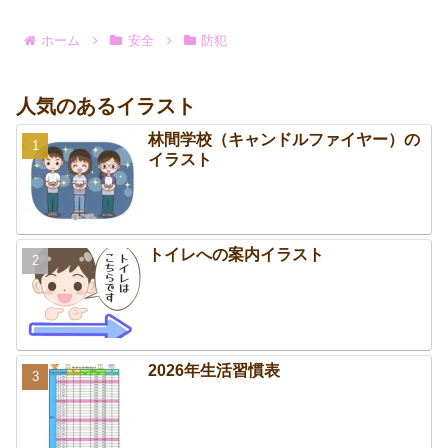
ホーム
安全
防犯
人気のあるイラスト
林間学校（キャンドルファイヤー）の
イラスト
トイレへの案内イラスト
2026年生活習慣表