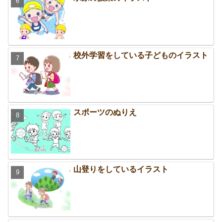
校外学習をしている子どものイラスト
スポーツのぬりえ
山登りをしているイラスト