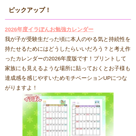
ピックアップ！
2026年度イラぽんお勉強カレンダー
我が子が受験生だった頃に本人のやる気と持続性を
持たせるためにはどうしたらいいだろう？と考え作
ったカレンダーの2026年度版です！プリントして
家族にも見えるような場所に貼っておくとお子様も
達成感を感じやすいためモチベーションUPにつな
がりますよ！