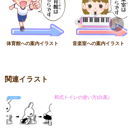
体育館への案内イラスト
音楽室への案内イラスト
関連イラスト
和式トイレの使い方(白黒）
トイレ