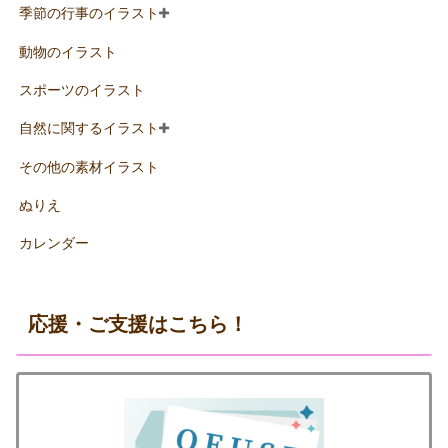
季節の行事のイラスト
動物のイラスト
スポーツのイラスト
自然に関するイラスト
その他の素材イラスト
ぬりえ
カレンダー
応援・ご支援はこちら！