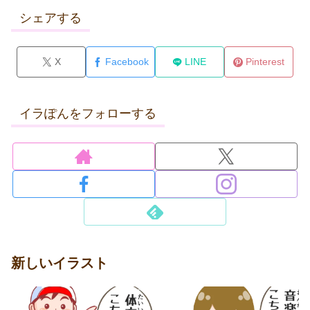
シェアする
X
Facebook
LINE
Pinterest
イラぽんをフォローする
新しいイラスト