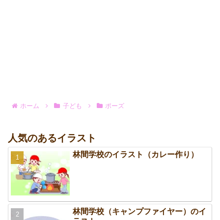
ホーム
子ども
ポーズ
人気のあるイラスト
林間学校のイラスト（カレー作り）
林間学校（キャンプファイヤー）のイ