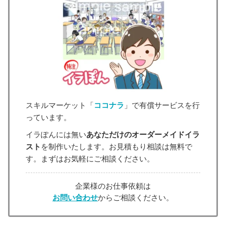
スキルマーケット「
ココナラ
」で有償サービスを行
っています。
イラぽんには無い
あなただけのオーダーメイドイラ
スト
を制作いたします。お見積もり相談は無料で
す。まずはお気軽にご相談ください。
企業様のお仕事依頼は
お問い合わせ
からご相談ください。