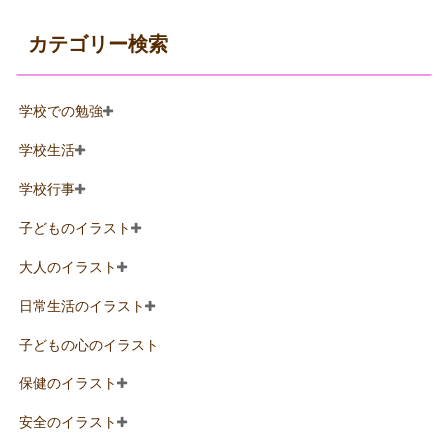
カテゴリー検索
学校での勉強
学校生活
学校行事
子どものイラスト
大人のイラスト
日常生活のイラスト
子どもの心のイラスト
保健のイラスト
安全のイラスト