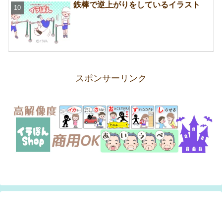
鉄棒で逆上がりをしているイラスト
スポンサーリンク