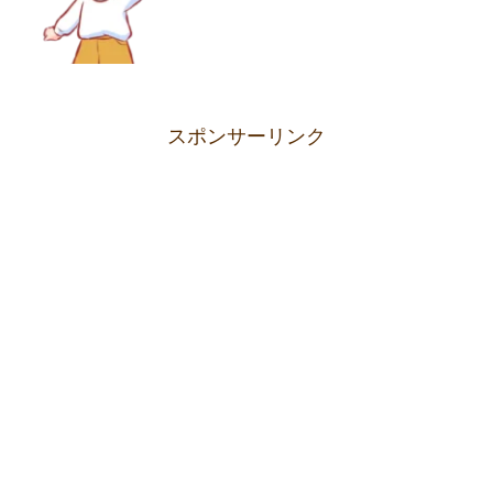
スポンサーリンク