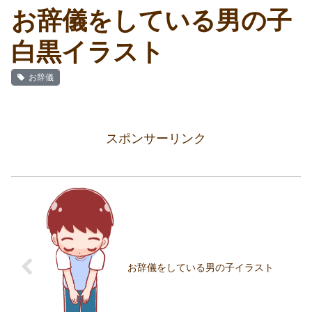
お辞儀をしている男の子
白黒イラスト
お辞儀
スポンサーリンク
お辞儀をしている男の子イラスト