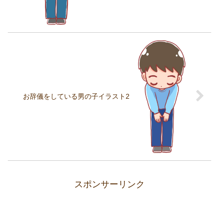
お辞儀をしている男の子イラスト2
スポンサーリンク