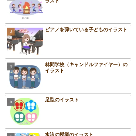
ラスト
ピアノを弾いている子どものイラスト
林間学校（キャンドルファイヤー）の
イラスト
足型のイラスト
水泳の授業のイラスト