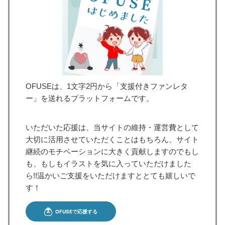
OFUSEは、1文字2円から「支援付きファンレタ
ー」を送れるプラットフォームです。
いただいた応援は、当サイトの維持・運営費として
大切に活用させていただくことはもちろん、サイト
継続のモチベーションに大きく貢献しますのでもし
も、もしもイラストを気に入っていただけました
ら!!温かいご支援をいただけますととても嬉しいで
す！