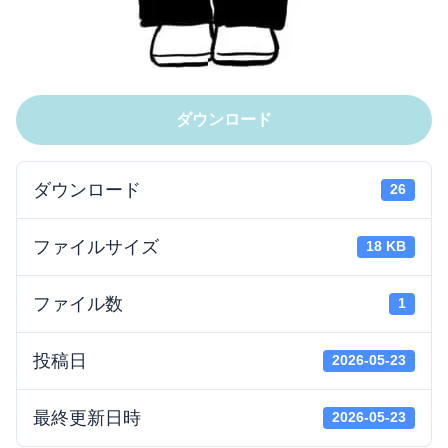
ダウンロード
ダウンロード
26
ファイルサイズ
18 KB
ファイル数
1
投稿日
2026-05-23
最終更新日時
2026-05-23