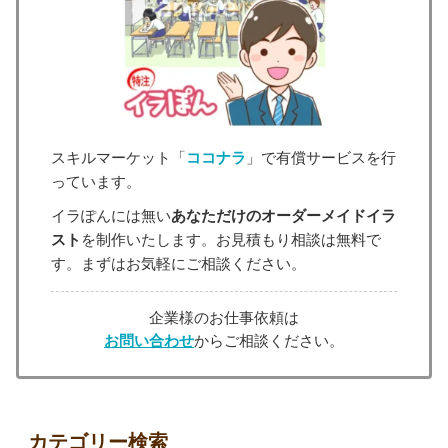
スキルマーケット「
ココナラ
」で有償サービスを行
っています。
イラぽんには無い
あなただけのオーダーメイドイラ
スト
を制作いたします。お見積もり相談は無料で
す。まずはお気軽にご相談ください。
企業様のお仕事依頼は
お問い合わせ
からご相談ください。
カテゴリー検索