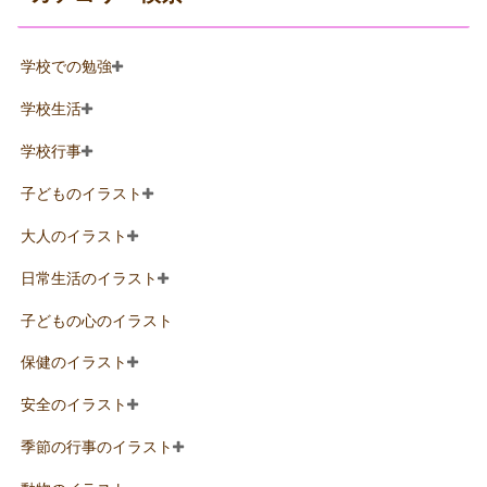
学校での勉強
学校生活
学校行事
子どものイラスト
大人のイラスト
日常生活のイラスト
子どもの心のイラスト
保健のイラスト
安全のイラスト
季節の行事のイラスト