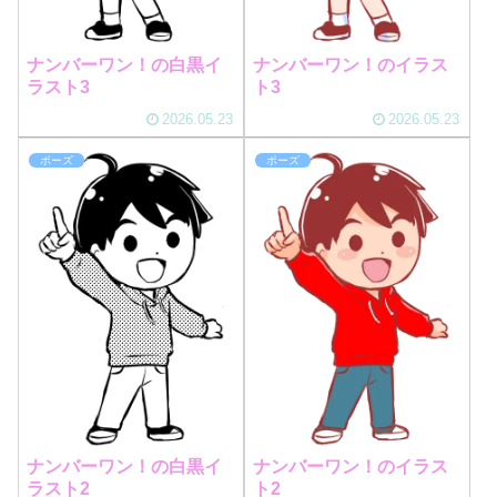
ナンバーワン！の白黒イ
ナンバーワン！のイラス
ラスト3
ト3
2026.05.23
2026.05.23
ポーズ
ポーズ
ナンバーワン！の白黒イ
ナンバーワン！のイラス
ラスト2
ト2