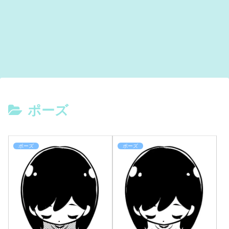
ポーズ
ポーズ
ポーズ