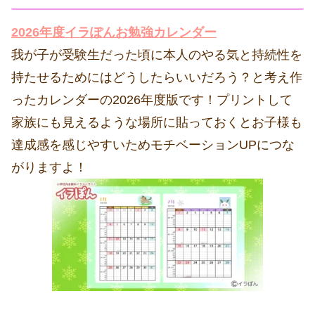
2026年度イラぽんお勉強カレンダー
我が子が受験生だった頃に本人のやる気と持続性を
持たせるためにはどうしたらいいだろう？と考え作
ったカレンダーの2026年度版です！プリントして
家族にも見えるような場所に貼っておくとお子様も
達成感を感じやすいためモチベーションUPにつな
がりますよ！