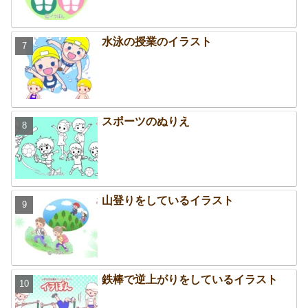
水泳の授業のイラスト
スポーツのぬりえ
山登りをしているイラスト
鉄棒で逆上がりをしているイラスト