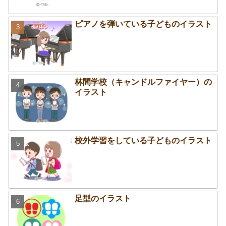
ピアノを弾いている子どものイラスト
林間学校（キャンドルファイヤー）の
イラスト
校外学習をしている子どものイラスト
足型のイラスト