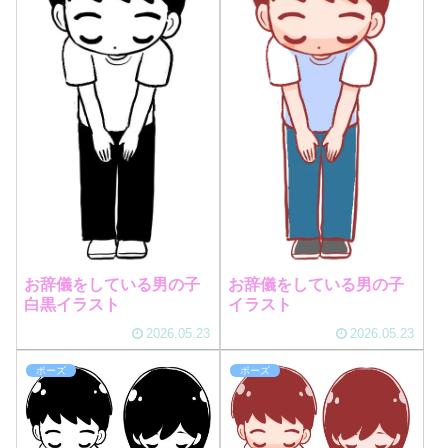
お辞儀をしている男の子
お辞儀をしている男の子
白黒イラスト
イラスト
2026.05.23
2026.05.23
ポーズ
ポーズ