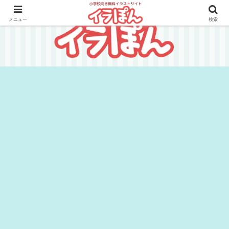
メニュー
検索