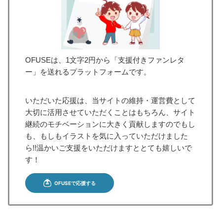
OFUSEは、1文字2円から「支援付きファンレタ
ー」を送れるプラットフォームです。
いただいた応援は、当サイトの維持・運営費として
大切に活用させていただくことはもちろん、サイト
継続のモチベーションに大きく貢献しますのでもし
も、もしもイラストを気に入っていただけました
ら!!温かいご支援をいただけますととても嬉しいで
す！