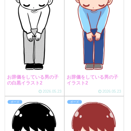
お辞儀をしている男の子
お辞儀をしている男の子
の白黒イラスト2
イラスト2
2026.05.23
2026.05.23
ポーズ
ポーズ