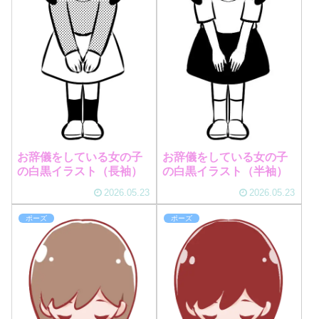
お辞儀をしている女の子
お辞儀をしている女の子
の白黒イラスト（長袖）
の白黒イラスト（半袖）
2026.05.23
2026.05.23
ポーズ
ポーズ