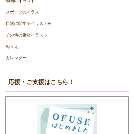
動物のイラスト
スポーツのイラスト
自然に関するイラスト
その他の素材イラスト
ぬりえ
カレンダー
応援・ご支援はこちら！