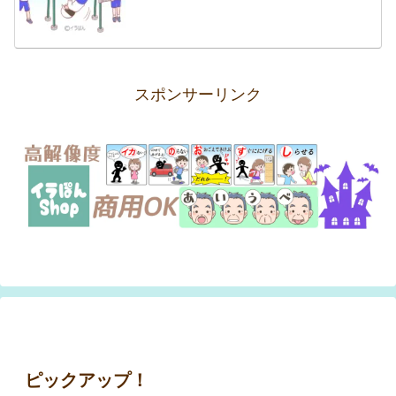
スポンサーリンク
ピックアップ！