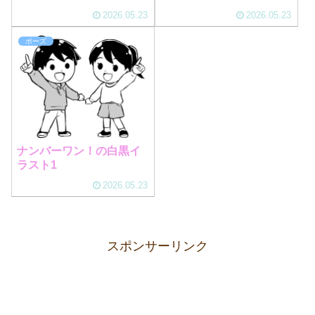
2026.05.23
2026.05.23
ポーズ
ナンバーワン！の白黒イ
ラスト1
2026.05.23
スポンサーリンク