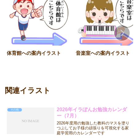
体育館への案内イラスト
音楽室への案内イラスト
関連イラスト
2026年イラぽんお勉強カレンダ
その他
ー（7月）
2026年度用の勉強した教科のマスを塗り
つぶしてお子様の頑張りを可視化する家
庭学習用のカレンダーです