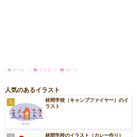
ホーム
子ども
ポーズ
人気のあるイラスト
林間学校（キャンプファイヤー）のイ
ラスト
林間学校のイラスト（カレー作り）