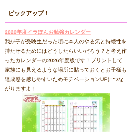
ピックアップ！
2026年度イラぽんお勉強カレンダー
我が子が受験生だった頃に本人のやる気と持続性を
持たせるためにはどうしたらいいだろう？と考え作
ったカレンダーの2026年度版です！プリントして
家族にも見えるような場所に貼っておくとお子様も
達成感を感じやすいためモチベーションUPにつな
がりますよ！