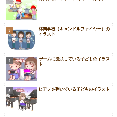
林間学校（キャンドルファイヤー）の
イラスト
ゲームに没頭している子どものイラス
ト
ピアノを弾いている子どものイラスト