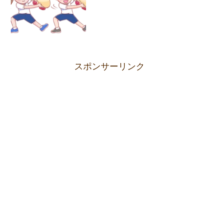
スポンサーリンク