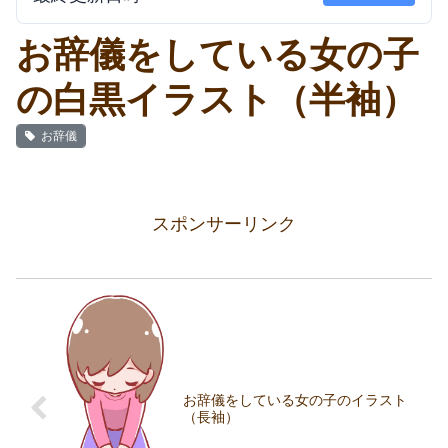
お辞儀をしている女の子
の白黒イラスト（半袖）
お辞儀
スポンサーリンク
お辞儀をしている女の子のイラスト
（長袖）