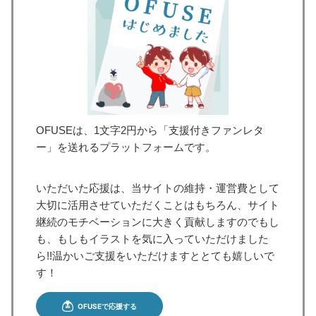
OFUSEは、1文字2円から「支援付きファンレタ
ー」を送れるプラットフォームです。
いただいた応援は、当サイトの維持・運営費として
大切に活用させていただくことはもちろん、サイト
継続のモチベーションに大きく貢献しますのでもし
も、もしもイラストを気に入っていただけました
ら!!温かいご支援をいただけますととても嬉しいで
す！