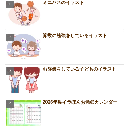
ミニバスのイラスト
算数の勉強をしているイラスト
お辞儀をしている子どものイラスト
2026年度イラぽんお勉強カレンダー