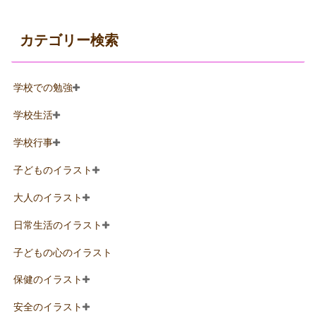
カテゴリー検索
学校での勉強
学校生活
学校行事
子どものイラスト
大人のイラスト
日常生活のイラスト
子どもの心のイラスト
保健のイラスト
安全のイラスト