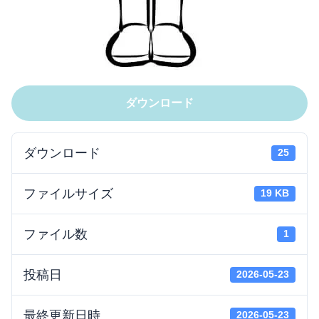
ダウンロード
ダウンロード
25
ファイルサイズ
19 KB
ファイル数
1
投稿日
2026-05-23
最終更新日時
2026-05-23