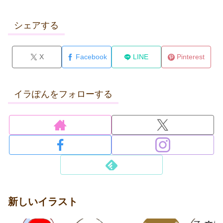
シェアする
X
Facebook
LINE
Pinterest
イラぽんをフォローする
新しいイラスト