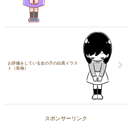
お辞儀をしている女の子の白黒イラス
ト（長袖）
スポンサーリンク