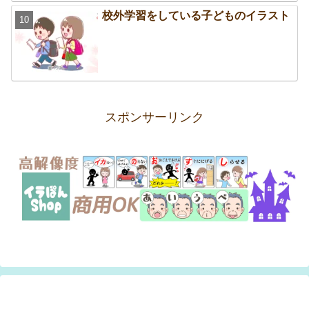
校外学習をしている子どものイラスト
スポンサーリンク