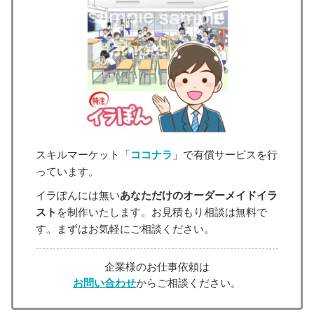
スキルマーケット「
ココナラ
」で有償サービスを行
っています。
イラぽんには無い
あなただけのオーダーメイドイラ
スト
を制作いたします。お見積もり相談は無料で
す。まずはお気軽にご相談ください。
企業様のお仕事依頼は
お問い合わせ
からご相談ください。