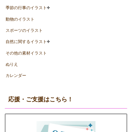
季節の行事のイラスト
動物のイラスト
スポーツのイラスト
自然に関するイラスト
その他の素材イラスト
ぬりえ
カレンダー
応援・ご支援はこちら！