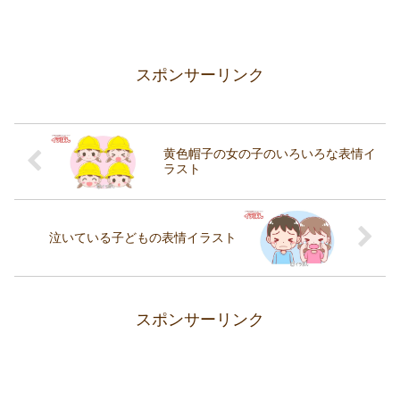
スポンサーリンク
黄色帽子の女の子のいろいろな表情イ
ラスト
泣いている子どもの表情イラスト
スポンサーリンク