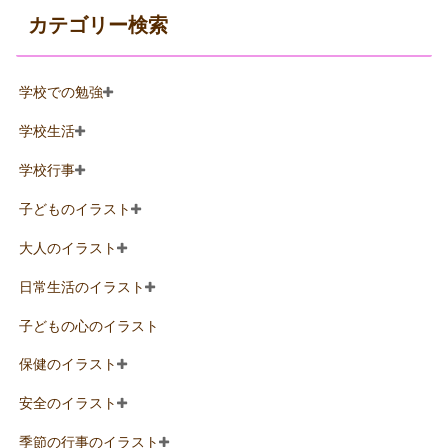
カテゴリー検索
学校での勉強
学校生活
学校行事
子どものイラスト
大人のイラスト
日常生活のイラスト
子どもの心のイラスト
保健のイラスト
安全のイラスト
季節の行事のイラスト