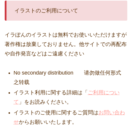
イラストのご利用について
イラぽんのイラストは無料でお使いいただけますが
著作権は放棄しておりません。他サイトでの再配布
や自作発言などはご遠慮ください
No secondary distribution 请勿做任何形式
之转载
イラスト利用に関する詳細は「
ご利用につい
て
」をお読みください。
イラストのご使用に関するご質問は
お問い合わ
せ
からお願いいたします。