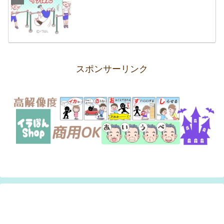
スポンサーリンク