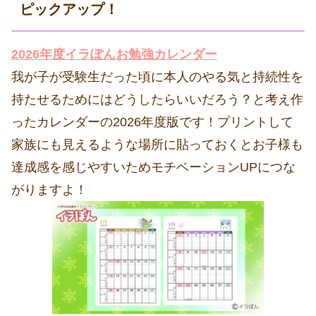
ピックアップ！
2026年度イラぽんお勉強カレンダー
我が子が受験生だった頃に本人のやる気と持続性を
持たせるためにはどうしたらいいだろう？と考え作
ったカレンダーの2026年度版です！プリントして
家族にも見えるような場所に貼っておくとお子様も
達成感を感じやすいためモチベーションUPにつな
がりますよ！