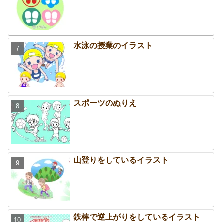
水泳の授業のイラスト
スポーツのぬりえ
山登りをしているイラスト
鉄棒で逆上がりをしているイラスト