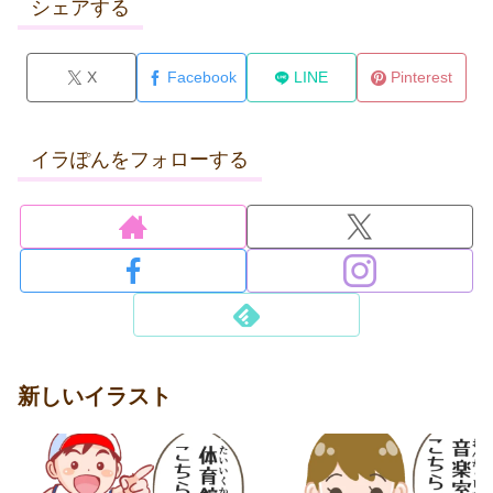
シェアする
X
Facebook
LINE
Pinterest
イラぽんをフォローする
新しいイラスト