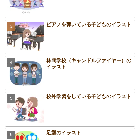
ピアノを弾いている子どものイラスト
林間学校（キャンドルファイヤー）の
イラスト
校外学習をしている子どものイラスト
足型のイラスト