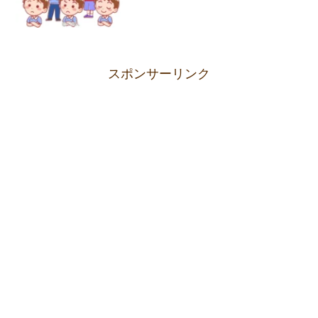
スポンサーリンク