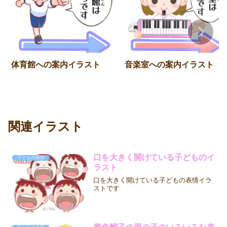
体育館への案内イラスト
音楽室への案内イラスト
関連イラスト
口を大きく開けている子どものイ
子どもの表情
ラスト
口を大きく開けている子どもの表情イラ
ストです