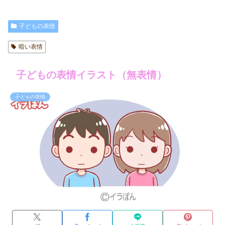
子どもの表情
暗い表情
子どもの表情イラスト（無表情）
子どもの表情