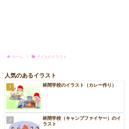
ホーム
子どものイラスト
人気のあるイラスト
林間学校のイラスト（カレー作り）
林間学校（キャンプファイヤー）のイ
ラスト