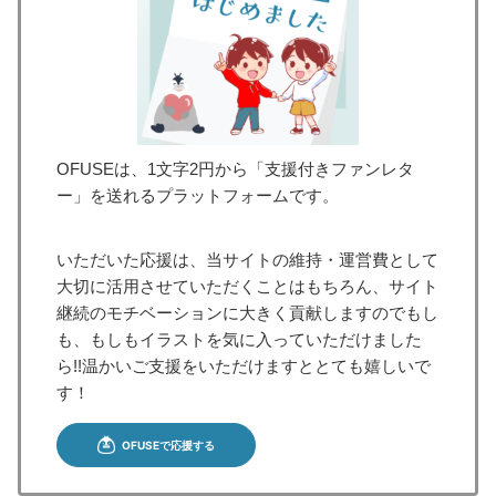
OFUSEは、1文字2円から「支援付きファンレタ
ー」を送れるプラットフォームです。
いただいた応援は、当サイトの維持・運営費として
大切に活用させていただくことはもちろん、サイト
継続のモチベーションに大きく貢献しますのでもし
も、もしもイラストを気に入っていただけました
ら!!温かいご支援をいただけますととても嬉しいで
す！