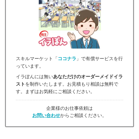
スキルマーケット「
ココナラ
」で有償サービスを行
っています。
イラぽんには無い
あなただけのオーダーメイドイラ
スト
を制作いたします。お見積もり相談は無料で
す。まずはお気軽にご相談ください。
企業様のお仕事依頼は
お問い合わせ
からご相談ください。