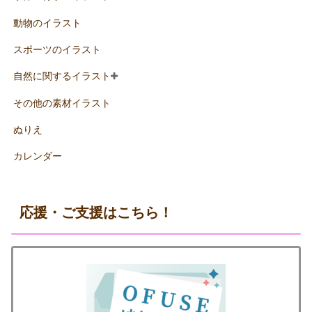
動物のイラスト
スポーツのイラスト
自然に関するイラスト
その他の素材イラスト
ぬりえ
カレンダー
応援・ご支援はこちら！