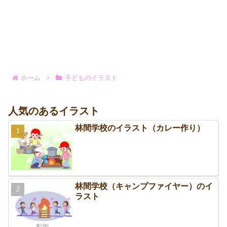
ホーム
子どものイラスト
人気のあるイラスト
林間学校のイラスト（カレー作り）
林間学校（キャンプファイヤー）のイ
ラスト