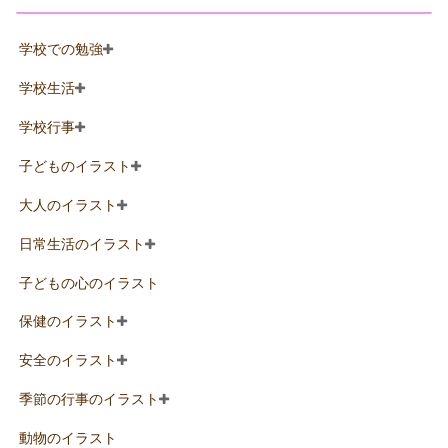
学校での勉強
学校生活
学校行事
子どものイラスト
大人のイラスト
日常生活のイラスト
子どもの心のイラスト
保健のイラスト
安全のイラスト
季節の行事のイラスト
動物のイラスト