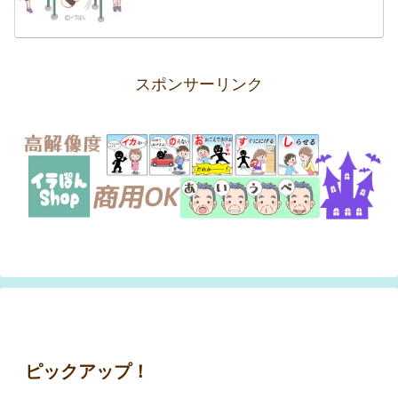
スポンサーリンク
ピックアップ！