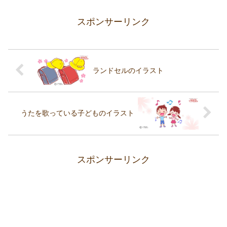
スポンサーリンク
ランドセルのイラスト
うたを歌っている子どものイラスト
スポンサーリンク