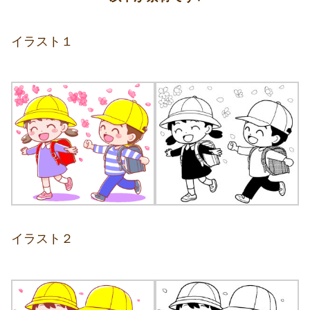
イラスト１
イラスト２