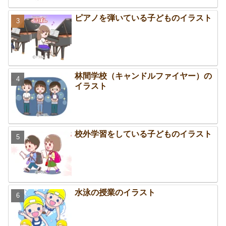
ピアノを弾いている子どものイラスト
林間学校（キャンドルファイヤー）の
イラスト
校外学習をしている子どものイラスト
水泳の授業のイラスト