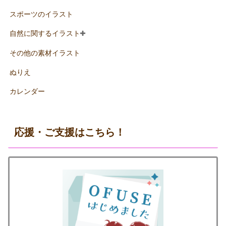
スポーツのイラスト
自然に関するイラスト
その他の素材イラスト
ぬりえ
カレンダー
応援・ご支援はこちら！