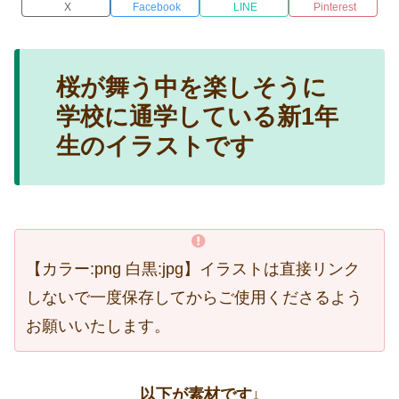
X
Facebook
LINE
Pinterest
桜が舞う中を楽しそうに
学校に通学している新1年
生のイラストです
【カラー:png 白黒:jpg】イラストは直接リンク
しないで一度保存してからご使用くださるよう
お願いいたします。
以下が素材です↓