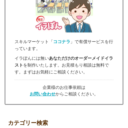
スキルマーケット「
ココナラ
」で有償サービスを行
っています。
イラぽんには無い
あなただけのオーダーメイドイラ
スト
を制作いたします。お見積もり相談は無料で
す。まずはお気軽にご相談ください。
企業様のお仕事依頼は
お問い合わせ
からご相談ください。
カテゴリー検索