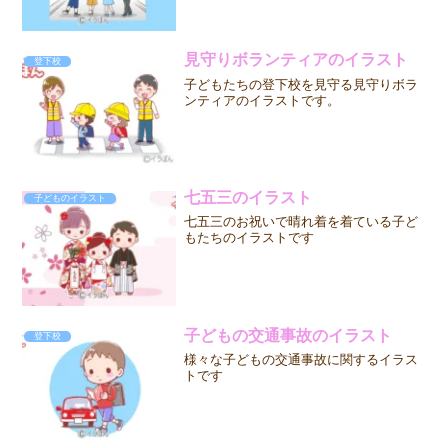
見守りボランティアのイラスト
登下校
子どもたちの登下校を見守る見守りボラ
ンティアのイラストです。
七五三のイラスト
子どものイラスト
七五三のお祝いで晴れ着を着ている子ど
もたちのイラストです
子どもの交通事故のイラスト
登下校
様々な子どもの交通事故に関するイラス
トです