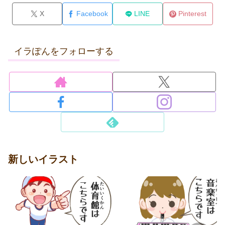
X
Facebook
LINE
Pinterest
イラぽんをフォローする
新しいイラスト