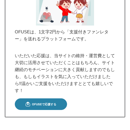
OFUSEは、1文字2円から「支援付きファンレタ
ー」を送れるプラットフォームです。
いただいた応援は、当サイトの維持・運営費として
大切に活用させていただくことはもちろん、サイト
継続のモチベーションに大きく貢献しますのでもし
も、もしもイラストを気に入っていただけました
ら!!温かいご支援をいただけますととても嬉しいで
す！