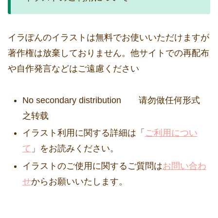
イラぽんのイラストは無料でお使いいただけますが
著作権は放棄しておりません。他サイトでの再配布
や自作発言などはご遠慮ください
No secondary distribution 请勿做任何形式
之转载
イラスト利用に関する詳細は「
ご利用につい
て
」をお読みください。
イラストのご使用に関するご質問は
お問い合わ
せ
からお願いいたします。