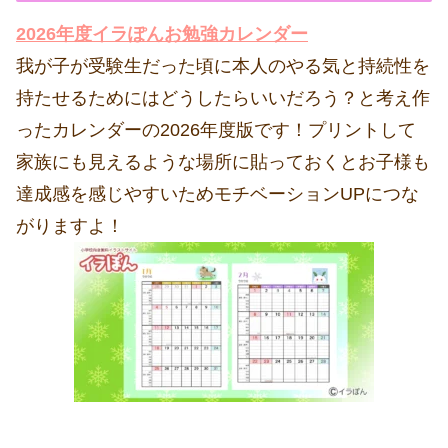
2026年度イラぽんお勉強カレンダー
我が子が受験生だった頃に本人のやる気と持続性を
持たせるためにはどうしたらいいだろう？と考え作
ったカレンダーの2026年度版です！プリントして
家族にも見えるような場所に貼っておくとお子様も
達成感を感じやすいためモチベーションUPにつな
がりますよ！