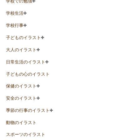
学校での勉強
学校生活
学校行事
子どものイラスト
大人のイラスト
日常生活のイラスト
子どもの心のイラスト
保健のイラスト
安全のイラスト
季節の行事のイラスト
動物のイラスト
スポーツのイラスト