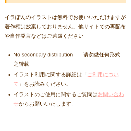
イラぽんのイラストは無料でお使いいただけますが
著作権は放棄しておりません。他サイトでの再配布
や自作発言などはご遠慮ください
No secondary distribution 请勿做任何形式
之转载
イラスト利用に関する詳細は「
ご利用につい
て
」をお読みください。
イラストのご使用に関するご質問は
お問い合わ
せ
からお願いいたします。