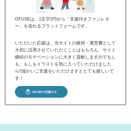
OFUSEは、1文字2円から「支援付きファンレタ
ー」を送れるプラットフォームです。
いただいた応援は、当サイトの維持・運営費として
大切に活用させていただくことはもちろん、サイト
継続のモチベーションに大きく貢献しますのでもし
も、もしもイラストを気に入っていただけました
ら!!温かいご支援をいただけますととても嬉しいで
す！