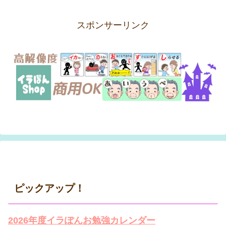
スポンサーリンク
ピックアップ！
2026年度イラぽんお勉強カレンダー