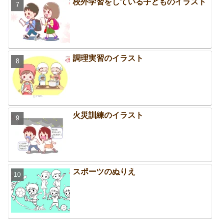
校外学習をしている子どものイラスト
調理実習のイラスト
火災訓練のイラスト
スポーツのぬりえ