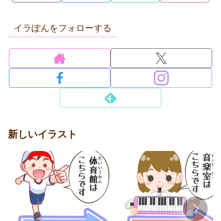
イラぽんをフォローする
新しいイラスト