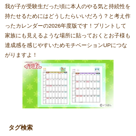
我が子が受験生だった頃に本人のやる気と持続性を
持たせるためにはどうしたらいいだろう？と考え作
ったカレンダーの2026年度版です！プリントして
家族にも見えるような場所に貼っておくとお子様も
達成感を感じやすいためモチベーションUPにつな
がりますよ！
タグ検索