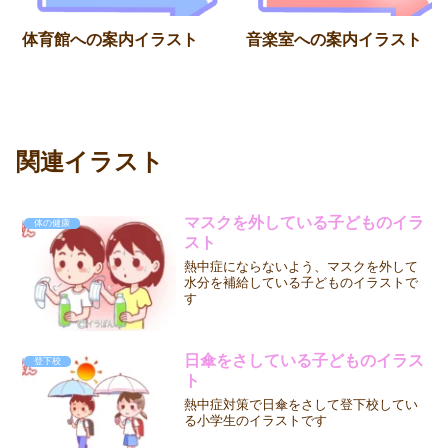
体育館への案内イラスト
音楽室への案内イラスト
関連イラスト
マスクを外している子どものイラ
体の健康
スト
熱中症にならないよう、マスクを外して
水分を補給している子どものイラストで
す
日傘をさしている子どものイラス
登下校
ト
熱中症対策で日傘をさして登下校してい
る小学生のイラストです