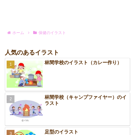
ホーム
保健のイラスト
人気のあるイラスト
林間学校のイラスト（カレー作り）
林間学校（キャンプファイヤー）のイ
ラスト
足型のイラスト