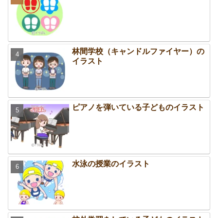
林間学校（キャンドルファイヤー）の
イラスト
ピアノを弾いている子どものイラスト
水泳の授業のイラスト