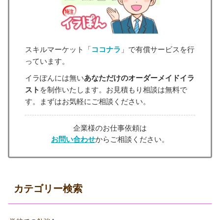
スキルマーケット「
ココナラ
」で有償サービスを行
っています。
イラぽんには無い
あなただけのオーダーメイドイラ
スト
を制作いたします。お見積もり相談は無料で
す。まずはお気軽にご相談ください。
企業様のお仕事依頼は
お問い合わせ
からご相談ください。
カテゴリー検索