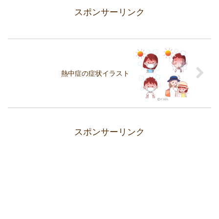
スポンサーリンク
熱中症の症状イラスト
スポンサーリンク