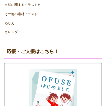
自然に関するイラスト
その他の素材イラスト
ぬりえ
カレンダー
応援・ご支援はこちら！