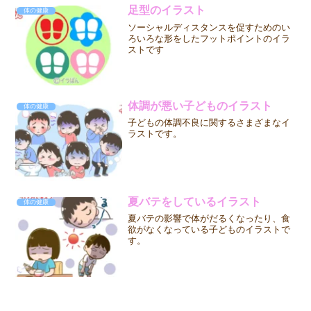
足型のイラスト
体の健康
ソーシャルディスタンスを促すためのい
ろいろな形をしたフットポイントのイラ
ストです
体調が悪い子どものイラスト
体の健康
子どもの体調不良に関するさまざまなイ
ラストです。
夏バテをしているイラスト
体の健康
夏バテの影響で体がだるくなったり、食
欲がなくなっている子どものイラストで
す。