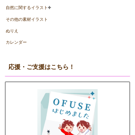
自然に関するイラスト
その他の素材イラスト
ぬりえ
カレンダー
応援・ご支援はこちら！