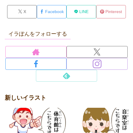
X
Facebook
LINE
Pinterest
イラぽんをフォローする
新しいイラスト