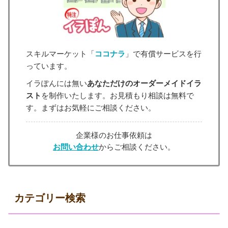
スキルマーケット「
ココナラ
」で有償サービスを行
っています。
イラぽんには無い
あなただけのオーダーメイドイラ
スト
を制作いたします。お見積もり相談は無料で
す。まずはお気軽にご相談ください。
企業様のお仕事依頼は
お問い合わせ
からご相談ください。
カテゴリー検索