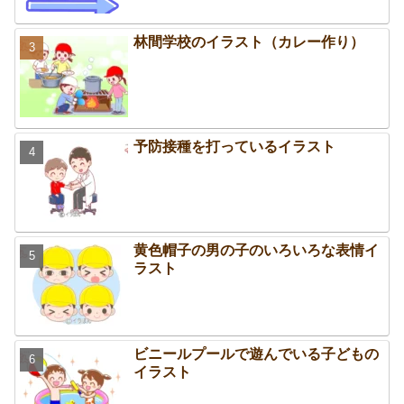
林間学校のイラスト（カレー作り）
予防接種を打っているイラスト
黄色帽子の男の子のいろいろな表情イ
ラスト
ビニールプールで遊んでいる子どもの
イラスト