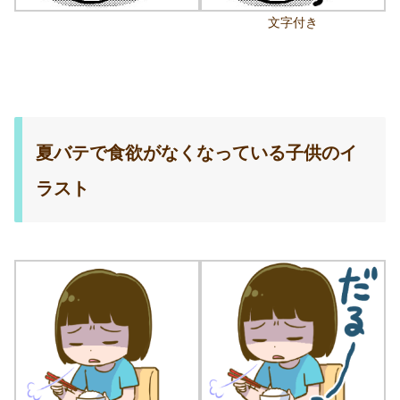
文字付き
夏バテで食欲がなくなっている子供のイ
ラスト