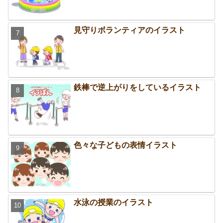
見守りボランティアのイラスト
鉄棒で逆上がりをしているイラスト
色々な子どもの表情イラスト
水泳の授業のイラスト