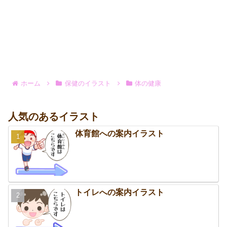
ホーム
保健のイラスト
体の健康
人気のあるイラスト
体育館への案内イラスト
トイレへの案内イラスト