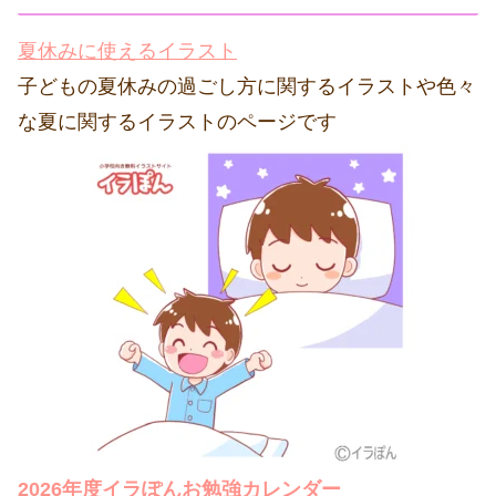
夏休みに使えるイラスト
子どもの夏休みの過ごし方に関するイラストや色々
な夏に関するイラストのページです
2026年度イラぽんお勉強カレンダー