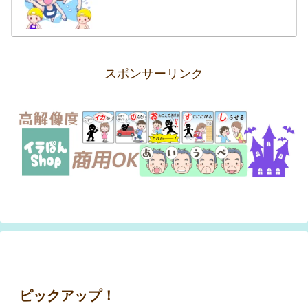
スポンサーリンク
ピックアップ！