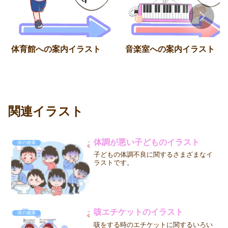
体育館への案内イラスト
音楽室への案内イラスト
関連イラスト
体調が悪い子どものイラスト
体の健康
子どもの体調不良に関するさまざまなイ
ラストです。
咳エチケットのイラスト
体の健康
咳をする時のエチケットに関するいろい