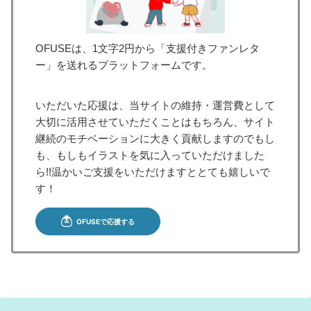
OFUSEは、1文字2円から「支援付きファンレタ
ー」を送れるプラットフォームです。
いただいた応援は、当サイトの維持・運営費として
大切に活用させていただくことはもちろん、サイト
継続のモチベーションに大きく貢献しますのでもし
も、もしもイラストを気に入っていただけました
ら!!温かいご支援をいただけますととても嬉しいで
す！