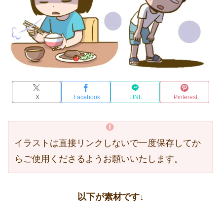
X
Facebook
LINE
Pinterest
イラストは直接リンクしないで一度保存してか
らご使用くださるようお願いいたします。
以下が素材です↓