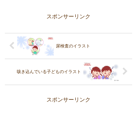
スポンサーリンク
尿検査のイラスト
咳き込んでいる子どものイラスト
スポンサーリンク