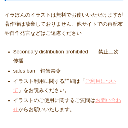
イラぽんのイラストは無料でお使いいただけますが
著作権は放棄しておりません。他サイトでの再配布
や自作発言などはご遠慮ください
Secondary distribution prohibited 禁止二次
传播
sales ban 销售禁令
イラスト利用に関する詳細は「
ご利用につい
て
」をお読みください。
イラストのご使用に関するご質問は
お問い合わ
せ
からお願いいたします。