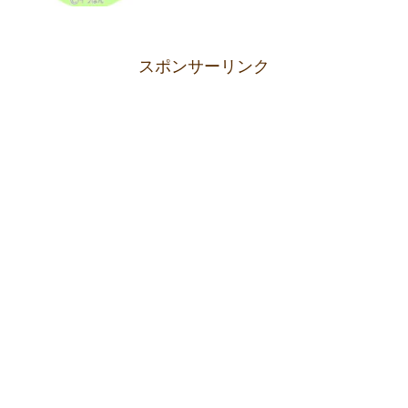
スポンサーリンク