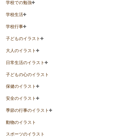
学校での勉強
学校生活
学校行事
子どものイラスト
大人のイラスト
日常生活のイラスト
子どもの心のイラスト
保健のイラスト
安全のイラスト
季節の行事のイラスト
動物のイラスト
スポーツのイラスト