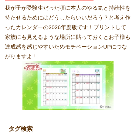
我が子が受験生だった頃に本人のやる気と持続性を
持たせるためにはどうしたらいいだろう？と考え作
ったカレンダーの2026年度版です！プリントして
家族にも見えるような場所に貼っておくとお子様も
達成感を感じやすいためモチベーションUPにつな
がりますよ！
タグ検索