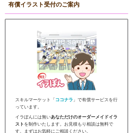
有償イラスト受付のご案内
スキルマーケット「
ココナラ
」で有償サービスを行
っています。
イラぽんには無い
あなただけのオーダーメイドイラ
スト
を制作いたします。お見積もり相談は無料で
す。まずはお気軽にご相談ください。