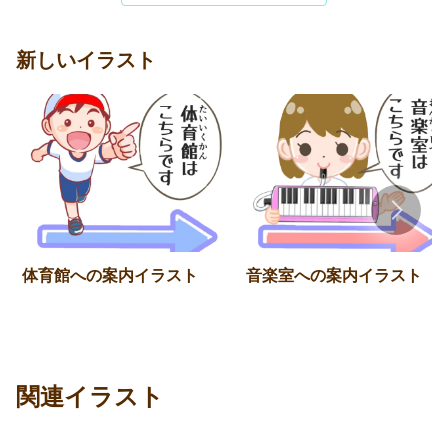
新しいイラスト
体育館への案内イラスト
音楽室への案内イラスト
関連イラスト