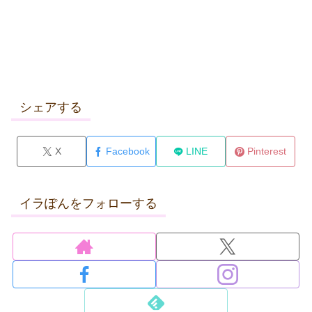
シェアする
X
Facebook
LINE
Pinterest
イラぽんをフォローする