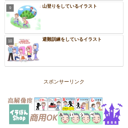
山登りをしているイラスト
避難訓練をしているイラスト
スポンサーリンク