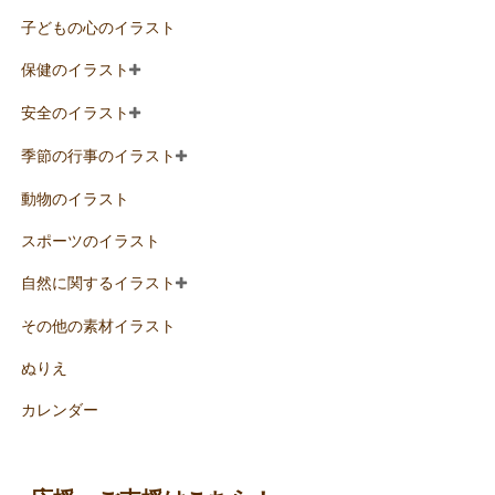
子どもの心のイラスト
保健のイラスト
安全のイラスト
季節の行事のイラスト
動物のイラスト
スポーツのイラスト
自然に関するイラスト
その他の素材イラスト
ぬりえ
カレンダー