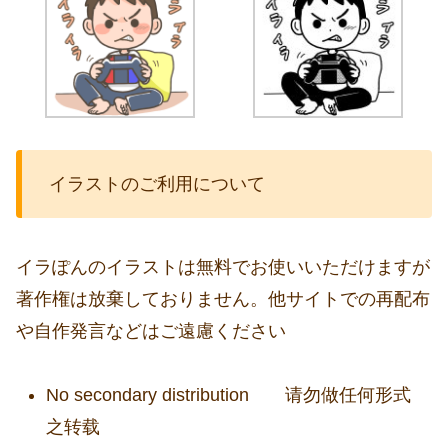
イラストのご利用について
イラぽんのイラストは無料でお使いいただけますが
著作権は放棄しておりません。他サイトでの再配布
や自作発言などはご遠慮ください
No secondary distribution 请勿做任何形式
之转载