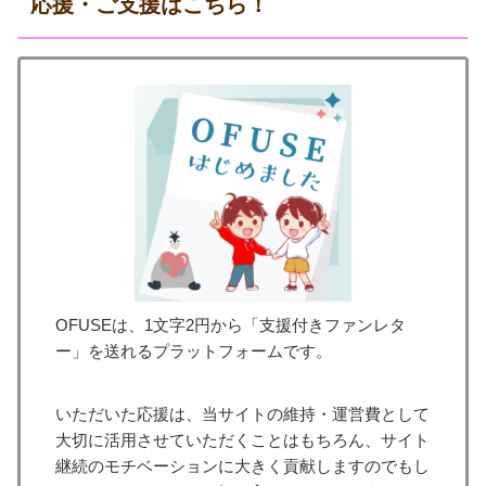
応援・ご支援はこちら！
OFUSEは、1文字2円から「支援付きファンレタ
ー」を送れるプラットフォームです。
いただいた応援は、当サイトの維持・運営費として
大切に活用させていただくことはもちろん、サイト
継続のモチベーションに大きく貢献しますのでもし