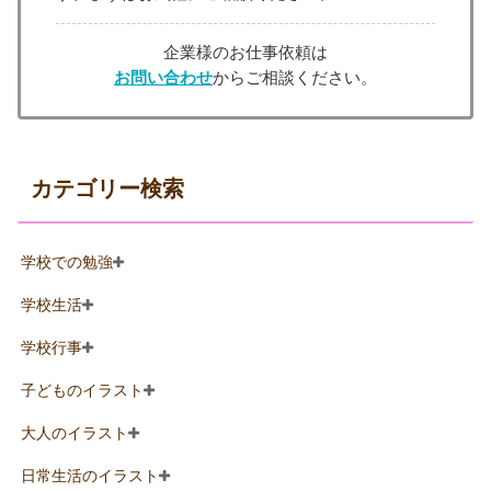
企業様のお仕事依頼は
お問い合わせ
からご相談ください。
カテゴリー検索
学校での勉強
学校生活
学校行事
子どものイラスト
大人のイラスト
日常生活のイラスト