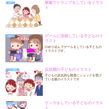
家族でトランプをしているイラス
遊び
ト
ゲームに没頭している子どものイ
遊び
ラスト
のめり込んでゲームをしている子どもの
イラストです。
反抗期の子どものイラスト
心の健康
子どもの反抗的な態度にショックを受け
ている親のイラストです
ケンカをしている子どものイラス
心の健康
ト