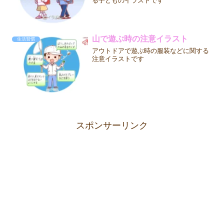
る子どものイラストです
山で遊ぶ時の注意イラスト
生活習慣
アウトドアで遊ぶ時の服装などに関する
注意イラストです
スポンサーリンク