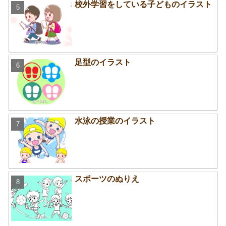
校外学習をしている子どものイラスト
足型のイラスト
水泳の授業のイラスト
スポーツのぬりえ