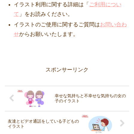
イラスト利用に関する詳細は「
ご利用につい
て
」をお読みください。
イラストのご使用に関するご質問は
お問い合わ
せ
からお願いいたします。
スポンサーリンク
幸せな気持ちと不幸せな気持ちの女の
子のイラスト
友達とビデオ通話をしている子どもの
イラスト