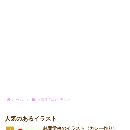
ホーム
日常生活のイラスト
人気のあるイラスト
林間学校のイラスト（カレー作り）