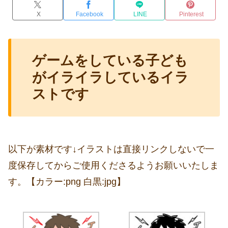
X
Facebook
LINE
Pinterest
ゲームをしている子ども
がイライラしているイラ
ストです
以下が素材です↓イラストは直接リンクしないで一
度保存してからご使用くださるようお願いいたしま
す。【カラー:png 白黒:jpg】