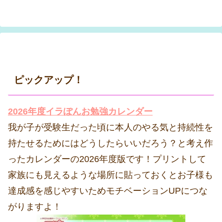
ピックアップ！
2026年度イラぽんお勉強カレンダー
我が子が受験生だった頃に本人のやる気と持続性を
持たせるためにはどうしたらいいだろう？と考え作
ったカレンダーの2026年度版です！プリントして
家族にも見えるような場所に貼っておくとお子様も
達成感を感じやすいためモチベーションUPにつな
がりますよ！