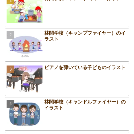
林間学校（キャンプファイヤー）のイ
ラスト
ピアノを弾いている子どものイラスト
林間学校（キャンドルファイヤー）の
イラスト