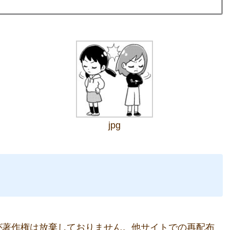
jpg
が著作権は放棄しておりません。他サイトでの再配布