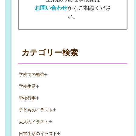
お問い合わせ
からご相談くださ
い。
カテゴリー検索
学校での勉強
学校生活
学校行事
子どものイラスト
大人のイラスト
日常生活のイラスト