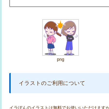
png
イラストのご利用について
イラぽんのイラストは無料でお使いいただけます