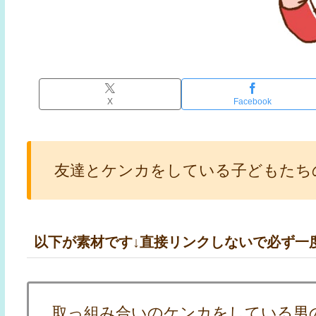
X
Facebook
友達とケンカをしている子どもたち
以下が素材です↓直接リンクしないで必ず一
取っ組み合いのケンカをしている男