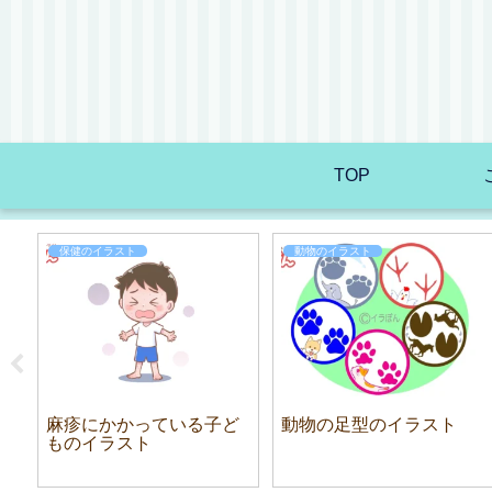
TOP
保健のイラスト
動物のイラスト
麻疹にかかっている子ど
動物の足型のイラスト
ものイラスト