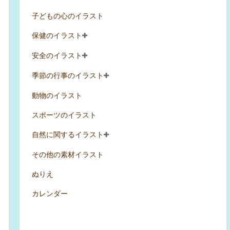
子どもの心のイラスト
保健のイラスト
安全のイラスト
季節の行事のイラスト
動物のイラスト
スポーツのイラスト
自然に関するイラスト
その他の素材イラスト
ぬりえ
カレンダー