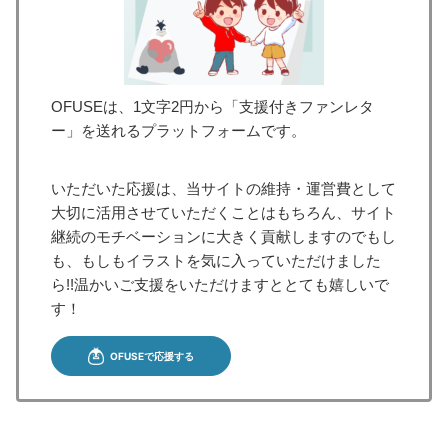
OFUSEは、1文字2円から「支援付きファンレタ
ー」を送れるプラットフォームです。
いただいた応援は、当サイトの維持・運営費として
大切に活用させていただくことはもちろん、サイト
継続のモチベーションに大きく貢献しますのでもし
も、もしもイラストを気に入っていただけました
ら!!温かいご支援をいただけますととても嬉しいで
す！