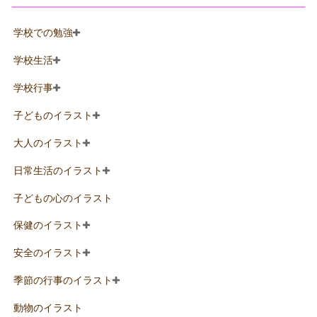
学校での勉強
学校生活
学校行事
子どものイラスト
大人のイラスト
日常生活のイラスト
子どもの心のイラスト
保健のイラスト
安全のイラスト
季節の行事のイラスト
動物のイラスト