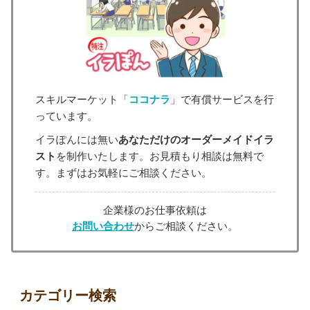
スキルマーケット「
ココナラ
」で有償サービスを行
っています。
イラぽんには無い
あなただけのオーダーメイドイラ
スト
を制作いたします。お見積もり相談は無料で
す。まずはお気軽にご相談ください。
企業様のお仕事依頼は
お問い合わせ
からご相談ください。
カテゴリー検索