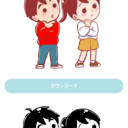
ダウンロード