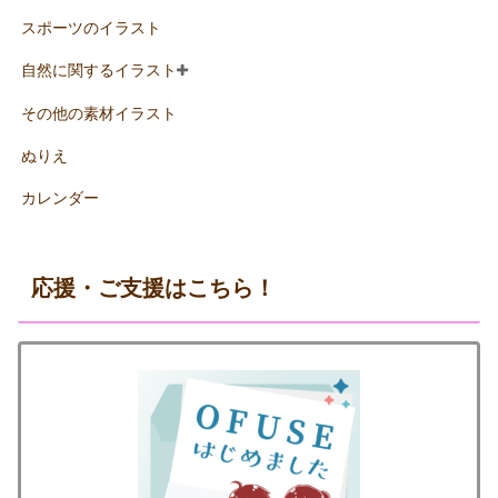
スポーツのイラスト
自然に関するイラスト
その他の素材イラスト
ぬりえ
カレンダー
応援・ご支援はこちら！