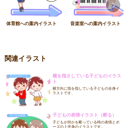
体育館への案内イラスト
音楽室への案内イラスト
関連イラスト
横を指さしている子どものイラス
子どものポーズ
ト
横方向に指を指している子どもの全身イ
ラストです、
子どもの表情イラスト（断る）
子どもの表情
子どもが何かを断っている時の表情とポ
ーズの上半身のイラストです。