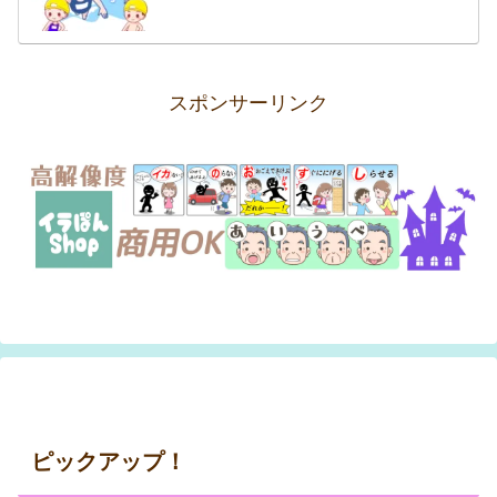
スポンサーリンク
ピックアップ！