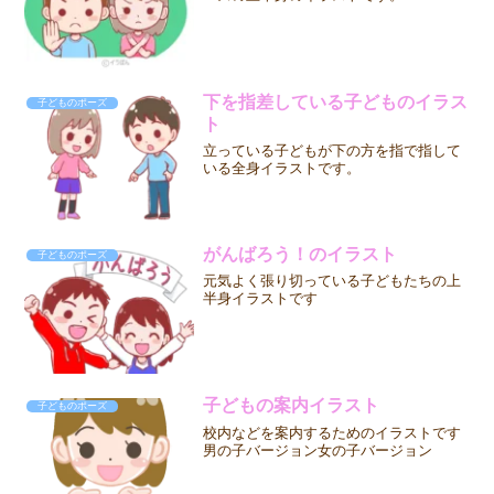
下を指差している子どものイラス
子どものポーズ
ト
立っている子どもが下の方を指で指して
いる全身イラストです。
がんばろう！のイラスト
子どものポーズ
元気よく張り切っている子どもたちの上
半身イラストです
子どもの案内イラスト
子どものポーズ
校内などを案内するためのイラストです
男の子バージョン女の子バージョン