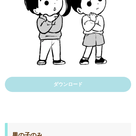
ダウンロード
男の子のみ