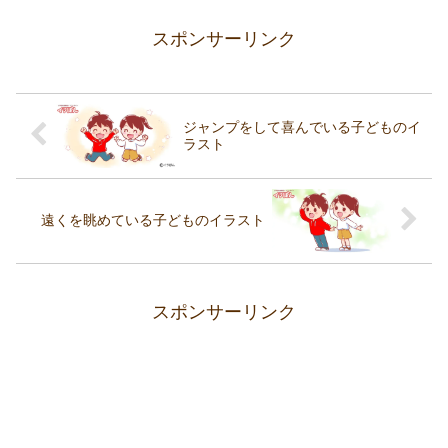
スポンサーリンク
ジャンプをして喜んでいる子どものイ
ラスト
遠くを眺めている子どものイラスト
スポンサーリンク