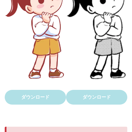
ダウンロード
ダウンロード