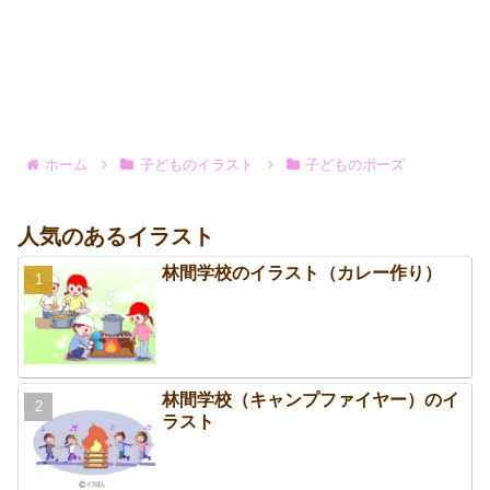
ホーム
子どものイラスト
子どものポーズ
人気のあるイラスト
林間学校のイラスト（カレー作り）
林間学校（キャンプファイヤー）のイ
ラスト