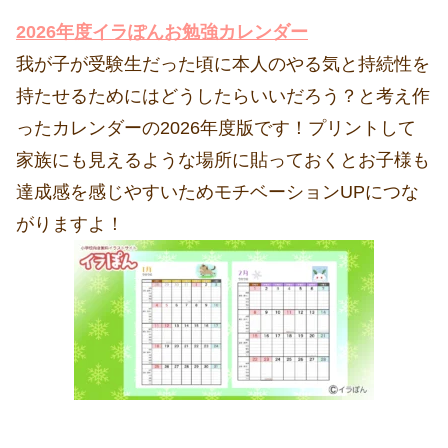
2026年度イラぽんお勉強カレンダー
我が子が受験生だった頃に本人のやる気と持続性を
持たせるためにはどうしたらいいだろう？と考え作
ったカレンダーの2026年度版です！プリントして
家族にも見えるような場所に貼っておくとお子様も
達成感を感じやすいためモチベーションUPにつな
がりますよ！