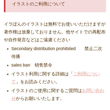
イラストのご利用について
イラぽんのイラストは無料でお使いいただけますが
著作権は放棄しておりません。他サイトでの再配布
や自作発言などはご遠慮ください
Secondary distribution prohibited 禁止二次
传播
sales ban 销售禁令
イラスト利用に関する詳細は「
ご利用につい
て
」をお読みください。
イラストのご使用に関するご質問は
お問い合わ
せ
からお願いいたします。