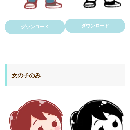
ダウンロード
ダウンロード
女の子のみ