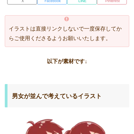
X
Facebook
LINE
Pinterest
イラストは直接リンクしないで一度保存してか
らご使用くださるようお願いいたします。
以下が素材です↓
男女が並んで考えているイラスト