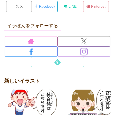
X
Facebook
LINE
Pinterest
イラぽんをフォローする
新しいイラスト