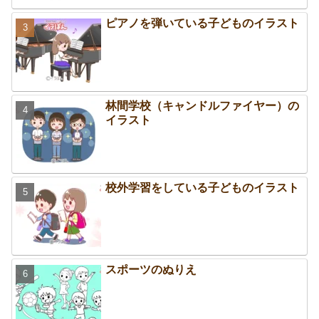
ピアノを弾いている子どものイラスト
林間学校（キャンドルファイヤー）の
イラスト
校外学習をしている子どものイラスト
スポーツのぬりえ