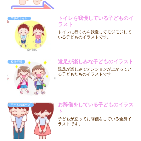
トイレを我慢している子どものイ
学校のトイレ
ラスト
トイレに行くのを我慢してモジモジして
いる子どものイラストです。
遠足が楽しみな子どものイラスト
校外学習
遠足が楽しみでテンションが上がってい
る子どもたちのイラストです
お辞儀をしている子どものイラス
子どものポーズ
ト
子どもが立ってお辞儀をしている全身イ
ラストです。