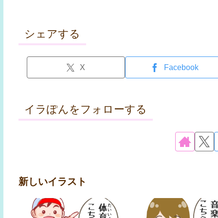
シェアする
X
Facebook
イラぽんをフォローする
新しいイラスト