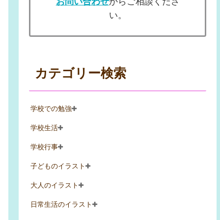
お問い合わせ
からご相談くださ
い。
カテゴリー検索
学校での勉強
学校生活
学校行事
子どものイラスト
大人のイラスト
日常生活のイラスト