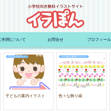
ご利用について
お問合せ
プロフィール
子どものポーズ
その他の素材イラスト
子どもの案内イラスト
色々な飾り線