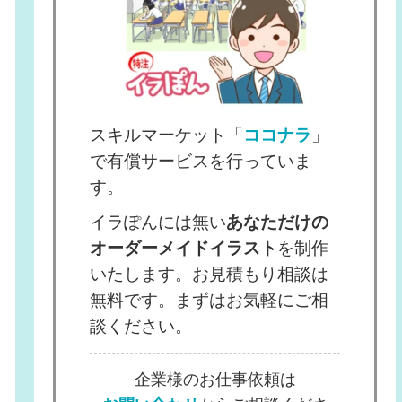
スキルマーケット「
ココナラ
」
で有償サービスを行っていま
す。
イラぽんには無い
あなただけの
オーダーメイドイラスト
を制作
いたします。お見積もり相談は
無料です。まずはお気軽にご相
談ください。
企業様のお仕事依頼は