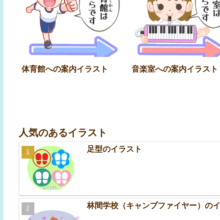
体育館への案内イラスト
音楽室への案内イラスト
人気のあるイラスト
足型のイラスト
林間学校（キャンプファイヤー）の