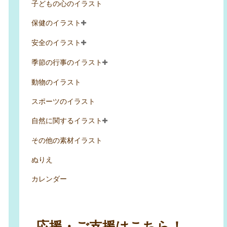
子どもの心のイラスト
保健のイラスト
安全のイラスト
季節の行事のイラスト
動物のイラスト
スポーツのイラスト
自然に関するイラスト
その他の素材イラスト
ぬりえ
カレンダー
応援・ご支援はこちら！