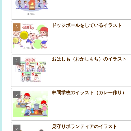
ドッジボールをしているイラスト
おはしも（おかしもち）のイラスト
林間学校のイラスト（カレー作り）
見守りボランティアのイラスト