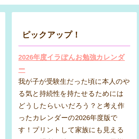
ピックアップ！
2026年度イラぽんお勉強カレンダ
ー
我が子が受験生だった頃に本人のや
る気と持続性を持たせるためには
どうしたらいいだろう？と考え作
ったカレンダーの2026年度版で
す！プリントして家族にも見える