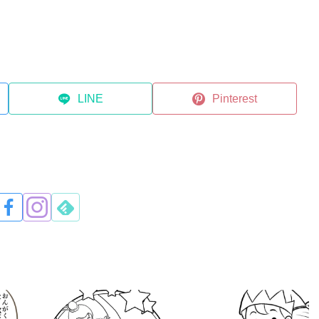
LINE
Pinterest