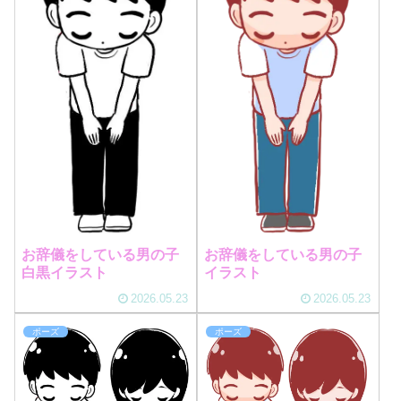
お辞儀をしている男の子
お辞儀をしている男の子
白黒イラスト
イラスト
2026.05.23
2026.05.23
ポーズ
ポーズ