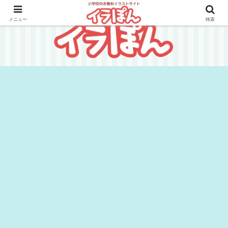
メニュー
検索