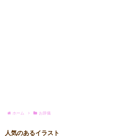
ホーム
お辞儀
人気のあるイラスト