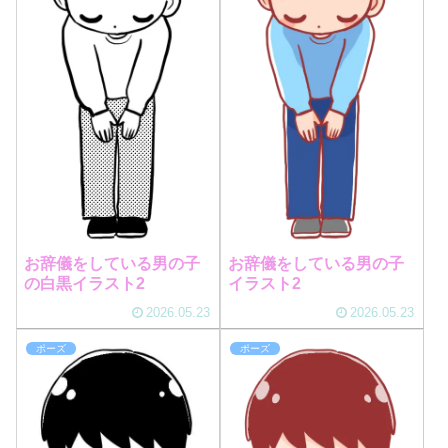
お辞儀をしている男の子
お辞儀をしている男の子
の白黒イラスト2
イラスト2
2026.05.23
2026.05.23
ポーズ
ポーズ