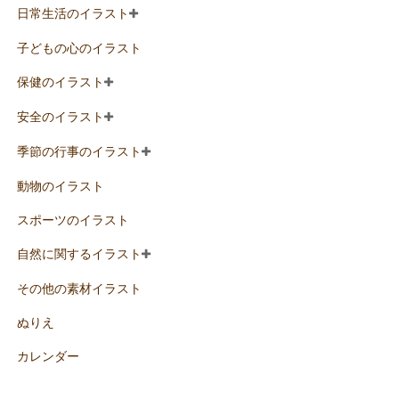
日常生活のイラスト
子どもの心のイラスト
保健のイラスト
安全のイラスト
季節の行事のイラスト
動物のイラスト
スポーツのイラスト
自然に関するイラスト
その他の素材イラスト
ぬりえ
カレンダー