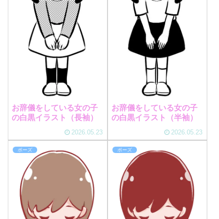
お辞儀をしている女の子
お辞儀をしている女の子
の白黒イラスト（長袖）
の白黒イラスト（半袖）
2026.05.23
2026.05.23
ポーズ
ポーズ