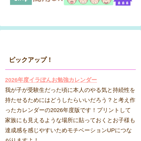
ピックアップ！
2026年度イラぽんお勉強カレンダー
我が子が受験生だった頃に本人のやる気と持続性を
持たせるためにはどうしたらいいだろう？と考え作
ったカレンダーの2026年度版です！プリントして
家族にも見えるような場所に貼っておくとお子様も
達成感を感じやすいためモチベーションUPにつな
がりますよ！