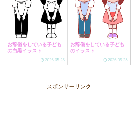
お辞儀をしている子ども
お辞儀をしている子ども
の白黒イラスト
のイラスト
2026.05.23
2026.05.23
スポンサーリンク