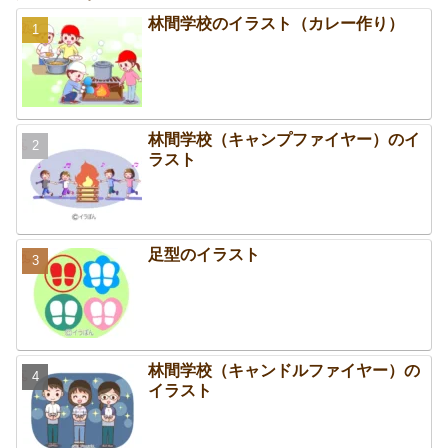
林間学校のイラスト（カレー作り）
林間学校（キャンプファイヤー）のイ
ラスト
足型のイラスト
林間学校（キャンドルファイヤー）の
イラスト