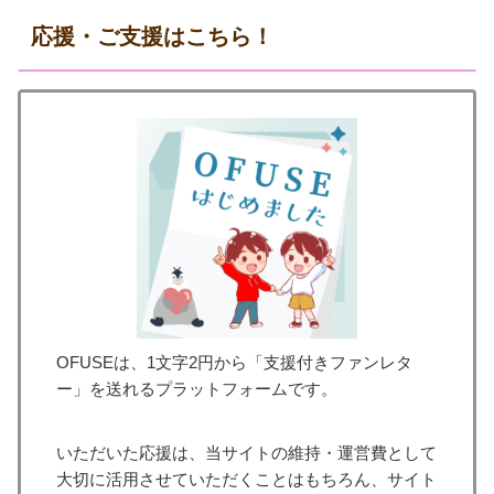
応援・ご支援はこちら！
OFUSEは、1文字2円から「支援付きファンレタ
ー」を送れるプラットフォームです。
いただいた応援は、当サイトの維持・運営費として
大切に活用させていただくことはもちろん、サイト