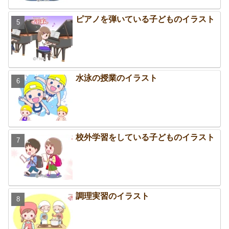
ピアノを弾いている子どものイラスト
水泳の授業のイラスト
校外学習をしている子どものイラスト
調理実習のイラスト