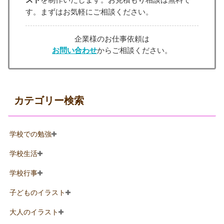
す。まずはお気軽にご相談ください。
企業様のお仕事依頼は
お問い合わせ
からご相談ください。
カテゴリー検索
学校での勉強
学校生活
学校行事
子どものイラスト
大人のイラスト