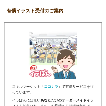
有償イラスト受付のご案内
スキルマーケット「
ココナラ
」で有償サービスを行
っています。
イラぽんには無い
あなただけのオーダーメイドイラ
スト
を制作いたします。お見積もり相談は無料で