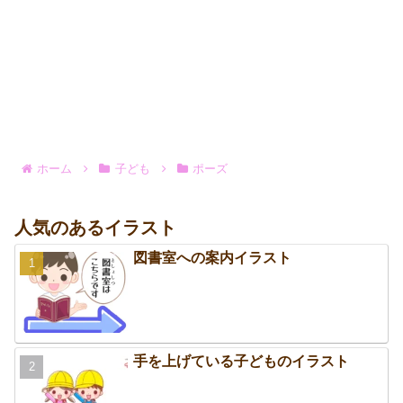
ホーム
子ども
ポーズ
人気のあるイラスト
図書室への案内イラスト
手を上げている子どものイラスト