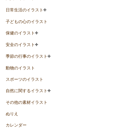
日常生活のイラスト
子どもの心のイラスト
保健のイラスト
安全のイラスト
季節の行事のイラスト
動物のイラスト
スポーツのイラスト
自然に関するイラスト
その他の素材イラスト
ぬりえ
カレンダー