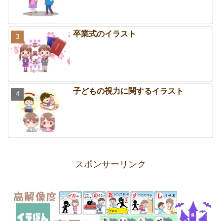
卒業式のイラスト
子どもの視力に関するイラスト
スポンサーリンク