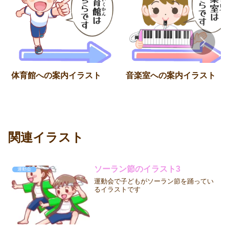
体育館への案内イラスト
音楽室への案内イラスト
関連イラスト
ソーラン節のイラスト3
運動会
運動会で子どもがソーラン節を踊ってい
るイラストです