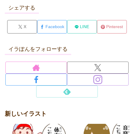
シェアする
X
Facebook
LINE
Pinterest
イラぽんをフォローする
新しいイラスト