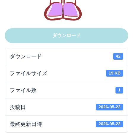
ダウンロード
ダウンロード
42
ファイルサイズ
19 KB
ファイル数
1
投稿日
2026-05-23
最終更新日時
2026-05-23