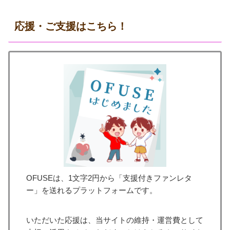
応援・ご支援はこちら！
OFUSEは、1文字2円から「支援付きファンレタ
ー」を送れるプラットフォームです。
いただいた応援は、当サイトの維持・運営費として