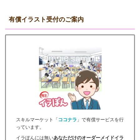
有償イラスト受付のご案内
スキルマーケット「
ココナラ
」で有償サービスを行
っています。
イラぽんには無い
あなただけのオーダーメイドイラ