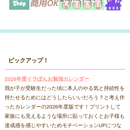
ピックアップ！
2026年度イラぽんお勉強カレンダー
我が子が受験生だった頃に本人のやる気と持続性を
持たせるためにはどうしたらいいだろう？と考え作
ったカレンダーの2026年度版です！プリントして
家族にも見えるような場所に貼っておくとお子様も
達成感を感じやすいためモチベーションUPにつな