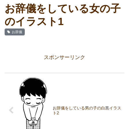
お辞儀をしている女の子
のイラスト1
お辞儀
スポンサーリンク
お辞儀をしている男の子の白黒イラス
ト2