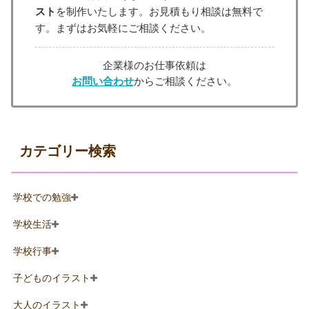
スト
を制作いたします。お見積もり相談は無料で
す。まずはお気軽にご相談ください。
企業様のお仕事依頼は
お問い合わせ
からご相談ください。
カテゴリー検索
学校での勉強
学校生活
学校行事
子どものイラスト
大人のイラスト