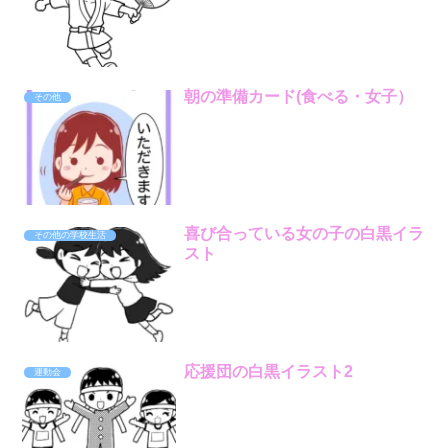
朝の準備カード(食べる・女子）
その他
喜び合っている女の子の白黒イラ
その他の学校生活
スト
応援団の白黒イラスト2
運動会