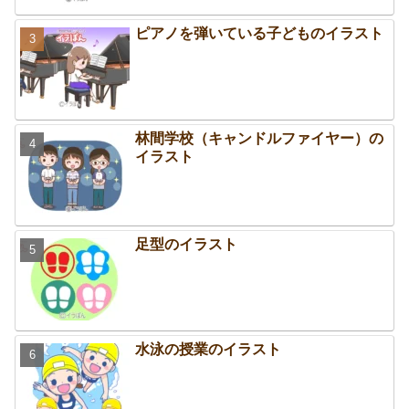
ピアノを弾いている子どものイラスト
林間学校（キャンドルファイヤー）の
イラスト
足型のイラスト
水泳の授業のイラスト