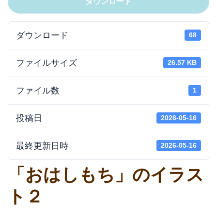
ダウンロード
ダウンロード
68
ファイルサイズ
26.57 KB
ファイル数
1
投稿日
2026-05-16
最終更新日時
2026-05-16
「おはしもち」のイラス
ト２