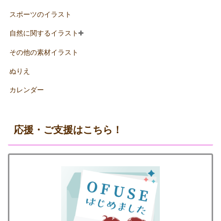
スポーツのイラスト
自然に関するイラスト
その他の素材イラスト
ぬりえ
カレンダー
応援・ご支援はこちら！