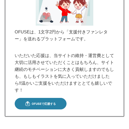
OFUSEは、1文字2円から「支援付きファンレタ
ー」を送れるプラットフォームです。
いただいた応援は、当サイトの維持・運営費として
大切に活用させていただくことはもちろん、サイト
継続のモチベーションに大きく貢献しますのでもし
も、もしもイラストを気に入っていただけました
ら!!温かいご支援をいただけますととても嬉しいで
す！