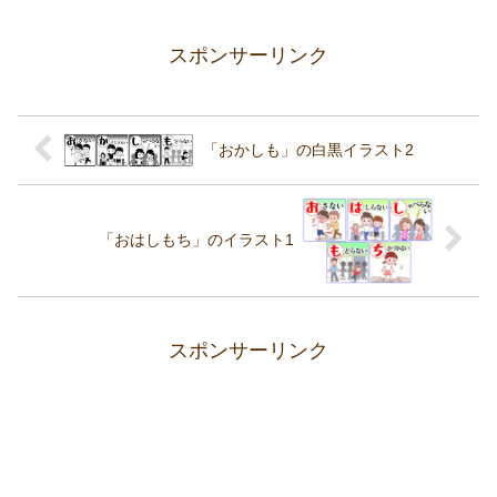
スポンサーリンク
「おかしも」の白黒イラスト2
「おはしもち」のイラスト1
スポンサーリンク