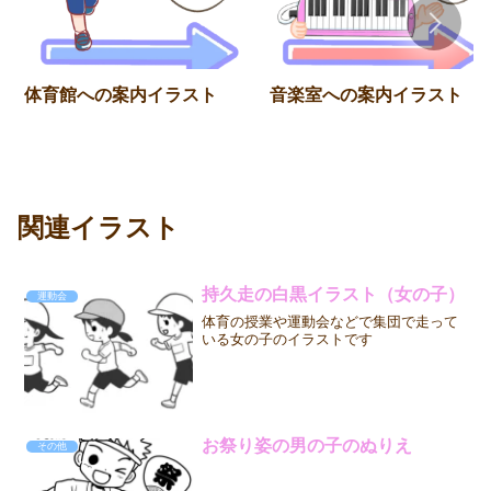
体育館への案内イラスト
音楽室への案内イラスト
関連イラスト
持久走の白黒イラスト（女の子）
運動会
体育の授業や運動会などで集団で走って
いる女の子のイラストです
お祭り姿の男の子のぬりえ
その他