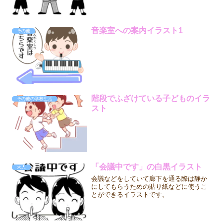
音楽室への案内イラスト1
その他
階段でふざけている子どものイラ
その他の学校生活
スト
「会議中です」の白黒イラスト
大人
会議などをしていて廊下を通る際は静か
にしてもらうための貼り紙などに使うこ
とができるイラストです。