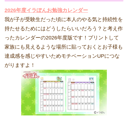
2026年度イラぽんお勉強カレンダー
我が子が受験生だった頃に本人のやる気と持続性を
持たせるためにはどうしたらいいだろう？と考え作
ったカレンダーの2026年度版です！プリントして
家族にも見えるような場所に貼っておくとお子様も
達成感を感じやすいためモチベーションUPにつな
がりますよ！