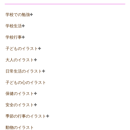
学校での勉強
学校生活
学校行事
子どものイラスト
大人のイラスト
日常生活のイラスト
子どもの心のイラスト
保健のイラスト
安全のイラスト
季節の行事のイラスト
動物のイラスト