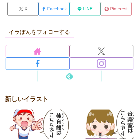
X
Facebook
LINE
Pinterest
イラぽんをフォローする
新しいイラスト