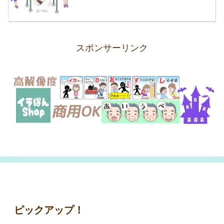
スポンサーリンク
ピックアップ！