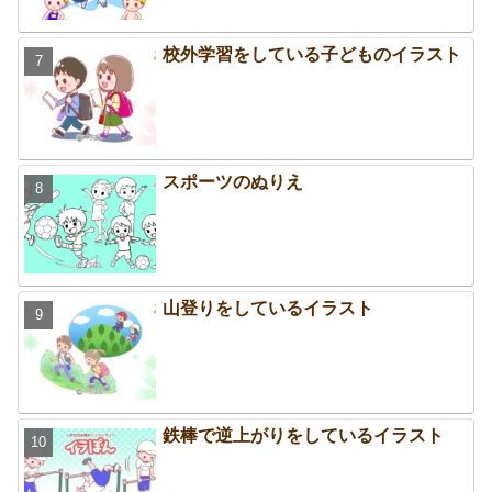
校外学習をしている子どものイラスト
スポーツのぬりえ
山登りをしているイラスト
鉄棒で逆上がりをしているイラスト