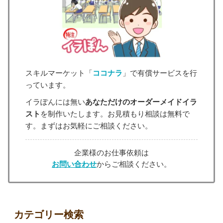
スキルマーケット「
ココナラ
」で有償サービスを行
っています。
イラぽんには無い
あなただけのオーダーメイドイラ
スト
を制作いたします。お見積もり相談は無料で
す。まずはお気軽にご相談ください。
企業様のお仕事依頼は
お問い合わせ
からご相談ください。
カテゴリー検索