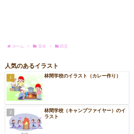
ホーム
安全
防災
人気のあるイラスト
林間学校のイラスト（カレー作り）
林間学校（キャンプファイヤー）のイ
ラスト