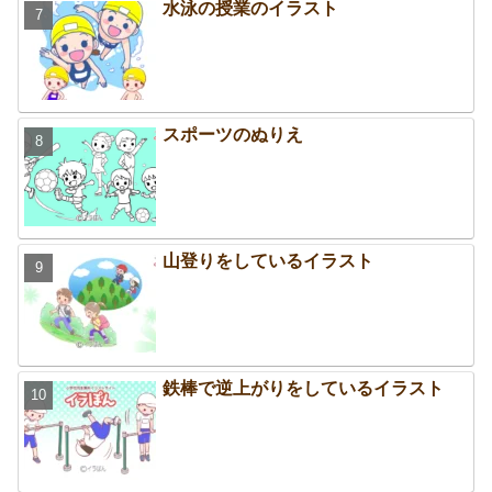
水泳の授業のイラスト
スポーツのぬりえ
山登りをしているイラスト
鉄棒で逆上がりをしているイラスト