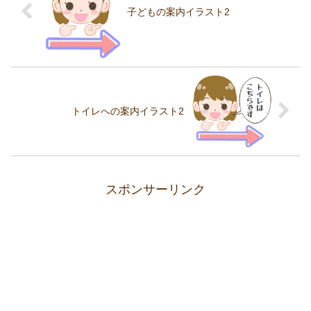
子どもの案内イラスト2
トイレへの案内イラスト2
スポンサーリンク