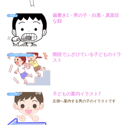
歯磨き2・男の子・白黒・真面目
保健
な顔
階段でふざけている子どものイラ
その他の学校生活
スト
子どもの案内イラスト7
その他
左側へ案内する男の子のイラストです