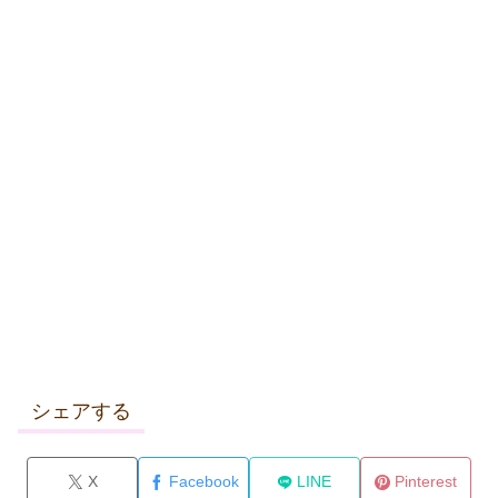
シェアする
X
Facebook
LINE
Pinterest