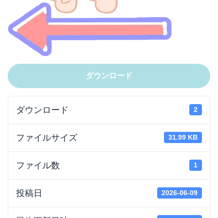
ダウンロード
ダウンロード
2
ファイルサイズ
31.99 KB
ファイル数
1
投稿日
2026-06-09