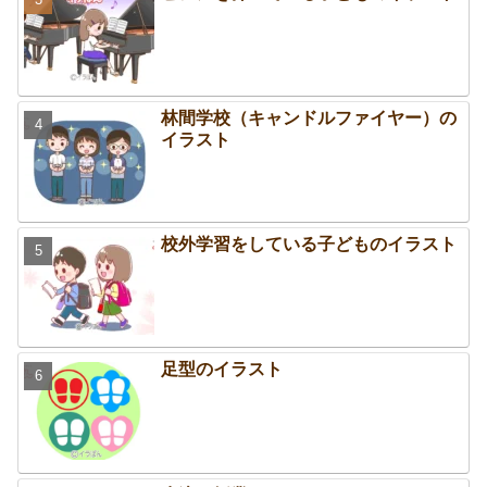
林間学校（キャンドルファイヤー）の
イラスト
校外学習をしている子どものイラスト
足型のイラスト