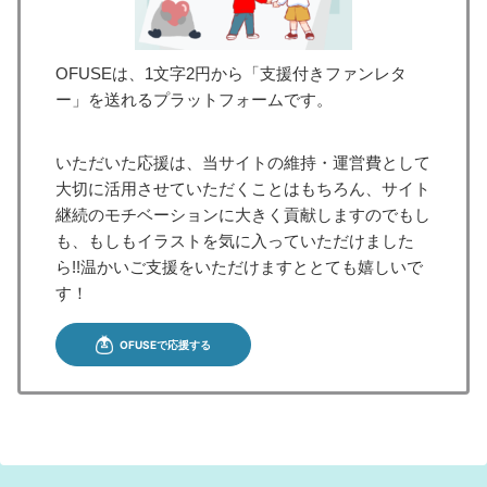
OFUSEは、1文字2円から「支援付きファンレタ
ー」を送れるプラットフォームです。
いただいた応援は、当サイトの維持・運営費として
大切に活用させていただくことはもちろん、サイト
継続のモチベーションに大きく貢献しますのでもし
も、もしもイラストを気に入っていただけました
ら!!温かいご支援をいただけますととても嬉しいで
す！