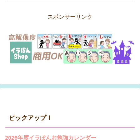
スポンサーリンク
ピックアップ！
2026年度イラぽんお勉強カレンダー