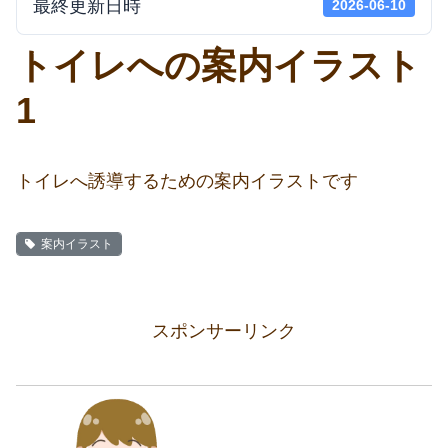
最終更新日時
2026-06-10
トイレへの案内イラスト
1
トイレへ誘導するための案内イラストです
案内イラスト
スポンサーリンク