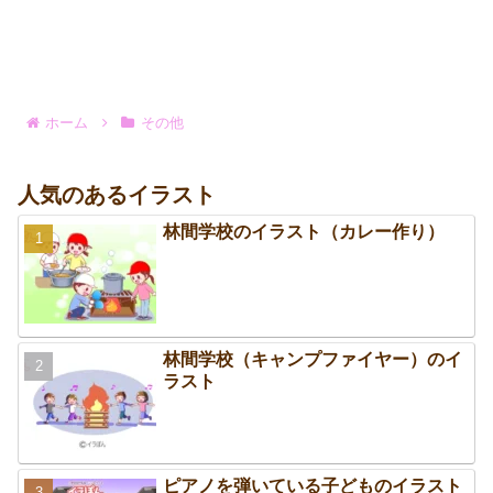
ホーム
その他
人気のあるイラスト
林間学校のイラスト（カレー作り）
林間学校（キャンプファイヤー）のイ
ラスト
ピアノを弾いている子どものイラスト