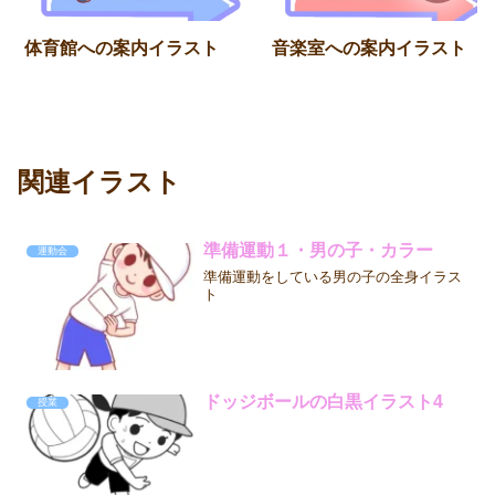
体育館への案内イラスト
音楽室への案内イラスト
関連イラスト
準備運動１・男の子・カラー
運動会
準備運動をしている男の子の全身イラス
ト
ドッジボールの白黒イラスト4
授業