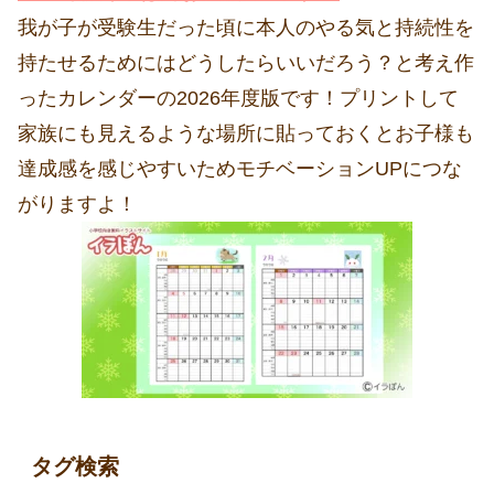
我が子が受験生だった頃に本人のやる気と持続性を
持たせるためにはどうしたらいいだろう？と考え作
ったカレンダーの2026年度版です！プリントして
家族にも見えるような場所に貼っておくとお子様も
達成感を感じやすいためモチベーションUPにつな
がりますよ！
タグ検索