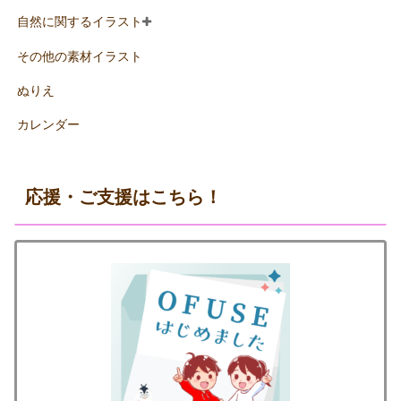
自然に関するイラスト
その他の素材イラスト
ぬりえ
カレンダー
応援・ご支援はこちら！