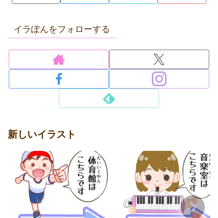
イラぽんをフォローする
新しいイラスト