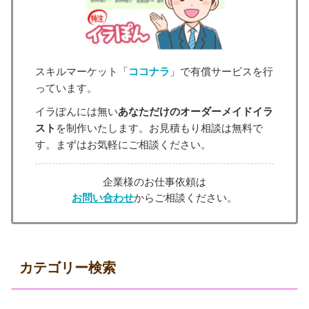
スキルマーケット「
ココナラ
」で有償サービスを行
っています。
イラぽんには無い
あなただけのオーダーメイドイラ
スト
を制作いたします。お見積もり相談は無料で
す。まずはお気軽にご相談ください。
企業様のお仕事依頼は
お問い合わせ
からご相談ください。
カテゴリー検索