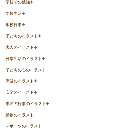
学校での勉強
学校生活
学校行事
子どものイラスト
大人のイラスト
日常生活のイラスト
子どもの心のイラスト
保健のイラスト
安全のイラスト
季節の行事のイラスト
動物のイラスト
スポーツのイラスト