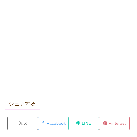
シェアする
X
Facebook
LINE
Pinterest