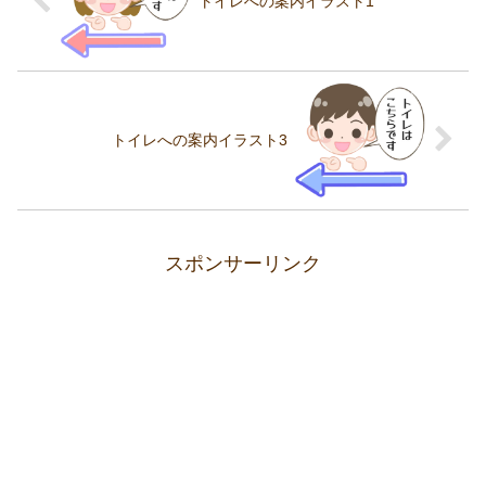
トイレへの案内イラスト1
トイレへの案内イラスト3
スポンサーリンク