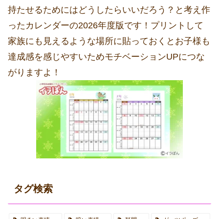
持たせるためにはどうしたらいいだろう？と考え作
ったカレンダーの2026年度版です！プリントして
家族にも見えるような場所に貼っておくとお子様も
達成感を感じやすいためモチベーションUPにつな
がりますよ！
タグ検索