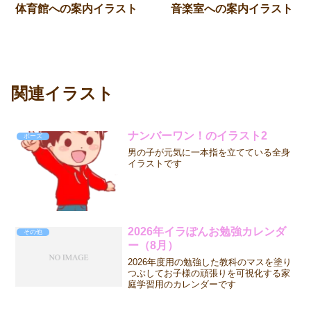
体育館への案内イラスト
音楽室への案内イラスト
関連イラスト
ナンバーワン！のイラスト2
ポーズ
男の子が元気に一本指を立てている全身
イラストです
2026年イラぽんお勉強カレンダ
その他
ー（8月）
2026年度用の勉強した教科のマスを塗り
つぶしてお子様の頑張りを可視化する家
庭学習用のカレンダーです