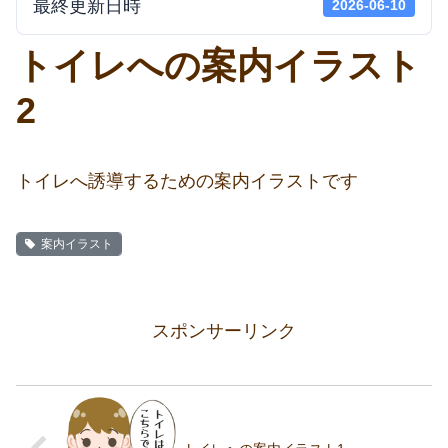
最終更新日時
2026-06-10
トイレへの案内イラスト
2
トイレへ誘導するための案内イラストです
案内イラスト
スポンサーリンク