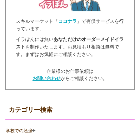
スキルマーケット「
ココナラ
」で有償サービスを行
っています。
イラぽんには無い
あなただけのオーダーメイドイラ
スト
を制作いたします。お見積もり相談は無料で
す。まずはお気軽にご相談ください。
企業様のお仕事依頼は
お問い合わせ
からご相談ください。
カテゴリー検索
学校での勉強