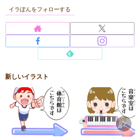
イラぽんをフォローする
新しいイラスト