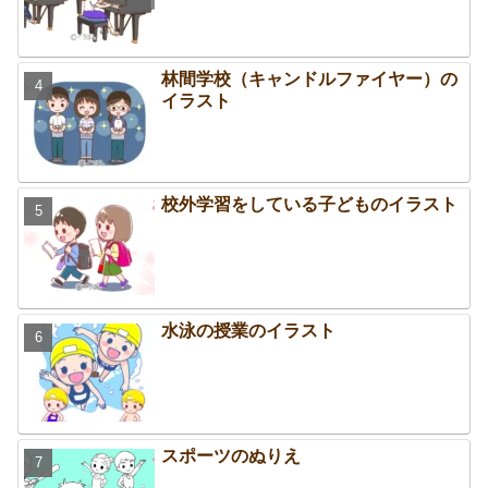
林間学校（キャンドルファイヤー）の
イラスト
校外学習をしている子どものイラスト
水泳の授業のイラスト
スポーツのぬりえ