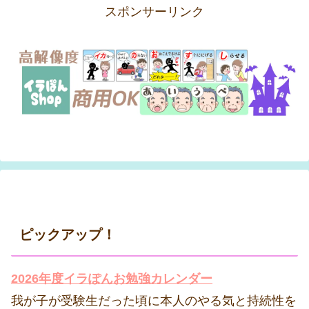
スポンサーリンク
ピックアップ！
2026年度イラぽんお勉強カレンダー
我が子が受験生だった頃に本人のやる気と持続性を