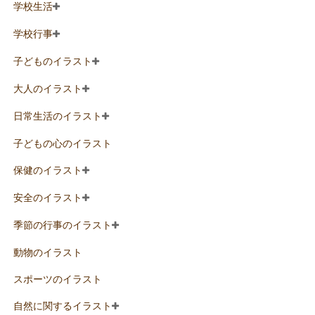
学校生活
学校行事
子どものイラスト
大人のイラスト
日常生活のイラスト
子どもの心のイラスト
保健のイラスト
安全のイラスト
季節の行事のイラスト
動物のイラスト
スポーツのイラスト
自然に関するイラスト