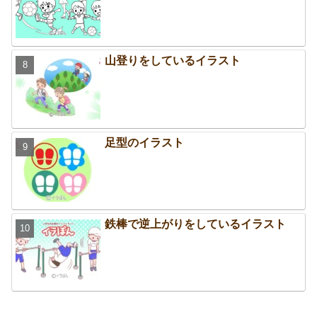
山登りをしているイラスト
足型のイラスト
鉄棒で逆上がりをしているイラスト