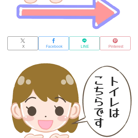
X
Facebook
LINE
Pinterest