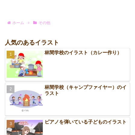
ホーム
その他
人気のあるイラスト
林間学校のイラスト（カレー作り）
林間学校（キャンプファイヤー）のイ
ラスト
ピアノを弾いている子どものイラスト