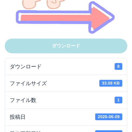
ダウンロード
ダウンロード
8
ファイルサイズ
33.08 KB
ファイル数
1
投稿日
2026-06-09