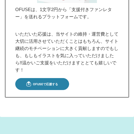
OFUSEは、1文字2円から「支援付きファンレタ
ー」を送れるプラットフォームです。
いただいた応援は、当サイトの維持・運営費として
大切に活用させていただくことはもちろん、サイト
継続のモチベーションに大きく貢献しますのでもし
も、もしもイラストを気に入っていただけました
ら!!温かいご支援をいただけますととても嬉しいで
す！