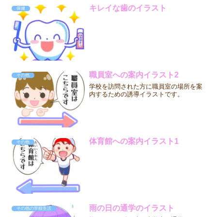
キレイな歯のイラスト
保健
職員室への案内イラスト2
その他
学校を訪問された方に職員室の場所を案
内するための誘導イラストです。
体育館への案内イラスト1
その他
雨の日の通学のイラスト
その他の学校生活