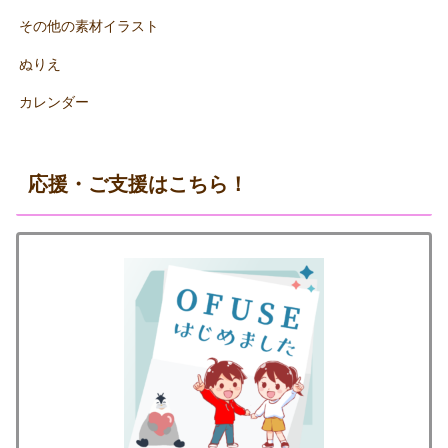
その他の素材イラスト
ぬりえ
カレンダー
応援・ご支援はこちら！