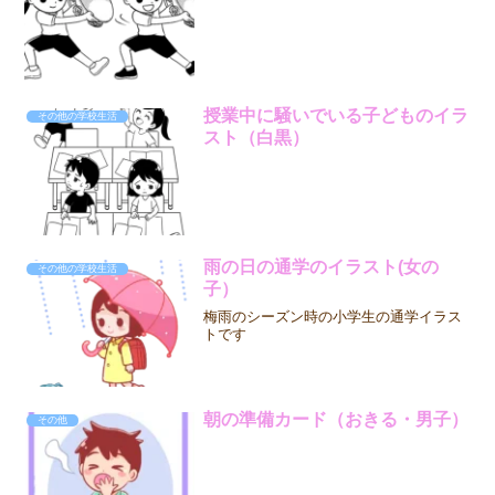
授業中に騒いでいる子どものイラ
その他の学校生活
スト（白黒）
雨の日の通学のイラスト(女の
その他の学校生活
子）
梅雨のシーズン時の小学生の通学イラス
トです
朝の準備カード（おきる・男子）
その他