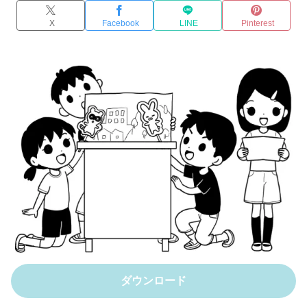
X
Facebook
LINE
Pinterest
ダウンロード