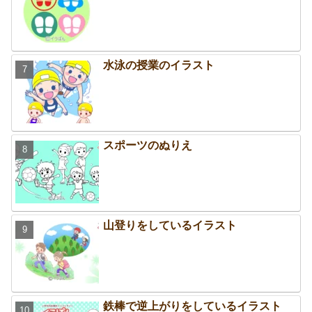
水泳の授業のイラスト
スポーツのぬりえ
山登りをしているイラスト
鉄棒で逆上がりをしているイラスト