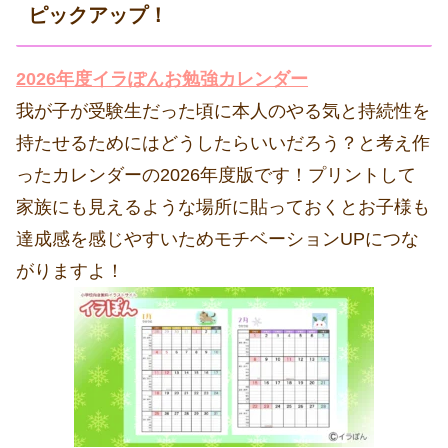
ピックアップ！
2026年度イラぽんお勉強カレンダー
我が子が受験生だった頃に本人のやる気と持続性を
持たせるためにはどうしたらいいだろう？と考え作
ったカレンダーの2026年度版です！プリントして
家族にも見えるような場所に貼っておくとお子様も
達成感を感じやすいためモチベーションUPにつな
がりますよ！