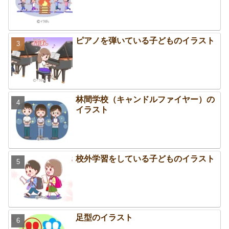
ピアノを弾いている子どものイラスト
林間学校（キャンドルファイヤー）の
イラスト
校外学習をしている子どものイラスト
足型のイラスト