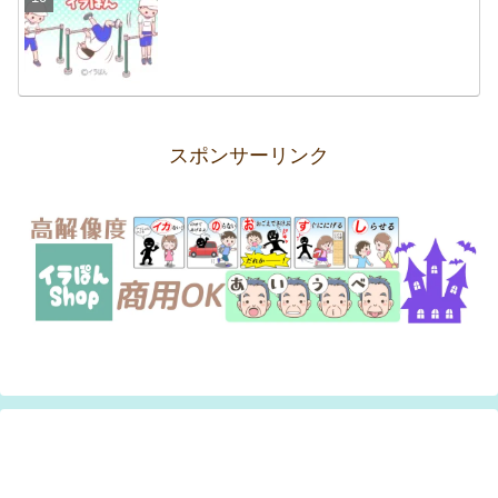
スポンサーリンク