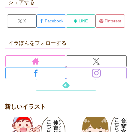
シェアする
X
Facebook
LINE
Pinterest
イラぽんをフォローする
新しいイラスト