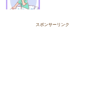
スポンサーリンク