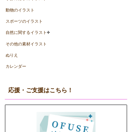
動物のイラスト
スポーツのイラスト
自然に関するイラスト
その他の素材イラスト
ぬりえ
カレンダー
応援・ご支援はこちら！