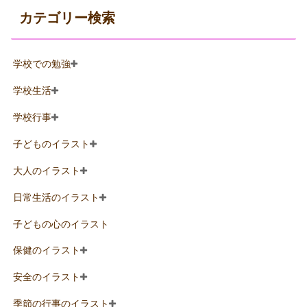
カテゴリー検索
学校での勉強
学校生活
学校行事
子どものイラスト
大人のイラスト
日常生活のイラスト
子どもの心のイラスト
保健のイラスト
安全のイラスト
季節の行事のイラスト