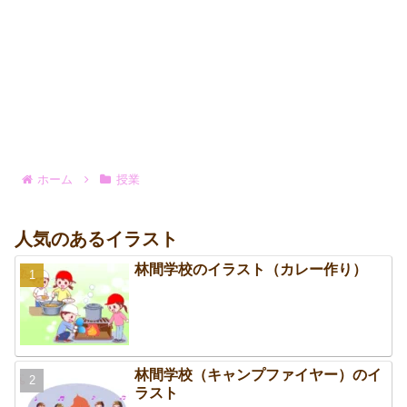
ホーム
授業
人気のあるイラスト
林間学校のイラスト（カレー作り）
林間学校（キャンプファイヤー）のイ
ラスト