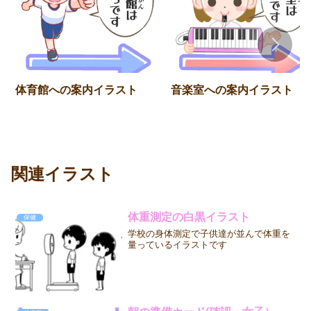
体育館への案内イラスト
音楽室への案内イラスト
関連イラスト
体重測定の白黒イラスト
保健
学校の身体測定で子供達が並んで体重を
量っているイラストです