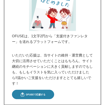
OFUSEは、1文字2円から「支援付きファンレタ
ー」を送れるプラットフォームです。
いただいた応援は、当サイトの維持・運営費として
大切に活用させていただくことはもちろん、サイト
継続のモチベーションに大きく貢献しますのでもし
も、もしもイラストを気に入っていただけました
ら!!温かいご支援をいただけますととても嬉しいで
す！