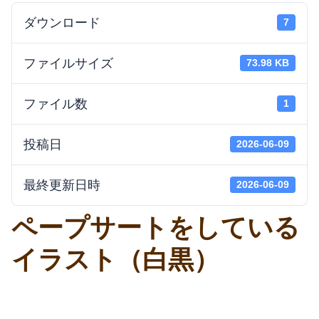
ダウンロード
7
ファイルサイズ
73.98 KB
ファイル数
1
投稿日
2026-06-09
最終更新日時
2026-06-09
ペープサートをしている
イラスト（白黒）