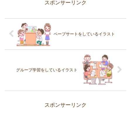
スポンサーリンク
ペープサートをしているイラスト
グループ学習をしているイラスト
スポンサーリンク