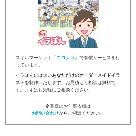
スキルマーケット「
ココナラ
」で有償サービスを行
っています。
イラぽんには無い
あなただけのオーダーメイドイラ
スト
を制作いたします。お見積もり相談は無料で
す。まずはお気軽にご相談ください。
企業様のお仕事依頼は
お問い合わせ
からご相談ください。