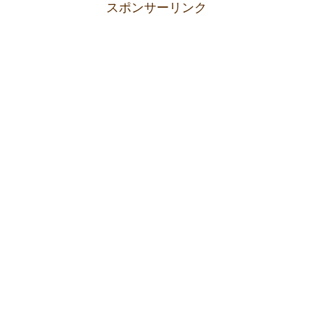
スポンサーリンク