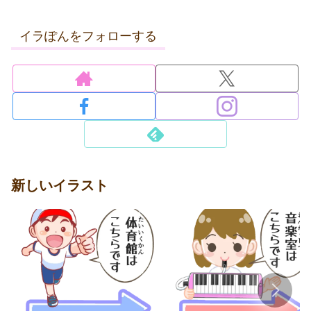
イラぽんをフォローする
新しいイラスト