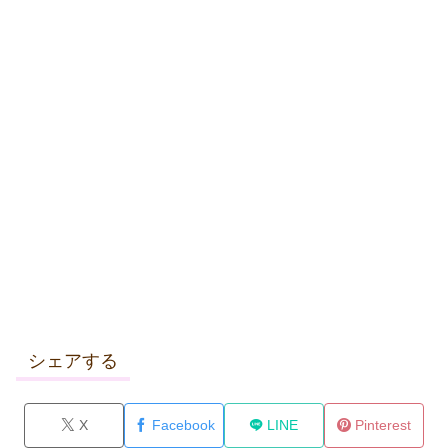
シェアする
X
Facebook
LINE
Pinterest