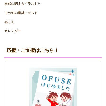
自然に関するイラスト
その他の素材イラスト
ぬりえ
カレンダー
応援・ご支援はこちら！