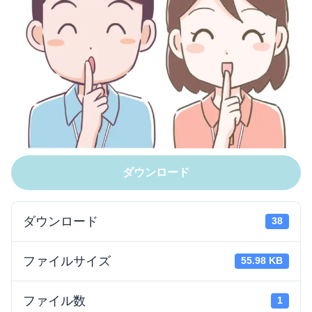
ダウンロード
ダウンロード
38
ファイルサイズ
55.98 KB
ファイル数
1