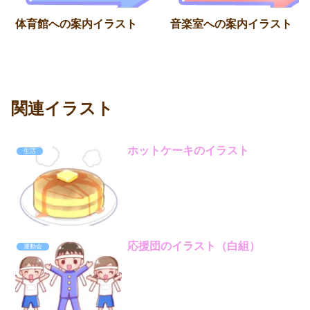
体育館への案内イラスト
音楽室への案内イラスト
関連イラスト
ホットケーキのイラスト
生活
応援団のイラスト（白組）
運動会