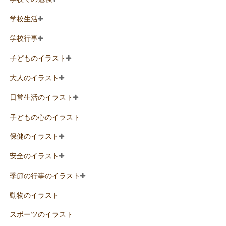
学校生活
学校行事
子どものイラスト
大人のイラスト
日常生活のイラスト
子どもの心のイラスト
保健のイラスト
安全のイラスト
季節の行事のイラスト
動物のイラスト
スポーツのイラスト