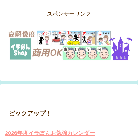
スポンサーリンク
ピックアップ！
2026年度イラぽんお勉強カレンダー