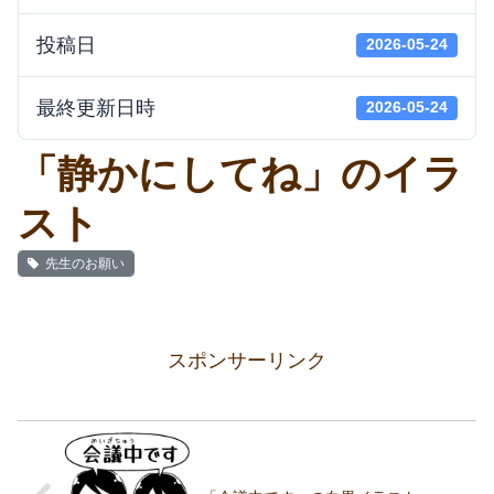
投稿日
2026-05-24
最終更新日時
2026-05-24
「静かにしてね」のイラ
スト
先生のお願い
スポンサーリンク