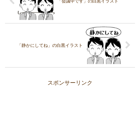
「会議中です」の白黒イラスト
「静かにしてね」の白黒イラスト
スポンサーリンク