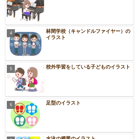
林間学校（キャンドルファイヤー）の
イラスト
校外学習をしている子どものイラスト
足型のイラスト
水泳の授業のイラスト