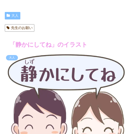
大人
先生のお願い
「静かにしてね」のイラスト
大人