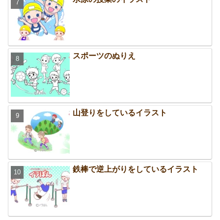
スポーツのぬりえ
山登りをしているイラスト
鉄棒で逆上がりをしているイラスト