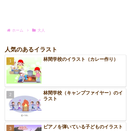
ホーム
大人
人気のあるイラスト
林間学校のイラスト（カレー作り）
林間学校（キャンプファイヤー）のイ
ラスト
ピアノを弾いている子どものイラスト