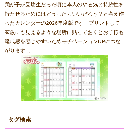
我が子が受験生だった頃に本人のやる気と持続性を
持たせるためにはどうしたらいいだろう？と考え作
ったカレンダーの2026年度版です！プリントして
家族にも見えるような場所に貼っておくとお子様も
達成感を感じやすいためモチベーションUPにつな
がりますよ！
タグ検索