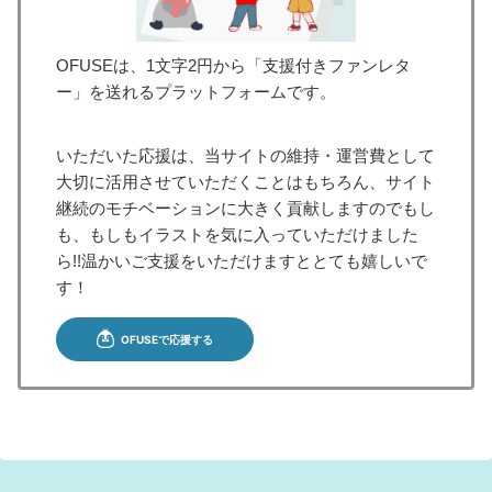
OFUSEは、1文字2円から「支援付きファンレタ
ー」を送れるプラットフォームです。
いただいた応援は、当サイトの維持・運営費として
大切に活用させていただくことはもちろん、サイト
継続のモチベーションに大きく貢献しますのでもし
も、もしもイラストを気に入っていただけました
ら!!温かいご支援をいただけますととても嬉しいで
す！