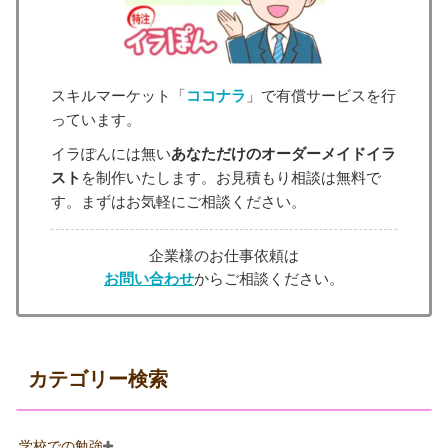
スキルマーケット「
ココナラ
」で有償サービスを行
っています。
イラぽんには無い
あなただけのオーダーメイドイラ
スト
を制作いたします。お見積もり相談は無料で
す。まずはお気軽にご相談ください。
企業様のお仕事依頼は
お問い合わせ
からご相談ください。
カテゴリー検索
学校での勉強