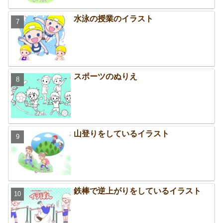
水泳の授業のイラスト
スポーツのぬりえ
山登りをしているイラスト
鉄棒で逆上がりをしているイラスト