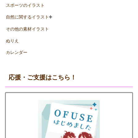
スポーツのイラスト
自然に関するイラスト
その他の素材イラスト
ぬりえ
カレンダー
応援・ご支援はこちら！