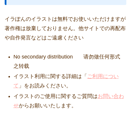
イラぽんのイラストは無料でお使いいただけますが
著作権は放棄しておりません。他サイトでの再配布
や自作発言などはご遠慮ください
No secondary distribution 请勿做任何形式
之转载
イラスト利用に関する詳細は「
ご利用につい
て
」をお読みください。
イラストのご使用に関するご質問は
お問い合わ
せ
からお願いいたします。