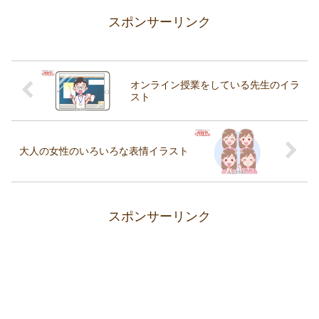
スポンサーリンク
オンライン授業をしている先生のイラ
スト
大人の女性のいろいろな表情イラスト
スポンサーリンク