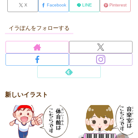
X
Facebook
LINE
Pinterest
イラぽんをフォローする
新しいイラスト