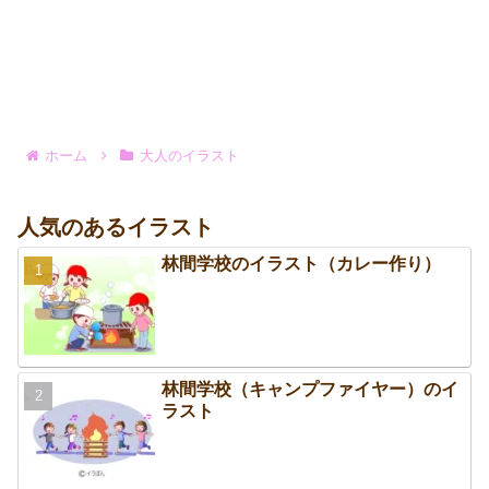
ホーム
大人のイラスト
人気のあるイラスト
林間学校のイラスト（カレー作り）
林間学校（キャンプファイヤー）のイ
ラスト