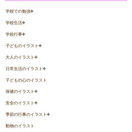
学校での勉強
学校生活
学校行事
子どものイラスト
大人のイラスト
日常生活のイラスト
子どもの心のイラスト
保健のイラスト
安全のイラスト
季節の行事のイラスト
動物のイラスト