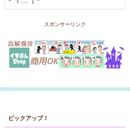
スポンサーリンク
ピックアップ！