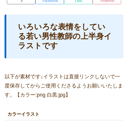
X
Facebook
LINE
Pinterest
いろいろな表情をしてい
る若い男性教師の上半身イ
ラストです
以下が素材です↓イラストは直接リンクしないで一
度保存してからご使用くださるようお願いいたしま
す。【カラー:png 白黒:jpg】
カラーイラスト