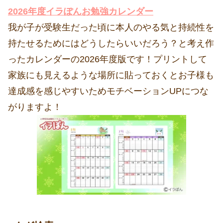
2026年度イラぽんお勉強カレンダー
我が子が受験生だった頃に本人のやる気と持続性を
持たせるためにはどうしたらいいだろう？と考え作
ったカレンダーの2026年度版です！プリントして
家族にも見えるような場所に貼っておくとお子様も
達成感を感じやすいためモチベーションUPにつな
がりますよ！