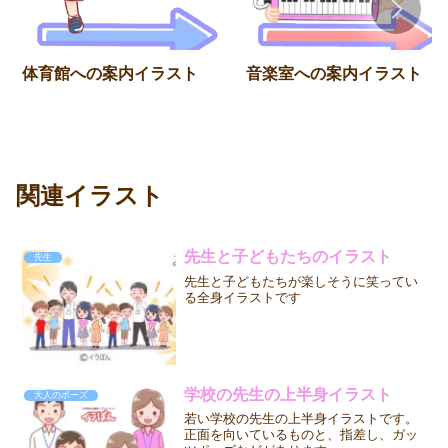
体育館への案内イラスト
音楽室への案内イラスト
関連イラスト
先生と子どもたちのイラスト
先生
先生と子どもたちが楽しそうに笑ってい
る全身イラストです
学校の先生の上半身イラスト
大人のポーズ
若い学校の先生の上半身イラストです。
正面を向いているものと、指差し、ガッ