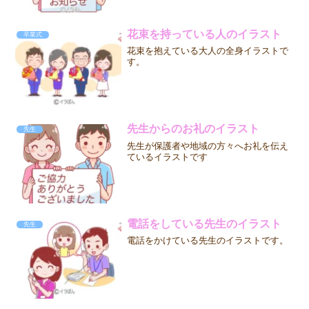
花束を持っている人のイラスト
卒業式
花束を抱えている大人の全身イラストで
す。
先生からのお礼のイラスト
先生
先生が保護者や地域の方々へお礼を伝え
ているイラストです
電話をしている先生のイラスト
先生
電話をかけている先生のイラストです。