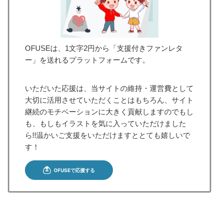
OFUSEは、1文字2円から「支援付きファンレタ
ー」を送れるプラットフォームです。
いただいた応援は、当サイトの維持・運営費として
大切に活用させていただくことはもちろん、サイト
継続のモチベーションに大きく貢献しますのでもし
も、もしもイラストを気に入っていただけました
ら!!温かいご支援をいただけますととても嬉しいで
す！