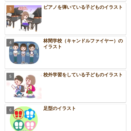
ピアノを弾いている子どものイラスト
林間学校（キャンドルファイヤー）の
イラスト
校外学習をしている子どものイラスト
足型のイラスト