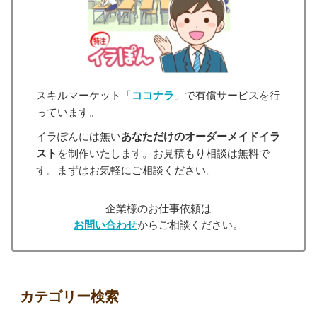
スキルマーケット「
ココナラ
」で有償サービスを行
っています。
イラぽんには無い
あなただけのオーダーメイドイラ
スト
を制作いたします。お見積もり相談は無料で
す。まずはお気軽にご相談ください。
企業様のお仕事依頼は
お問い合わせ
からご相談ください。
カテゴリー検索