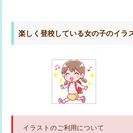
楽しく登校している女の子のイラ
イラストのご利用について