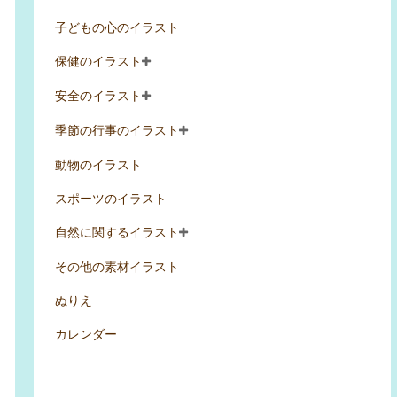
子どもの心のイラスト
保健のイラスト
安全のイラスト
季節の行事のイラスト
動物のイラスト
スポーツのイラスト
自然に関するイラスト
その他の素材イラスト
ぬりえ
カレンダー