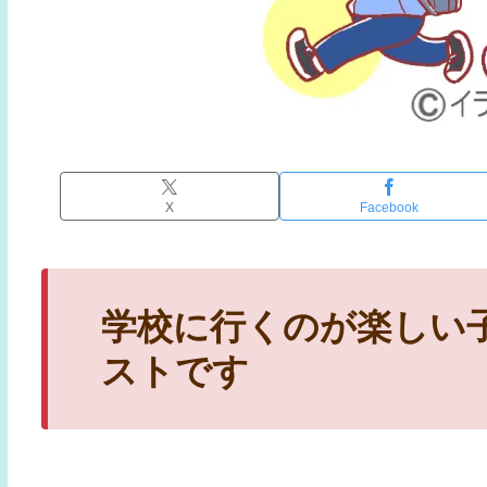
X
Facebook
学校に行くのが楽しい
ストです