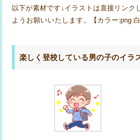
以下が素材です↓イラストは直接リンク
ようお願いいたします。【カラー:png 白黒
楽しく登校している男の子のイラ