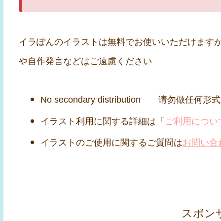
イラぽんのイラストは無料でお使いいただけます
や自作発言などはご遠慮ください
No secondary distribution 请勿做任何
イラスト利用に関する詳細は「
ご利用につい
イラストのご使用に関するご質問は
お問い合
スポン