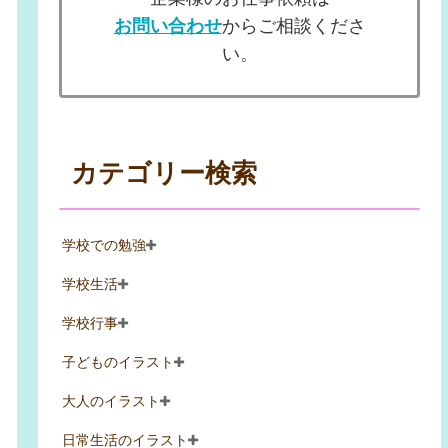
お問い合わせ
からご相談くださ
い。
カテゴリー検索
学校での勉強
学校生活
学校行事
子どものイラスト
大人のイラスト
日常生活のイラスト