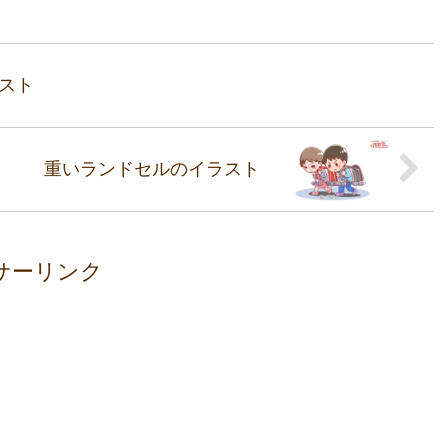
スト
重いランドセルのイラスト
サーリンク