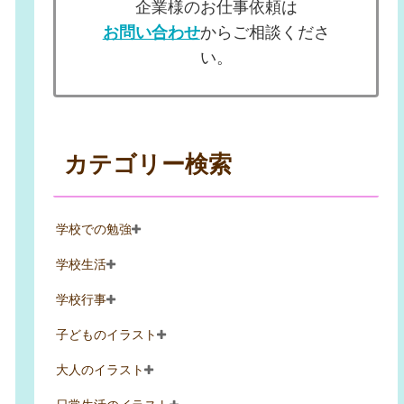
企業様のお仕事依頼は
お問い合わせ
からご相談くださ
い。
カテゴリー検索
学校での勉強
学校生活
学校行事
子どものイラスト
大人のイラスト