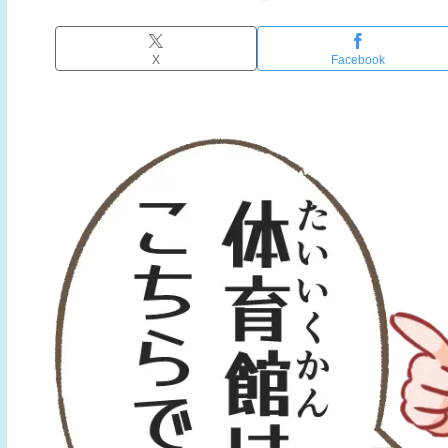
X
Facebook