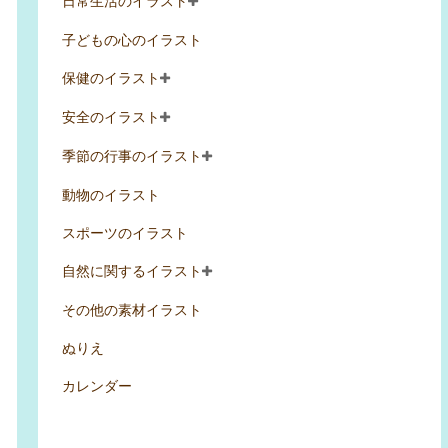
日常生活のイラスト
子どもの心のイラスト
保健のイラスト
安全のイラスト
季節の行事のイラスト
動物のイラスト
スポーツのイラスト
自然に関するイラスト
その他の素材イラスト
ぬりえ
カレンダー