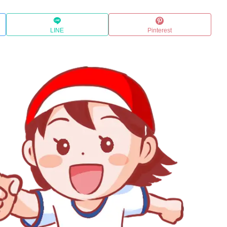
LINE
Pinterest