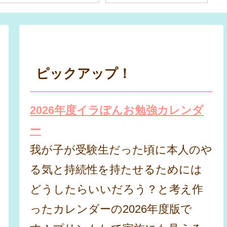
ピックアップ！
2026年度イラぽんお勉強カレンダ
ー
我が子が受験生だった頃に本人のや
る気と持続性を持たせるためには
どうしたらいいだろう？と考え作
ったカレンダーの2026年度版で