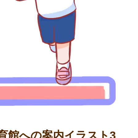
育館への案内イラスト3