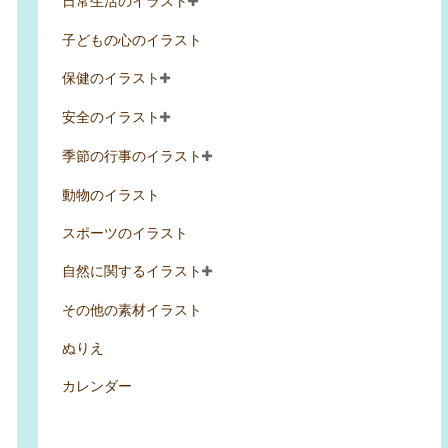
日常生活のイラスト
子どもの心のイラスト
保健のイラスト
安全のイラスト
季節の行事のイラスト
動物のイラスト
スポーツのイラスト
自然に関するイラスト
その他の素材イラスト
ぬりえ
カレンダー