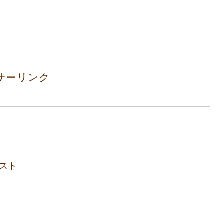
サーリンク
スト