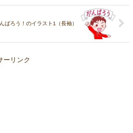
んばろう！のイラスト1（長袖）
サーリンク