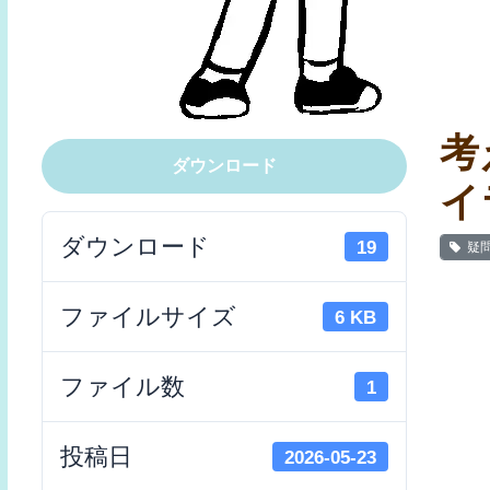
考
ダウンロード
イ
ダウンロード
19
疑
ファイルサイズ
6 KB
ファイル数
1
投稿日
2026-05-23