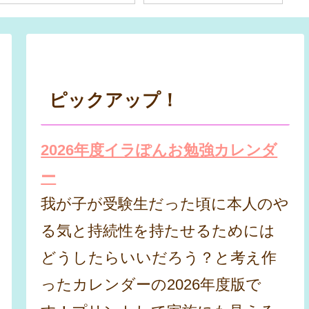
ピックアップ！
2026年度イラぽんお勉強カレンダ
ー
我が子が受験生だった頃に本人のや
る気と持続性を持たせるためには
どうしたらいいだろう？と考え作
ったカレンダーの2026年度版で