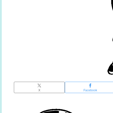
X
Facebook