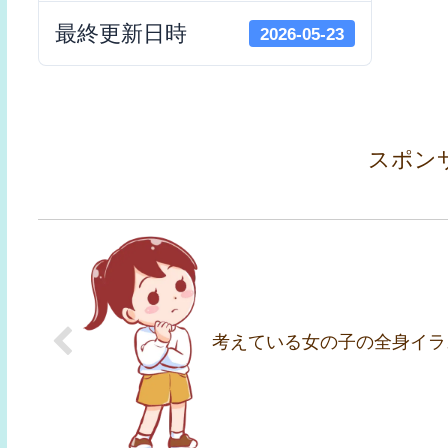
最終更新日時
2026-05-23
スポン
考えている女の子の全身イラ