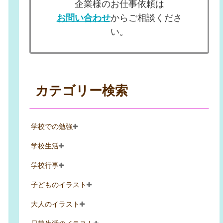
企業様のお仕事依頼は
お問い合わせ
からご相談くださ
い。
カテゴリー検索
学校での勉強
学校生活
学校行事
子どものイラスト
大人のイラスト