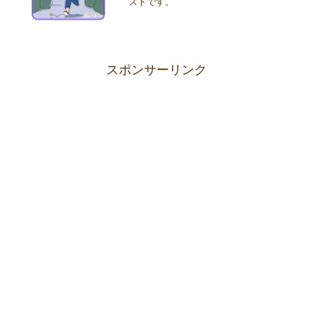
ストです。
スポンサーリンク