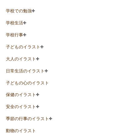
学校での勉強
学校生活
学校行事
子どものイラスト
大人のイラスト
日常生活のイラスト
子どもの心のイラスト
保健のイラスト
安全のイラスト
季節の行事のイラスト
動物のイラスト