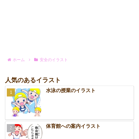
ホーム
安全のイラスト
人気のあるイラスト
水泳の授業のイラスト
体育館への案内イラスト