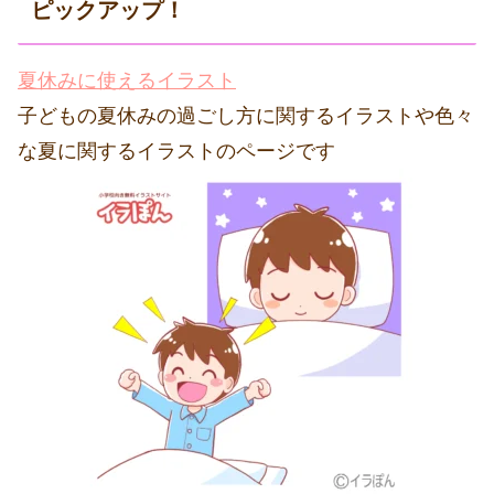
ピックアップ！
夏休みに使えるイラスト
子どもの夏休みの過ごし方に関するイラストや色々
な夏に関するイラストのページです