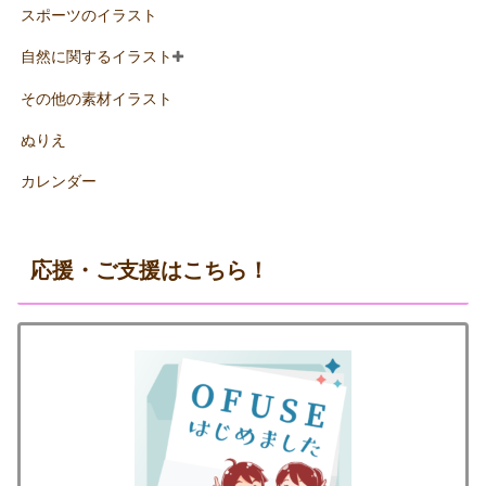
スポーツのイラスト
自然に関するイラスト
その他の素材イラスト
ぬりえ
カレンダー
応援・ご支援はこちら！