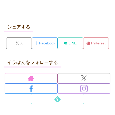
シェアする
X
Facebook
LINE
Pinterest
イラぽんをフォローする