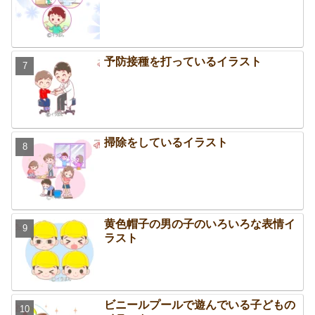
予防接種を打っているイラスト
掃除をしているイラスト
黄色帽子の男の子のいろいろな表情イ
ラスト
ビニールプールで遊んでいる子どもの