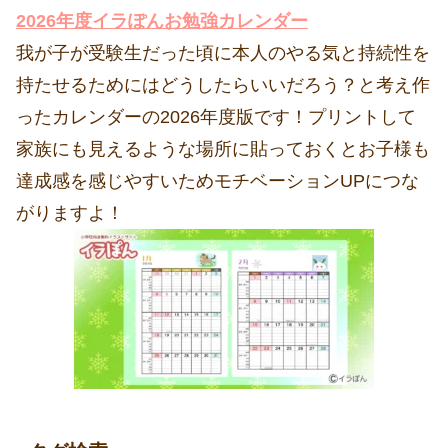
2026年度イラぽんお勉強カレンダー
我が子が受験生だった頃に本人のやる気と持続性を
持たせるためにはどうしたらいいだろう？と考え作
ったカレンダーの2026年度版です！プリントして
家族にも見えるような場所に貼っておくとお子様も
達成感を感じやすいためモチベーションUPにつな
がりますよ！