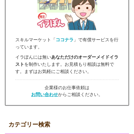
スキルマーケット「
ココナラ
」で有償サービスを行
っています。
イラぽんには無い
あなただけのオーダーメイドイラ
スト
を制作いたします。お見積もり相談は無料で
す。まずはお気軽にご相談ください。
企業様のお仕事依頼は
お問い合わせ
からご相談ください。
カテゴリー検索