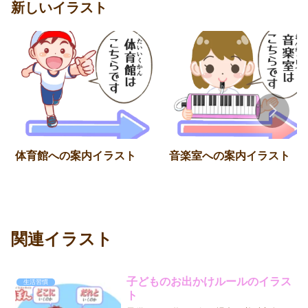
新しいイラスト
体育館への案内イラスト
音楽室への案内イラスト
関連イラスト
子どものお出かけルールのイラス
生活習慣
ト