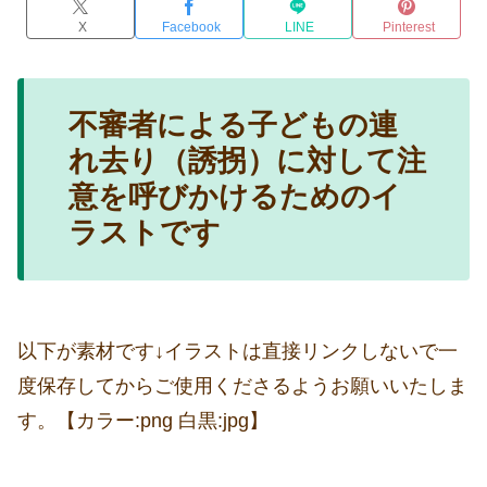
X
Facebook
LINE
Pinterest
不審者による子どもの連
れ去り（誘拐）に対して注
意を呼びかけるためのイ
ラストです
以下が素材です↓イラストは直接リンクしないで一
度保存してからご使用くださるようお願いいたしま
す。【カラー:png 白黒:jpg】