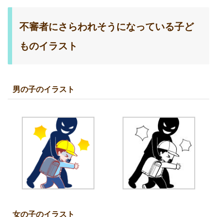
不審者にさらわれそうになっている子ど
ものイラスト
男の子のイラスト
女の子のイラスト