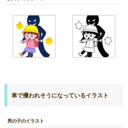
車で攫われそうになっているイラスト
男の子のイラスト