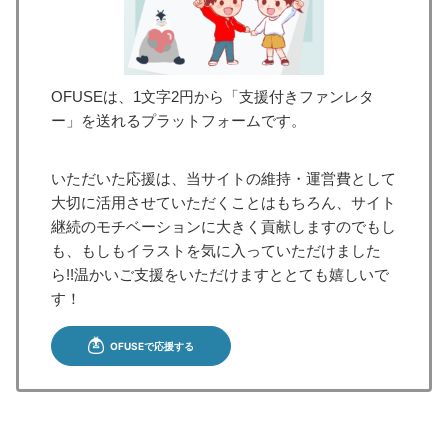
OFUSEは、1文字2円から「支援付きファンレタ
ー」を送れるプラットフォームです。
いただいた応援は、当サイトの維持・運営費として
大切に活用させていただくことはもちろん、サイト
継続のモチベーションに大きく貢献しますのでもし
も、もしもイラストを気に入っていただけました
ら!!温かいご支援をいただけますととても嬉しいで
す！