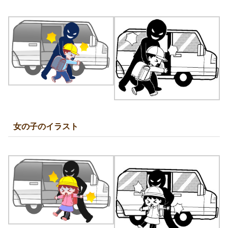
女の子のイラスト