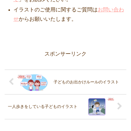
イラストのご使用に関するご質問は
お問い合わ
せ
からお願いいたします。
スポンサーリンク
子どものお出かけルールのイラスト
一人歩きをしている子どものイラスト