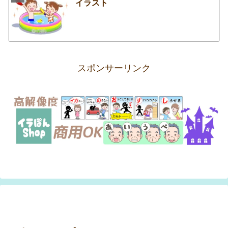
イラスト
スポンサーリンク