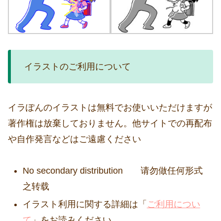
イラストのご利用について
イラぽんのイラストは無料でお使いいただけますが
著作権は放棄しておりません。他サイトでの再配布
や自作発言などはご遠慮ください
No secondary distribution 请勿做任何形式
之转载
イラスト利用に関する詳細は「
ご利用につい
て
」をお読みください。