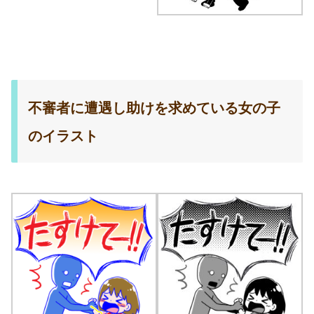
不審者に遭遇し助けを求めている女の子
のイラスト